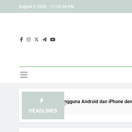
Skip
August 5, 2026
11:34:37 PM
to
content
Mot
Cari Deale
ternatif untuk Pengguna Android dan iPhone dengan Aman
HEADLINES