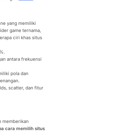
ine yang memiliki
vider game ternama,
erapa ciri khas situs
6%.
n antara frekuensi
liki pola dan
menangan.
ds, scatter, dan fitur
dan memberikan
a cara memilih situs