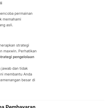
li
mencoba permainan
ntuk memahami
g asli.
erapkan strategi
n maxwin. Perhatikan
strategi pengelolaan
 jawab dan tidak
 ini membantu Anda
 kemenangan besar di
!
ima Pembayaran