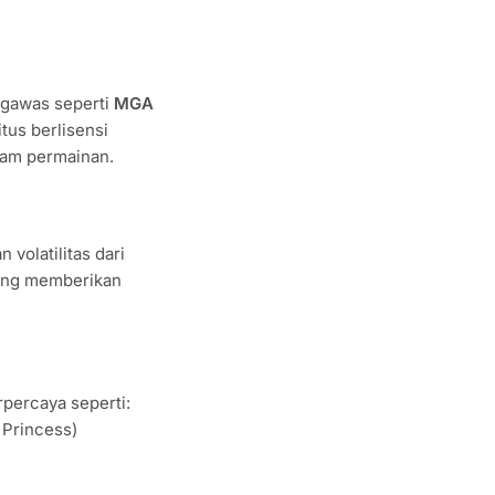
engawas seperti
MGA
itus berlisensi
lam permainan.
volatilitas dari
rung memberikan
rpercaya seperti:
 Princess)