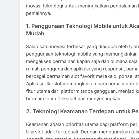
inovasi teknologi untuk meningkatkan pengalaman 
pemainnya.
1. Penggunaan Teknologi Mobile untuk Aks
Mudah
Salah satu inovasi terbesar yang diadopsi oleh Ular
penggunaan teknologi mobile yang memungkinkan
mengakses permainan kapan saja dan di mana saja
ramah pengguna dan aplikasi yang responsif, pema
berbagai permainan slot favorit mereka di ponsel a
Aplikasi Ularslot memungkinkan para pemain unt
fitur utama dari platform tanpa gangguan, menjadi
bermain lebih fleksibel dan menyenangkan.
2. Teknologi Keamanan Terdepan untuk Pe
Keamanan adalah prioritas utama bagi platform perj
Ularslot tidak terkecuali. Dengan menggunakan tek