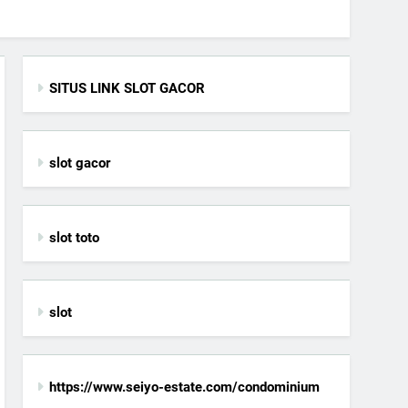
SITUS LINK SLOT GACOR
slot gacor
slot toto
slot
https://www.seiyo-estate.com/condominium