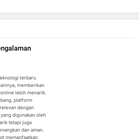
Pengalaman
eknologi terbaru
mainnya, memberikan
online lebih menarik.
bang, platform
 relevan dengan
 yang digunakan oleh
rik tetapi juga
enangkan dan aman.
rslot memanfaatkan