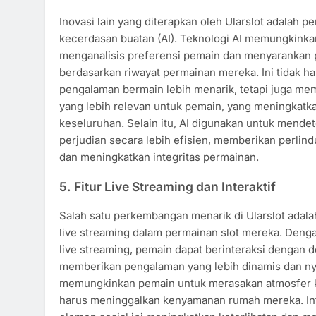
Inovasi lain yang diterapkan oleh Ularslot adalah 
kecerdasan buatan (AI). Teknologi AI memungkinka
menganalisis preferensi pemain dan menyarankan
berdasarkan riwayat permainan mereka. Ini tidak 
pengalaman bermain lebih menarik, tetapi juga m
yang lebih relevan untuk pemain, yang meningkatk
keseluruhan. Selain itu, AI digunakan untuk mende
perjudian secara lebih efisien, memberikan perlin
dan meningkatkan integritas permainan.
5. Fitur Live Streaming dan Interaktif
Salah satu perkembangan menarik di Ularslot adala
live streaming dalam permainan slot mereka. Deng
live streaming, pemain dapat berinteraksi dengan d
memberikan pengalaman yang lebih dinamis dan nyat
memungkinkan pemain untuk merasakan atmosfer k
harus meninggalkan kenyamanan rumah mereka. Int