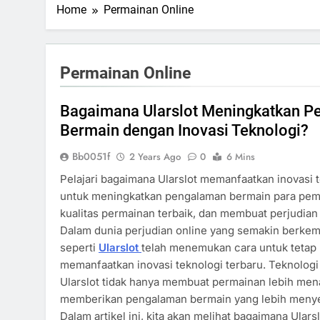
Home
Permainan Online
Permainan Online
Bagaimana Ularslot Meningkatkan 
Bermain dengan Inovasi Teknologi?
Bb0051f
2 Years Ago
0
6 Mins
Pelajari bagaimana Ularslot memanfaatkan inovasi t
untuk meningkatkan pengalaman bermain para pe
kualitas permainan terbaik, dan membuat perjudian 
Dalam dunia perjudian online yang semakin berkem
seperti
Ularslot
telah menemukan cara untuk tetap
memanfaatkan inovasi teknologi terbaru. Teknologi
Ularslot tidak hanya membuat permainan lebih mena
memberikan pengalaman bermain yang lebih meny
Dalam artikel ini, kita akan melihat bagaimana Ula