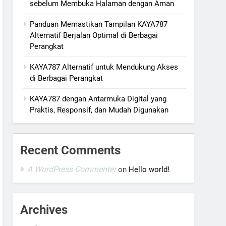
sebelum Membuka Halaman dengan Aman
Panduan Memastikan Tampilan KAYA787
Alternatif Berjalan Optimal di Berbagai
Perangkat
KAYA787 Alternatif untuk Mendukung Akses
di Berbagai Perangkat
KAYA787 dengan Antarmuka Digital yang
Praktis, Responsif, dan Mudah Digunakan
Recent Comments
A WordPress Commenter
on
Hello world!
Archives