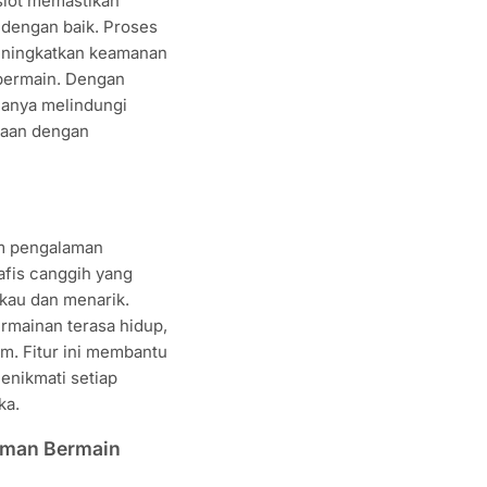
rslot memastikan
 dengan baik. Proses
 meningkatkan keamanan
bermain. Dengan
hanya melindungi
yaan dengan
am pengalaman
afis canggih yang
kau dan menarik.
ermainan terasa hidup,
m. Fitur ini membantu
enikmati setiap
ka.
aman Bermain