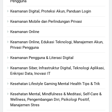
Pengguna
Keamanan Digital, Proteksi Akun, Panduan Login
Keamanan Mobile dan Perlindungan Privasi
Keamanan Online
Keamanan Online, Edukasi Teknologi, Manajemen Akun,
Privasi Pengguna
Keamanan Pengguna & Literasi Digital
Keamanan Siber, Infrastruktur Digital, Teknologi Aplikasi,
Enkripsi Data, Inovasi IT
Kesehatan Lifestyle Gaming Mental Health Tips & Trik
Kesehatan Mental, Mindfulness & Meditasi, Self-Care &
Wellness, Pengembangan Diri, Psikologi Positif,
Manajemen Stres