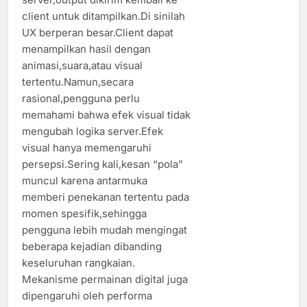
client untuk ditampilkan.Di sinilah
UX berperan besar.Client dapat
menampilkan hasil dengan
animasi,suara,atau visual
tertentu.Namun,secara
rasional,pengguna perlu
memahami bahwa efek visual tidak
mengubah logika server.Efek
visual hanya memengaruhi
persepsi.Sering kali,kesan “pola”
muncul karena antarmuka
memberi penekanan tertentu pada
momen spesifik,sehingga
pengguna lebih mudah mengingat
beberapa kejadian dibanding
keseluruhan rangkaian.
Mekanisme permainan digital juga
dipengaruhi oleh performa