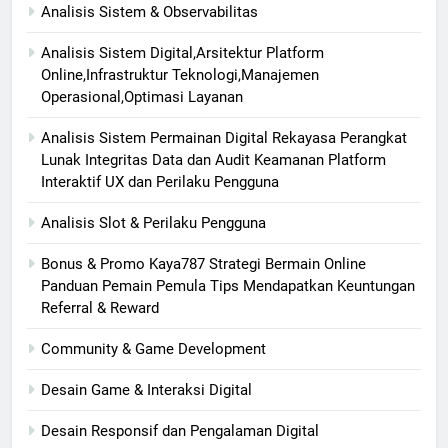
Analisis Sistem & Observabilitas
Analisis Sistem Digital,Arsitektur Platform
Online,Infrastruktur Teknologi,Manajemen
Operasional,Optimasi Layanan
Analisis Sistem Permainan Digital Rekayasa Perangkat
Lunak Integritas Data dan Audit Keamanan Platform
Interaktif UX dan Perilaku Pengguna
Analisis Slot & Perilaku Pengguna
Bonus & Promo Kaya787 Strategi Bermain Online
Panduan Pemain Pemula Tips Mendapatkan Keuntungan
Referral & Reward
Community & Game Development
Desain Game & Interaksi Digital
Desain Responsif dan Pengalaman Digital