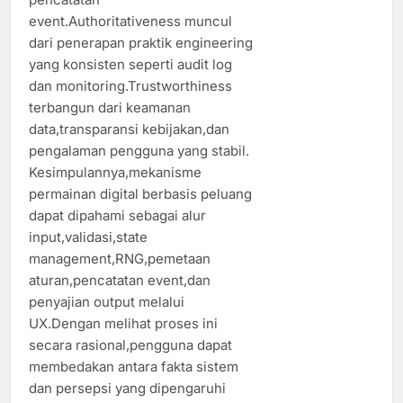
event.Authoritativeness muncul
dari penerapan praktik engineering
yang konsisten seperti audit log
dan monitoring.Trustworthiness
terbangun dari keamanan
data,transparansi kebijakan,dan
pengalaman pengguna yang stabil.
Kesimpulannya,mekanisme
permainan digital berbasis peluang
dapat dipahami sebagai alur
input,validasi,state
management,RNG,pemetaan
aturan,pencatatan event,dan
penyajian output melalui
UX.Dengan melihat proses ini
secara rasional,pengguna dapat
membedakan antara fakta sistem
dan persepsi yang dipengaruhi