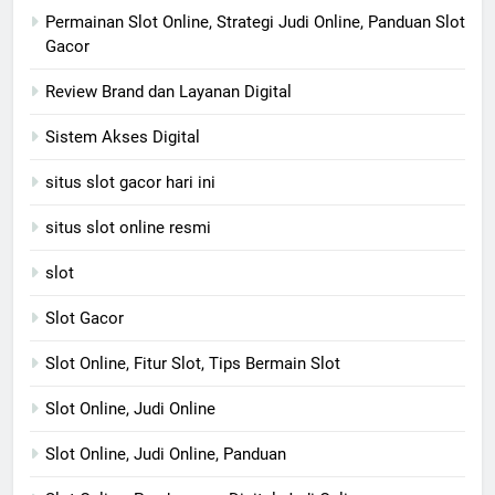
Permainan Slot Online, Strategi Judi Online, Panduan Slot
Gacor
Review Brand dan Layanan Digital
Sistem Akses Digital
situs slot gacor hari ini
situs slot online resmi
slot
Slot Gacor
Slot Online, Fitur Slot, Tips Bermain Slot
Slot Online, Judi Online
Slot Online, Judi Online, Panduan