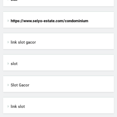
https://www.seiyo-estate.com/condominium
link slot gacor
slot
Slot Gacor
link slot