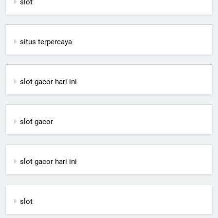
slot
situs terpercaya
slot gacor hari ini
slot gacor
slot gacor hari ini
slot