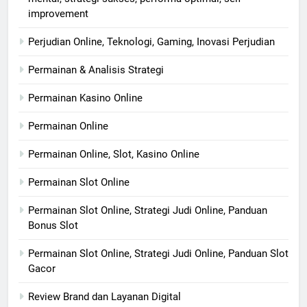
improvement
Perjudian Online, Teknologi, Gaming, Inovasi Perjudian
Permainan & Analisis Strategi
Permainan Kasino Online
Permainan Online
Permainan Online, Slot, Kasino Online
Permainan Slot Online
Permainan Slot Online, Strategi Judi Online, Panduan
Bonus Slot
Permainan Slot Online, Strategi Judi Online, Panduan Slot
Gacor
Review Brand dan Layanan Digital