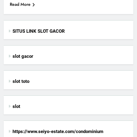
Read More
SITUS LINK SLOT GACOR
slot gacor
slot toto
slot
https://www.seiyo-estate.com/condominium