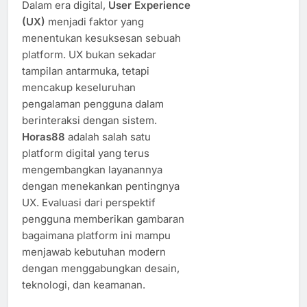
Dalam era digital,
User Experience
(UX)
menjadi faktor yang
menentukan kesuksesan sebuah
platform. UX bukan sekadar
tampilan antarmuka, tetapi
mencakup keseluruhan
pengalaman pengguna dalam
berinteraksi dengan sistem.
Horas88
adalah salah satu
platform digital yang terus
mengembangkan layanannya
dengan menekankan pentingnya
UX. Evaluasi dari perspektif
pengguna memberikan gambaran
bagaimana platform ini mampu
menjawab kebutuhan modern
dengan menggabungkan desain,
teknologi, dan keamanan.