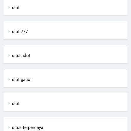
slot
slot 777
situs slot
slot gacor
slot
situs terpercaya