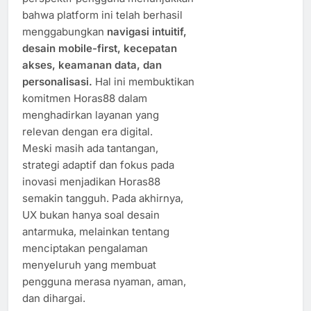
bahwa platform ini telah berhasil
menggabungkan
navigasi intuitif,
desain mobile-first, kecepatan
akses, keamanan data, dan
personalisasi.
Hal ini membuktikan
komitmen Horas88 dalam
menghadirkan layanan yang
relevan dengan era digital.
Meski masih ada tantangan,
strategi adaptif dan fokus pada
inovasi menjadikan Horas88
semakin tangguh. Pada akhirnya,
UX bukan hanya soal desain
antarmuka, melainkan tentang
menciptakan pengalaman
menyeluruh yang membuat
pengguna merasa nyaman, aman,
dan dihargai.