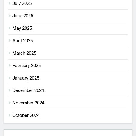
July 2025
June 2025
May 2025
April 2025
March 2025
February 2025
January 2025
December 2024
November 2024
October 2024