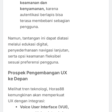
keamanan dan
kenyamanan,
karena
autentikasi berlapis bisa
terasa membebani sebagian
pengguna.
Namun, tantangan ini dapat diatasi
melalui edukasi digital,
penyederhanaan navigasi lanjutan,
serta opsi keamanan fleksibel
sesuai preferensi pengguna.
Prospek Pengembangan UX
ke Depan
Melihat tren teknologi, Horas88
kemungkinan akan memperkuat
UX dengan integrasi:
Voice User Interface (VUI),