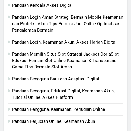
Panduan Kendala Akses Digital
Panduan Login Aman Strategi Bermain Mobile Keamanan
dan Proteksi Akun Tips Pemula Judi Online Optimalisasi
Pengalaman Bermain
Panduan Login, Keamanan Akun, Akses Harian Digital
Panduan Memilih Situs Slot Strategi Jackpot CorlaSlot
Edukasi Pemain Slot Online Keamanan & Transparansi
Game Tips Bermain Slot Aman
Panduan Pengguna Baru dan Adaptasi Digital
Panduan Pengguna, Edukasi Digital, Keamanan Akun,
Tutorial Online, Akses Platform
Panduan Pengguna, Keamanan, Perjudian Online
Panduan Perjudian Online, Keamanan Akun