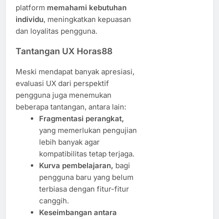
platform
memahami kebutuhan
individu
, meningkatkan kepuasan
dan loyalitas pengguna.
Tantangan UX Horas88
Meski mendapat banyak apresiasi,
evaluasi UX dari perspektif
pengguna juga menemukan
beberapa tantangan, antara lain:
Fragmentasi perangkat,
yang memerlukan pengujian
lebih banyak agar
kompatibilitas tetap terjaga.
Kurva pembelajaran,
bagi
pengguna baru yang belum
terbiasa dengan fitur-fitur
canggih.
Keseimbangan antara