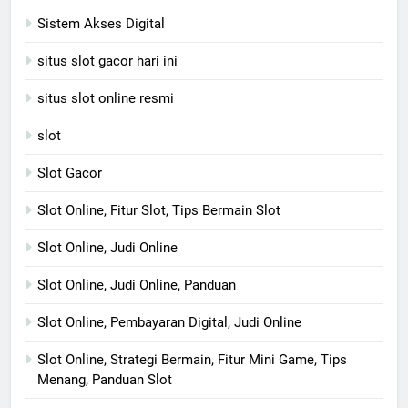
Sistem Akses Digital
situs slot gacor hari ini
situs slot online resmi
slot
Slot Gacor
Slot Online, Fitur Slot, Tips Bermain Slot
Slot Online, Judi Online
Slot Online, Judi Online, Panduan
Slot Online, Pembayaran Digital, Judi Online
Slot Online, Strategi Bermain, Fitur Mini Game, Tips
Menang, Panduan Slot