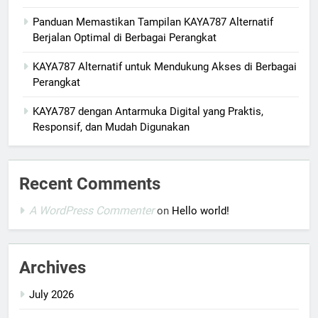
Panduan Memastikan Tampilan KAYA787 Alternatif
Berjalan Optimal di Berbagai Perangkat
KAYA787 Alternatif untuk Mendukung Akses di Berbagai
Perangkat
KAYA787 dengan Antarmuka Digital yang Praktis,
Responsif, dan Mudah Digunakan
Recent Comments
A WordPress Commenter
on
Hello world!
Archives
July 2026