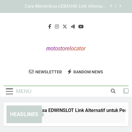
Skip
Panduan Memastikan Tampilan KAYA787
to
Alternatif Berjalan Optimal di Berbagai Perangkat
content
KAYA787 Alternatif untuk Mendukung Akses di
Berbagai Perangkat
Panduan Memeriksa EDWINSLOT Link Alternatif
untuk Pengguna Android dan iPhone dengan
Aman
Cara Memeriksa LEBAH4D Link Alternatif
sebelum Membuka Halaman dengan Aman
Panduan Memastikan Tampilan KAYA787
Alternatif Berjalan Optimal di Berbagai Perangkat
Moto Store
Cari Dealer Motor Terdekat Dan Temukan
KAYA787 Alternatif untuk Mendukung Akses di
NEWSLETTER
RANDOM NEWS
Locator
Berbagai Perangkat
Pilihan Motor Terbaik Di Moto Store Locator.
MENU
nduan Memeriksa EDWINSLOT Link Alternatif untuk Penggun
HEADLINES
Weeks Ago