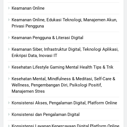
Keamanan Online
Keamanan Online, Edukasi Teknologi, Manajemen Akun,
Privasi Pengguna
Keamanan Pengguna & Literasi Digital
Keamanan Siber, Infrastruktur Digital, Teknologi Aplikasi,
Enkripsi Data, Inovasi IT
Kesehatan Lifestyle Gaming Mental Health Tips & Trik
Kesehatan Mental, Mindfulness & Meditasi, Self-Care &
Wellness, Pengembangan Diri, Psikologi Positif,
Manajemen Stres
Konsistensi Akses, Pengalaman Digital, Platform Online
Konsistensi dan Pengalaman Digital
Konsistensi Layanan,Kepercayaan Digital,Platform Online