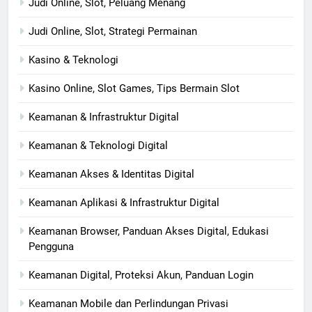
Judi Online, Slot, Peluang Menang
Judi Online, Slot, Strategi Permainan
Kasino & Teknologi
Kasino Online, Slot Games, Tips Bermain Slot
Keamanan & Infrastruktur Digital
Keamanan & Teknologi Digital
Keamanan Akses & Identitas Digital
Keamanan Aplikasi & Infrastruktur Digital
Keamanan Browser, Panduan Akses Digital, Edukasi
Pengguna
Keamanan Digital, Proteksi Akun, Panduan Login
Keamanan Mobile dan Perlindungan Privasi