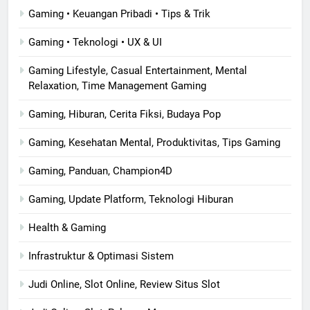
Gaming • Keuangan Pribadi • Tips & Trik
Gaming • Teknologi • UX & UI
Gaming Lifestyle, Casual Entertainment, Mental
Relaxation, Time Management Gaming
Gaming, Hiburan, Cerita Fiksi, Budaya Pop
Gaming, Kesehatan Mental, Produktivitas, Tips Gaming
Gaming, Panduan, Champion4D
Gaming, Update Platform, Teknologi Hiburan
Health & Gaming
Infrastruktur & Optimasi Sistem
Judi Online, Slot Online, Review Situs Slot