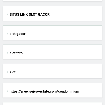
SITUS LINK SLOT GACOR
slot gacor
slot toto
slot
https://www.seiyo-estate.com/condominium