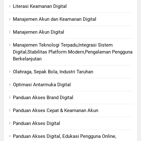
Literasi Keamanan Digital
Manajemen Akun dan Keamanan Digital
Manajemen Akun Digital
Manajemen Teknologi Terpadu,Integrasi Sistem
Digital,Stabilitas Platform Modern,Pengalaman Pengguna
Berkelanjutan
Olahraga, Sepak Bola, Industri Taruhan
Optimasi Antarmuka Digital
Panduan Akses Brand Digital
Panduan Akses Cepat & Keamanan Akun
Panduan Akses Digital
Panduan Akses Digital, Edukasi Pengguna Online,