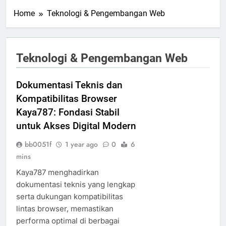
Home
Teknologi & Pengembangan Web
Teknologi & Pengembangan Web
Dokumentasi Teknis dan
Kompatibilitas Browser
Kaya787: Fondasi Stabil
untuk Akses Digital Modern
bb0051f
1 year ago
0
6
mins
Kaya787 menghadirkan
dokumentasi teknis yang lengkap
serta dukungan kompatibilitas
lintas browser, memastikan
performa optimal di berbagai