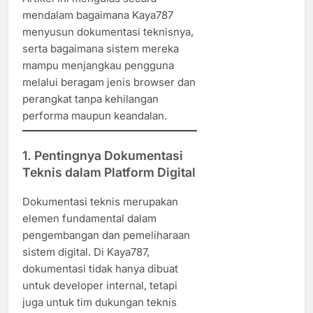
mendalam bagaimana Kaya787
menyusun dokumentasi teknisnya,
serta bagaimana sistem mereka
mampu menjangkau pengguna
melalui beragam jenis browser dan
perangkat tanpa kehilangan
performa maupun keandalan.
1.
Pentingnya Dokumentasi
Teknis dalam Platform Digital
Dokumentasi teknis merupakan
elemen fundamental dalam
pengembangan dan pemeliharaan
sistem digital. Di Kaya787,
dokumentasi tidak hanya dibuat
untuk developer internal, tetapi
juga untuk tim dukungan teknis