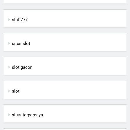
slot 777
situs slot
slot gacor
slot
situs terpercaya