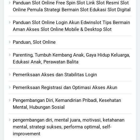
Panduan Slot Online Free Spin Slot Link Slot Resmi Slot
Online Pemula Strategi Bermain Slot Edukasi Slot Digital
Panduan Slot Online Login Akun Edwinslot Tips Bermain
Aman Akses Slot Online Mobile & Desktop Slot
Panduan, Slot Online
Parenting, Tumbuh Kembang Anak, Gaya Hidup Keluarga,
Edukasi Anak, Perawatan Balita
Pemeriksaan Akses dan Stabilitas Login
Pemeriksaan Registrasi dan Optimasi Akses Akun
Pengembangan Diri, Kemandirian Pribadi, Kesehatan
Mental, Hubungan Sosial
pengembangan diri, mental juara, motivasi, ketahanan
mental, strategi sukses, performa optimal, self-
improvement