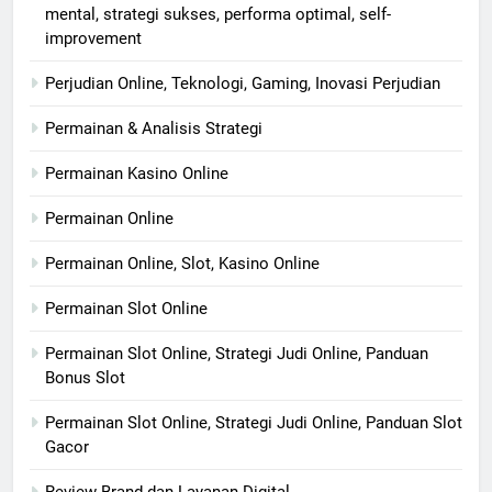
mental, strategi sukses, performa optimal, self-
improvement
Perjudian Online, Teknologi, Gaming, Inovasi Perjudian
Permainan & Analisis Strategi
Permainan Kasino Online
Permainan Online
Permainan Online, Slot, Kasino Online
Permainan Slot Online
Permainan Slot Online, Strategi Judi Online, Panduan
Bonus Slot
Permainan Slot Online, Strategi Judi Online, Panduan Slot
Gacor
Review Brand dan Layanan Digital