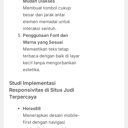
Mudah Diakses
Membuat tombol cukup
besar dan jarak antar
elemen memadai untuk
interaksi sentuh.
Penggunaan Font dan
Warna yang Sesuai
Memastikan teks tetap
terbaca dengan baik di layar
kecil tanpa mengorbankan
estetika.
Studi Implementasi
Responsivitas di Situs Judi
Terpercaya
Horas88
Menerapkan desain mobile-
first dengan navigasi