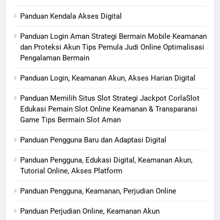
Panduan Kendala Akses Digital
Panduan Login Aman Strategi Bermain Mobile Keamanan
dan Proteksi Akun Tips Pemula Judi Online Optimalisasi
Pengalaman Bermain
Panduan Login, Keamanan Akun, Akses Harian Digital
Panduan Memilih Situs Slot Strategi Jackpot CorlaSlot
Edukasi Pemain Slot Online Keamanan & Transparansi
Game Tips Bermain Slot Aman
Panduan Pengguna Baru dan Adaptasi Digital
Panduan Pengguna, Edukasi Digital, Keamanan Akun,
Tutorial Online, Akses Platform
Panduan Pengguna, Keamanan, Perjudian Online
Panduan Perjudian Online, Keamanan Akun