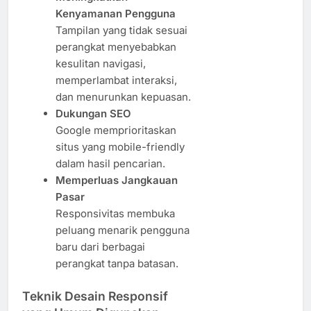
Kenyamanan Pengguna
Tampilan yang tidak sesuai
perangkat menyebabkan
kesulitan navigasi,
memperlambat interaksi,
dan menurunkan kepuasan.
Dukungan SEO
Google memprioritaskan
situs yang mobile-friendly
dalam hasil pencarian.
Memperluas Jangkauan
Pasar
Responsivitas membuka
peluang menarik pengguna
baru dari berbagai
perangkat tanpa batasan.
Teknik Desain Responsif