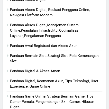
Panduan Akses Digital, Edukasi Pengguna Online,
Navigasi Platform Modern
Panduan Akses Digital,Manajemen Sistem
Online,Keandalan Infrastruktur,Optimalisasi
Layanan,Pengalaman Pengguna
Panduan Awal Registrasi dan Akses Akun
Panduan Bermain Slot, Strategi Slot, Pola Kemenangan
Slot
Panduan Digital & Akses Aman
Panduan Digital, Keamanan Akun, Tips Teknologi, User
Experience, Game Online
Panduan Game Online, Strategi Bermain Game, Tips
Gamer Pemula, Pengembangan Skill Gamer, Hiburan
Digital