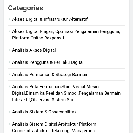
Categories
Akses Digital & Infrastruktur Alternatif
Akses Digital Ringan, Optimasi Pengalaman Pengguna,
Platform Online Responsif
Analisis Akses Digital
Analisis Pengguna & Perilaku Digital
Analisis Permainan & Strategi Bermain
Analisis Pola Permainan,Studi Visual Mesin
Digital,Dinamika Reel dan Simbol,Pengalaman Bermain
Interaktif,Observasi Sistem Slot
Analisis Sistem & Observabilitas
Analisis Sistem Digital,Arsitektur Platform
Online,Infrastruktur Teknologi,Manajemen