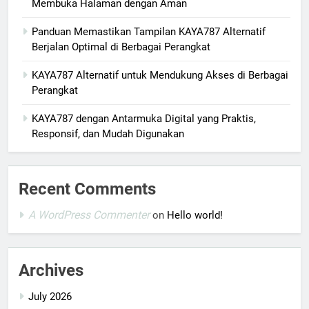
Membuka Halaman dengan Aman
Panduan Memastikan Tampilan KAYA787 Alternatif
Berjalan Optimal di Berbagai Perangkat
KAYA787 Alternatif untuk Mendukung Akses di Berbagai
Perangkat
KAYA787 dengan Antarmuka Digital yang Praktis,
Responsif, dan Mudah Digunakan
Recent Comments
A WordPress Commenter
on
Hello world!
Archives
July 2026