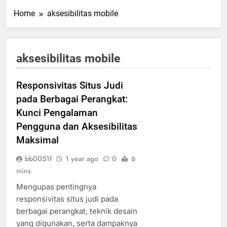
Home
aksesibilitas mobile
aksesibilitas mobile
Responsivitas Situs Judi
pada Berbagai Perangkat:
Kunci Pengalaman
Pengguna dan Aksesibilitas
Maksimal
bb0051f
1 year ago
0
6
mins
Mengupas pentingnya
responsivitas situs judi pada
berbagai perangkat, teknik desain
yang digunakan, serta dampaknya