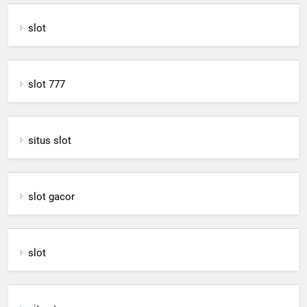
slot
slot 777
situs slot
slot gacor
slot