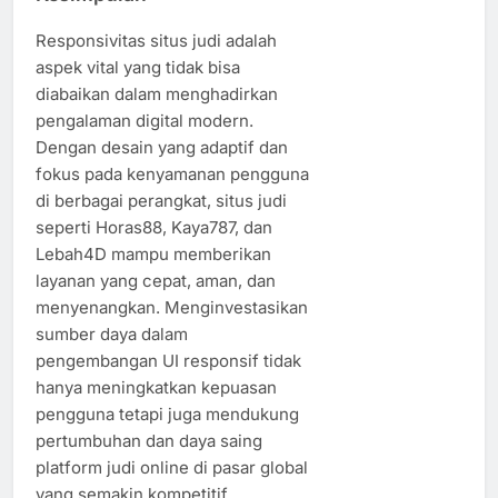
Responsivitas situs judi adalah
aspek vital yang tidak bisa
diabaikan dalam menghadirkan
pengalaman digital modern.
Dengan desain yang adaptif dan
fokus pada kenyamanan pengguna
di berbagai perangkat, situs judi
seperti Horas88, Kaya787, dan
Lebah4D mampu memberikan
layanan yang cepat, aman, dan
menyenangkan. Menginvestasikan
sumber daya dalam
pengembangan UI responsif tidak
hanya meningkatkan kepuasan
pengguna tetapi juga mendukung
pertumbuhan dan daya saing
platform judi online di pasar global
yang semakin kompetitif.