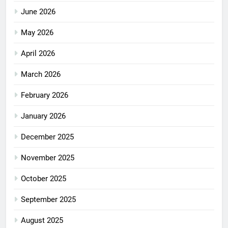
June 2026
May 2026
April 2026
March 2026
February 2026
January 2026
December 2025
November 2025
October 2025
September 2025
August 2025