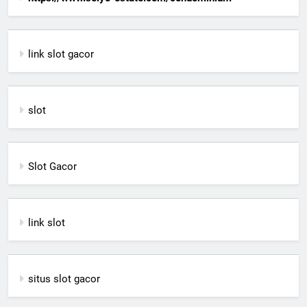
link slot gacor
slot
Slot Gacor
link slot
situs slot gacor