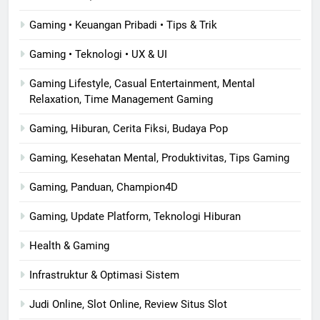
Gaming • Keuangan Pribadi • Tips & Trik
Gaming • Teknologi • UX & UI
Gaming Lifestyle, Casual Entertainment, Mental
Relaxation, Time Management Gaming
Gaming, Hiburan, Cerita Fiksi, Budaya Pop
Gaming, Kesehatan Mental, Produktivitas, Tips Gaming
Gaming, Panduan, Champion4D
Gaming, Update Platform, Teknologi Hiburan
Health & Gaming
Infrastruktur & Optimasi Sistem
Judi Online, Slot Online, Review Situs Slot