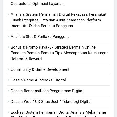
Operasional,Optimasi Layanan
Analisis Sistem Permainan Digital Rekayasa Perangkat
Lunak Integritas Data dan Audit Keamanan Platform
Interaktif UX dan Perilaku Pengguna
Analisis Slot & Perilaku Pengguna
Bonus & Promo Kaya787 Strategi Bermain Online
Panduan Pemain Pemula Tips Mendapatkan Keuntungan
Referral & Reward
Community & Game Development
Desain Game & Interaksi Digital
Desain Responsif dan Pengalaman Digital
Desain Web / UX Situs Judi / Teknologi Digital
Edukasi Sistem Permainan Digital,Analisis Mekanisme