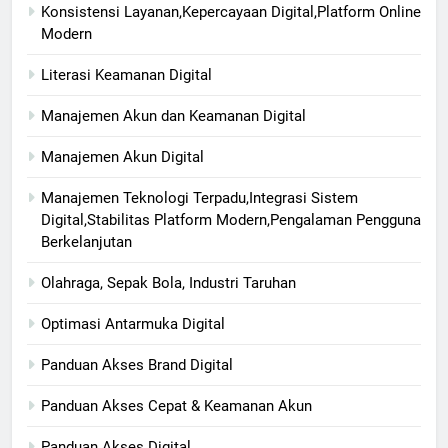
Konsistensi Layanan,Kepercayaan Digital,Platform Online
Modern
Literasi Keamanan Digital
Manajemen Akun dan Keamanan Digital
Manajemen Akun Digital
Manajemen Teknologi Terpadu,Integrasi Sistem
Digital,Stabilitas Platform Modern,Pengalaman Pengguna
Berkelanjutan
Olahraga, Sepak Bola, Industri Taruhan
Optimasi Antarmuka Digital
Panduan Akses Brand Digital
Panduan Akses Cepat & Keamanan Akun
Panduan Akses Digital