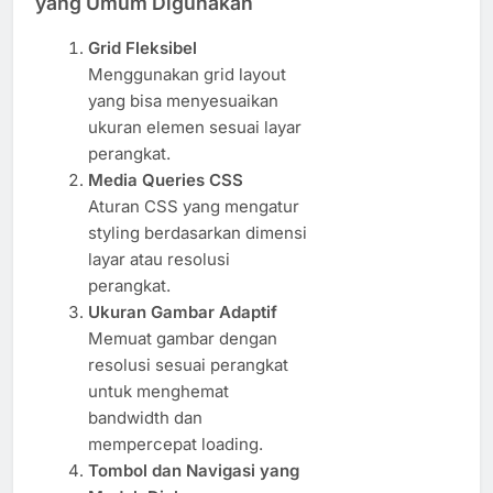
yang Umum Digunakan
Grid Fleksibel
Menggunakan grid layout
yang bisa menyesuaikan
ukuran elemen sesuai layar
perangkat.
Media Queries CSS
Aturan CSS yang mengatur
styling berdasarkan dimensi
layar atau resolusi
perangkat.
Ukuran Gambar Adaptif
Memuat gambar dengan
resolusi sesuai perangkat
untuk menghemat
bandwidth dan
mempercepat loading.
Tombol dan Navigasi yang