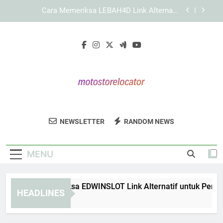
Skip
Panduan Memastikan Tampilan KAYA787
to
Alternatif Berjalan Optimal di Berbagai Perangkat
content
KAYA787 Alternatif untuk Mendukung Akses di
Berbagai Perangkat
Panduan Memeriksa EDWINSLOT Link Alternatif
untuk Pengguna Android dan iPhone dengan
Aman
Cara Memeriksa LEBAH4D Link Alternatif
sebelum Membuka Halaman dengan Aman
Panduan Memastikan Tampilan KAYA787
Alternatif Berjalan Optimal di Berbagai Perangkat
Moto Store
Cari Dealer Motor Terdekat Dan Temukan
KAYA787 Alternatif untuk Mendukung Akses di
NEWSLETTER
RANDOM NEWS
Locator
Berbagai Perangkat
Pilihan Motor Terbaik Di Moto Store Locator.
MENU
nduan Memeriksa EDWINSLOT Link Alternatif untuk Penggun
HEADLINES
Weeks Ago