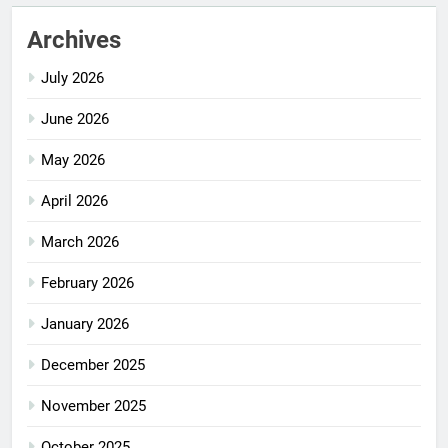
Archives
July 2026
June 2026
May 2026
April 2026
March 2026
February 2026
January 2026
December 2025
November 2025
October 2025