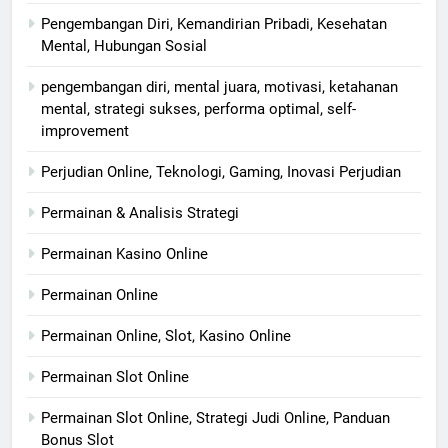
Pengembangan Diri, Kemandirian Pribadi, Kesehatan
Mental, Hubungan Sosial
pengembangan diri, mental juara, motivasi, ketahanan
mental, strategi sukses, performa optimal, self-
improvement
Perjudian Online, Teknologi, Gaming, Inovasi Perjudian
Permainan & Analisis Strategi
Permainan Kasino Online
Permainan Online
Permainan Online, Slot, Kasino Online
Permainan Slot Online
Permainan Slot Online, Strategi Judi Online, Panduan
Bonus Slot