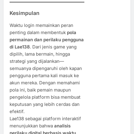
Kesimpulan
Waktu login memainkan peran
penting dalam membentuk
pola
permainan dan perilaku pengguna
di Lae138
. Dari jenis game yang
dipilih, lama bermain, hingga
strategi yang dijalankan—
semuanya dipengaruhi oleh kapan
pengguna pertama kali masuk ke
akun mereka. Dengan memahami
pola ini, baik pemain maupun
pengelola platform bisa membuat
keputusan yang lebih cerdas dan
efektif.
Lae138 sebagai platform interaktif
menunjukkan bahwa
analisis
perilaku digital berbasis waktu