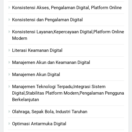
Konsistensi Akses, Pengalaman Digital, Platform Online
Konsistensi dan Pengalaman Digital
Konsistensi Layanan,Kepercayaan Digital,Platform Online
Modern
Literasi Keamanan Digital
Manajemen Akun dan Keamanan Digital
Manajemen Akun Digital
Manajemen Teknologi Terpadu,Integrasi Sistem
Digital,Stabilitas Platform Modern,Pengalaman Pengguna
Berkelanjutan
Olahraga, Sepak Bola, Industri Taruhan
Optimasi Antarmuka Digital