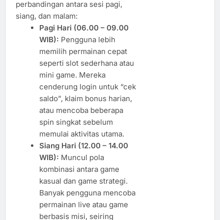
perbandingan antara sesi pagi,
siang, dan malam:
Pagi Hari (06.00 – 09.00
WIB):
Pengguna lebih
memilih permainan cepat
seperti slot sederhana atau
mini game. Mereka
cenderung login untuk “cek
saldo”, klaim bonus harian,
atau mencoba beberapa
spin singkat sebelum
memulai aktivitas utama.
Siang Hari (12.00 – 14.00
WIB):
Muncul pola
kombinasi antara game
kasual dan game strategi.
Banyak pengguna mencoba
permainan live atau game
berbasis misi, seiring