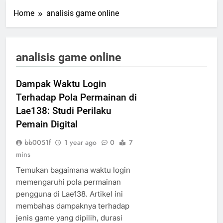
Home
analisis game online
analisis game online
Dampak Waktu Login
Terhadap Pola Permainan di
Lae138: Studi Perilaku
Pemain Digital
bb0051f
1 year ago
0
7
mins
Temukan bagaimana waktu login
memengaruhi pola permainan
pengguna di Lae138. Artikel ini
membahas dampaknya terhadap
jenis game yang dipilih, durasi