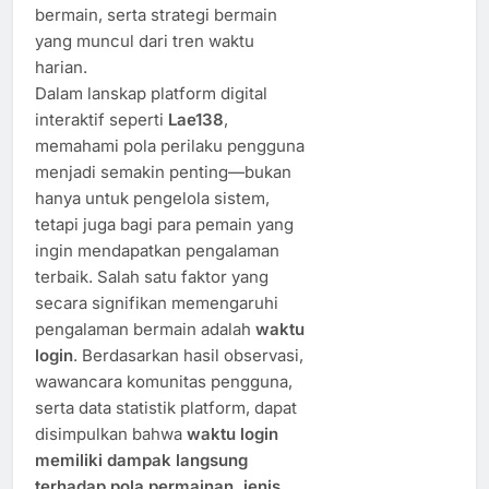
bermain, serta strategi bermain
yang muncul dari tren waktu
harian.
Dalam lanskap platform digital
interaktif seperti
Lae138
,
memahami pola perilaku pengguna
menjadi semakin penting—bukan
hanya untuk pengelola sistem,
tetapi juga bagi para pemain yang
ingin mendapatkan pengalaman
terbaik. Salah satu faktor yang
secara signifikan memengaruhi
pengalaman bermain adalah
waktu
login
. Berdasarkan hasil observasi,
wawancara komunitas pengguna,
serta data statistik platform, dapat
disimpulkan bahwa
waktu login
memiliki dampak langsung
terhadap pola permainan, jenis