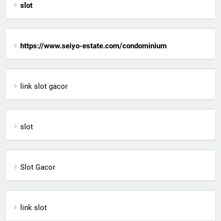
slot
https://www.seiyo-estate.com/condominium
link slot gacor
slot
Slot Gacor
link slot