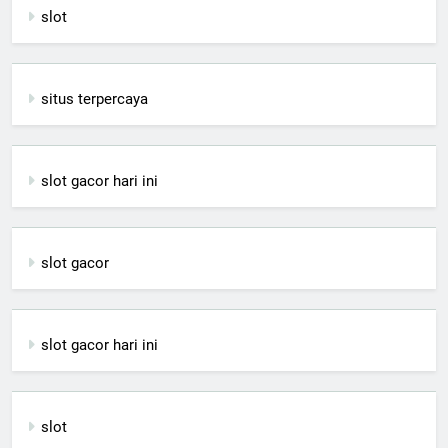
slot
situs terpercaya
slot gacor hari ini
slot gacor
slot gacor hari ini
slot