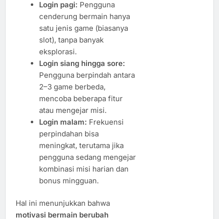
Login pagi:
Pengguna
cenderung bermain hanya
satu jenis game (biasanya
slot), tanpa banyak
eksplorasi.
Login siang hingga sore:
Pengguna berpindah antara
2–3 game berbeda,
mencoba beberapa fitur
atau mengejar misi.
Login malam:
Frekuensi
perpindahan bisa
meningkat, terutama jika
pengguna sedang mengejar
kombinasi misi harian dan
bonus mingguan.
Hal ini menunjukkan bahwa
motivasi bermain berubah