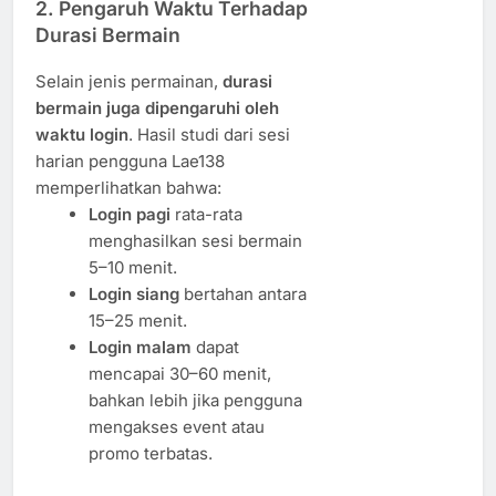
2. Pengaruh Waktu Terhadap
Durasi Bermain
Selain jenis permainan,
durasi
bermain juga dipengaruhi oleh
waktu login
. Hasil studi dari sesi
harian pengguna Lae138
memperlihatkan bahwa:
Login pagi
rata-rata
menghasilkan sesi bermain
5–10 menit.
Login siang
bertahan antara
15–25 menit.
Login malam
dapat
mencapai 30–60 menit,
bahkan lebih jika pengguna
mengakses event atau
promo terbatas.