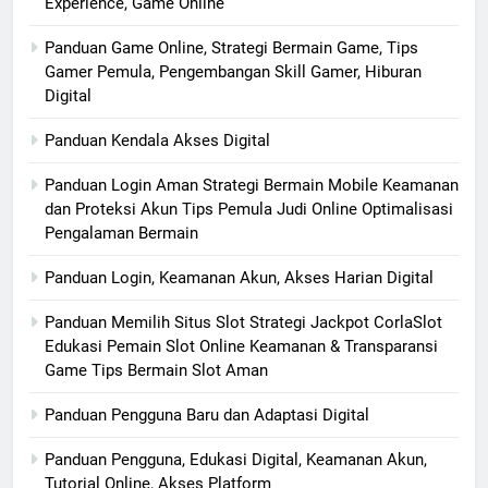
Experience, Game Online
Panduan Game Online, Strategi Bermain Game, Tips
Gamer Pemula, Pengembangan Skill Gamer, Hiburan
Digital
Panduan Kendala Akses Digital
Panduan Login Aman Strategi Bermain Mobile Keamanan
dan Proteksi Akun Tips Pemula Judi Online Optimalisasi
Pengalaman Bermain
Panduan Login, Keamanan Akun, Akses Harian Digital
Panduan Memilih Situs Slot Strategi Jackpot CorlaSlot
Edukasi Pemain Slot Online Keamanan & Transparansi
Game Tips Bermain Slot Aman
Panduan Pengguna Baru dan Adaptasi Digital
Panduan Pengguna, Edukasi Digital, Keamanan Akun,
Tutorial Online, Akses Platform