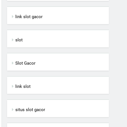
link slot gacor
slot
Slot Gacor
link slot
situs slot gacor