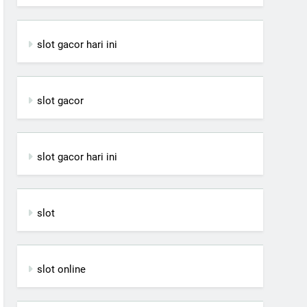
slot gacor hari ini
slot gacor
slot gacor hari ini
slot
slot online