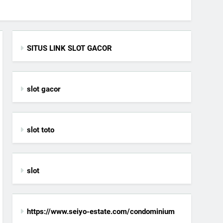
SITUS LINK SLOT GACOR
slot gacor
slot toto
slot
https://www.seiyo-estate.com/condominium