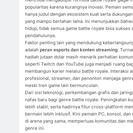
popularitas karena kurangnya inovasi. Pemain semak
hanya judul dengan ekosistem kuat serta dukungan
yang mampu bertahan lama. Ini menunjukkan bahw
hidup, tidak semua game battle royale bisa sukses 
pendahulunya.
Faktor penting lain yang mendukung keberlangsung
adalah
peran esports dan konten streaming
. Turn
hadiah jutaan dolar masih menarik perhatian komuni
seperti Twitch dan YouTube juga menjadi ruang ba
membangun karier melalui battle royale. Interaksi 
profesional, streamer, dan penonton menjaga genre 
meski tren game lain bermunculan.
Dari sisi teknologi, perkembangan grafis dan jari
nafas baru bagi genre battle royale. Peningkatan kua
lebih stabil, serta hadirnya fitur cross-platform 
bermain lebih inklusif. Kini pemain PC, konsol, dan
di arena yang sama, memperluas komunitas dan me
genre ini.