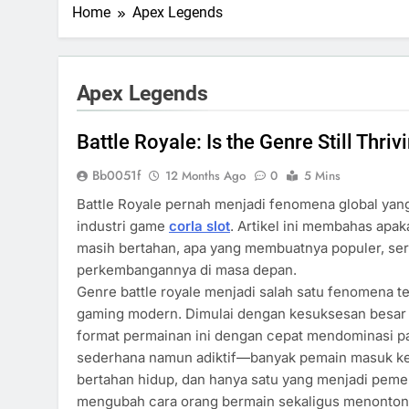
Home
Apex Legends
Apex Legends
Battle Royale: Is the Genre Still Thriv
Bb0051f
12 Months Ago
0
5 Mins
Battle Royale pernah menjadi fenomena global ya
industri game
corla slot
. Artikel ini membahas apa
masih bertahan, apa yang membuatnya populer, ser
perkembangannya di masa depan.
Genre battle royale menjadi salah satu fenomena te
gaming modern. Dimulai dengan kesuksesan besar 
format permainan ini dengan cepat mendominasi p
sederhana namun adiktif—banyak pemain masuk ke 
bertahan hidup, dan hanya satu yang menjadi pem
mengubah cara orang bermain sekaligus menonto