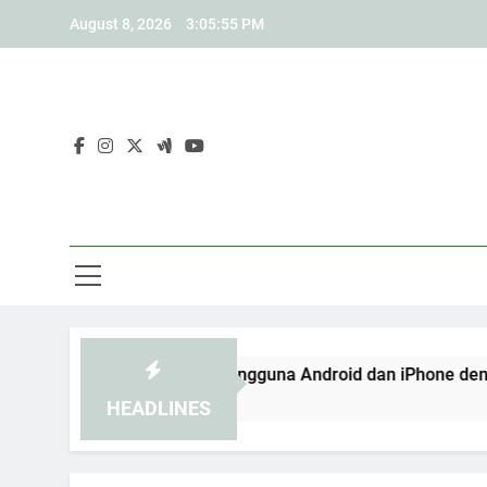
Skip
August 8, 2026
3:05:56 PM
to
content
Mot
Cari Deale
ternatif untuk Pengguna Android dan iPhone dengan Aman
HEADLINES