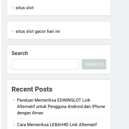
situs slot
situs slot gacor hari ini
Search
SEARCH
Recent Posts
Panduan Memeriksa EDWINSLOT Link
Alternatif untuk Pengguna Android dan iPhone
dengan Aman
Cara Memeriksa LEBAH4D Link Alternatif