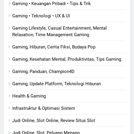
Gaming • Keuangan Pribadi • Tips & Trik
Gaming • Teknologi • UX & UI
Gaming Lifestyle, Casual Entertainment, Mental
Relaxation, Time Management Gaming
Gaming, Hiburan, Cerita Fiksi, Budaya Pop
Gaming, Kesehatan Mental, Produktivitas, Tips Gaming
Gaming, Panduan, Champion4D
Gaming, Update Platform, Teknologi Hiburan
Health & Gaming
Infrastruktur & Optimasi Sistem
Judi Online, Slot Online, Review Situs Slot
Judi Online, Slot, Peluang Menang