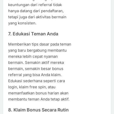
keuntungan dari referral tidak
hanya datang dari pendaftaran,
tetapi juga dari aktivitas bermain
yang konsisten.
7. Edukasi Teman Anda
Memberikan tips dasar pada teman
yang baru bergabung membantu
mereka lebih cepat nyaman
bermain. Semakin aktif mereka
bermain, semakin besar bonus
referral yang bisa Anda klaim.
Edukasi sederhana seperti cara
login, klaim free spin, atau
memanfaatkan bonus harian akan
membantu teman Anda tetap aktif.
8. Klaim Bonus Secara Rutin