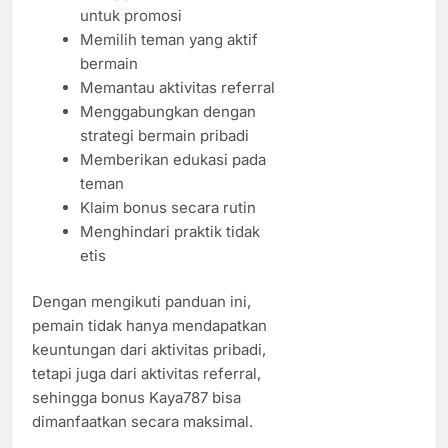
untuk promosi
Memilih teman yang aktif
bermain
Memantau aktivitas referral
Menggabungkan dengan
strategi bermain pribadi
Memberikan edukasi pada
teman
Klaim bonus secara rutin
Menghindari praktik tidak
etis
Dengan mengikuti panduan ini,
pemain tidak hanya mendapatkan
keuntungan dari aktivitas pribadi,
tetapi juga dari aktivitas referral,
sehingga bonus Kaya787 bisa
dimanfaatkan secara maksimal.