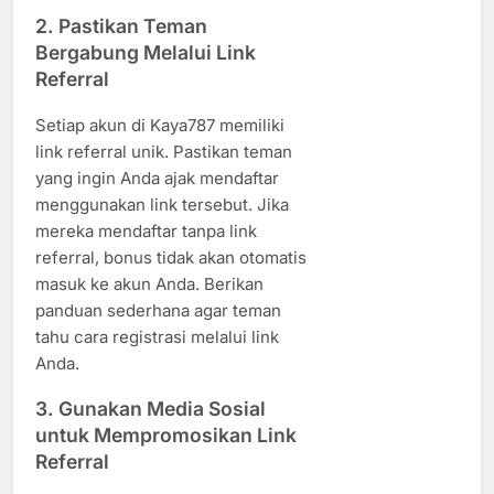
2. Pastikan Teman
Bergabung Melalui Link
Referral
Setiap akun di Kaya787 memiliki
link referral unik. Pastikan teman
yang ingin Anda ajak mendaftar
menggunakan link tersebut. Jika
mereka mendaftar tanpa link
referral, bonus tidak akan otomatis
masuk ke akun Anda. Berikan
panduan sederhana agar teman
tahu cara registrasi melalui link
Anda.
3. Gunakan Media Sosial
untuk Mempromosikan Link
Referral