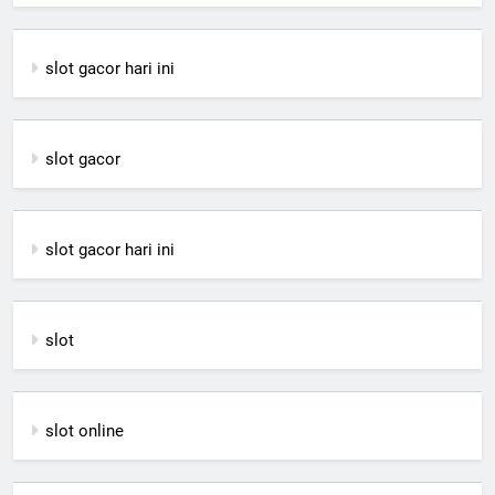
slot gacor hari ini
slot gacor
slot gacor hari ini
slot
slot online