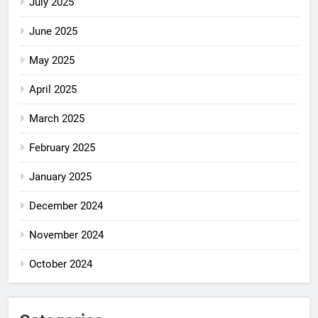
July 2025
June 2025
May 2025
April 2025
March 2025
February 2025
January 2025
December 2024
November 2024
October 2024