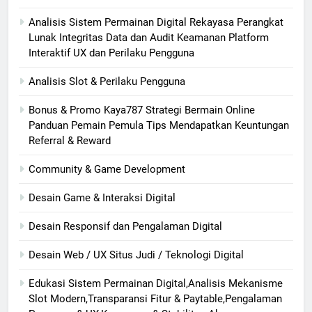
Analisis Sistem Permainan Digital Rekayasa Perangkat
Lunak Integritas Data dan Audit Keamanan Platform
Interaktif UX dan Perilaku Pengguna
Analisis Slot & Perilaku Pengguna
Bonus & Promo Kaya787 Strategi Bermain Online
Panduan Pemain Pemula Tips Mendapatkan Keuntungan
Referral & Reward
Community & Game Development
Desain Game & Interaksi Digital
Desain Responsif dan Pengalaman Digital
Desain Web / UX Situs Judi / Teknologi Digital
Edukasi Sistem Permainan Digital,Analisis Mekanisme
Slot Modern,Transparansi Fitur & Paytable,Pengalaman