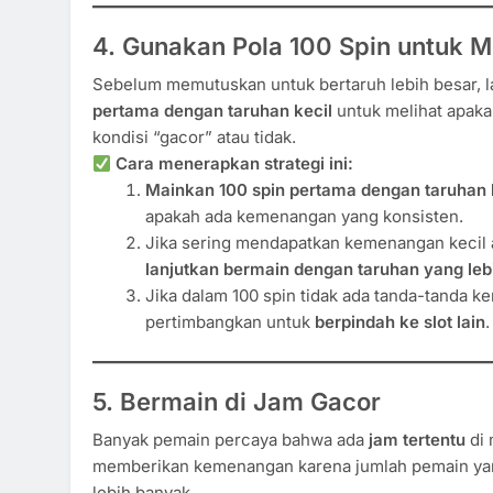
4. Gunakan Pola 100 Spin untuk M
Sebelum memutuskan untuk bertaruh lebih besar, 
pertama dengan taruhan kecil
untuk melihat apaka
kondisi “gacor” atau tidak.
Cara menerapkan strategi ini:
Mainkan 100 spin pertama dengan taruhan 
apakah ada kemenangan yang konsisten.
Jika sering mendapatkan kemenangan kecil a
lanjutkan bermain dengan taruhan yang leb
Jika dalam 100 spin tidak ada tanda-tanda 
pertimbangkan untuk
berpindah ke slot lain
.
5. Bermain di Jam Gacor
Banyak pemain percaya bahwa ada
jam tertentu
di 
memberikan kemenangan karena jumlah pemain yang
lebih banyak.