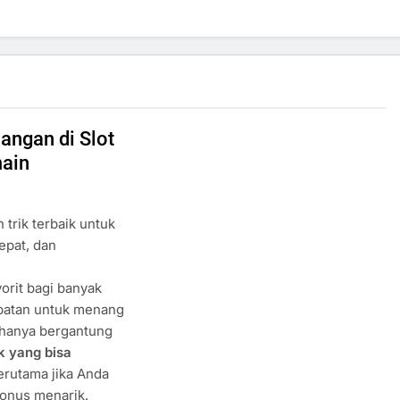
ngan di Slot
ain
 trik terbaik untuk
pat, dan
vorit bagi banyak
patan untuk menang
 hanya bergantung
ik yang bisa
terutama jika Anda
bonus menarik.