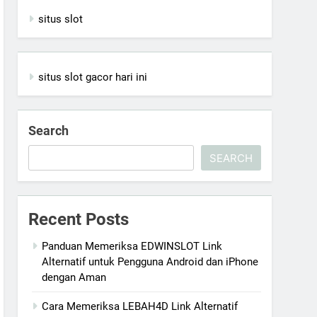
situs slot
situs slot gacor hari ini
Search
SEARCH
Recent Posts
Panduan Memeriksa EDWINSLOT Link
Alternatif untuk Pengguna Android dan iPhone
dengan Aman
Cara Memeriksa LEBAH4D Link Alternatif