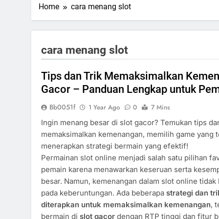
Home
cara menang slot
cara menang slot
Tips dan Trik Memaksimalkan Kemena
Gacor – Panduan Lengkap untuk Pem
Bb0051f
1 Year Ago
0
7 Mins
Ingin menang besar di slot gacor? Temukan tips dan
memaksimalkan kemenangan, memilih game yang te
menerapkan strategi bermain yang efektif!
Permainan slot online menjadi salah satu pilihan fa
pemain karena menawarkan keseruan serta kesem
besar. Namun, kemenangan dalam slot online tidak
pada keberuntungan. Ada beberapa
strategi dan tr
diterapkan untuk memaksimalkan kemenangan
, 
bermain di
slot gacor
dengan RTP tinggi dan fitur 