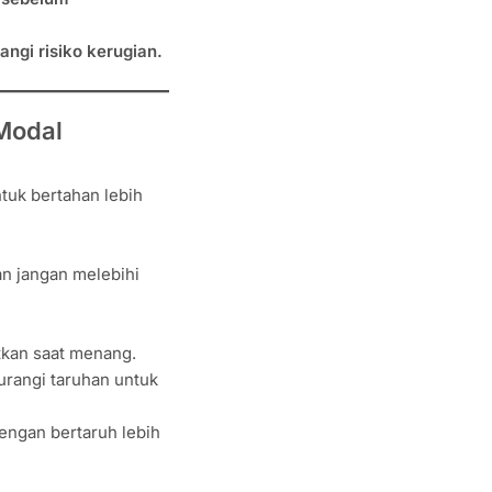
gi risiko kerugian.
Modal
tuk bertahan lebih
n jangan melebihi
tkan saat menang.
urangi taruhan untuk
engan bertaruh lebih