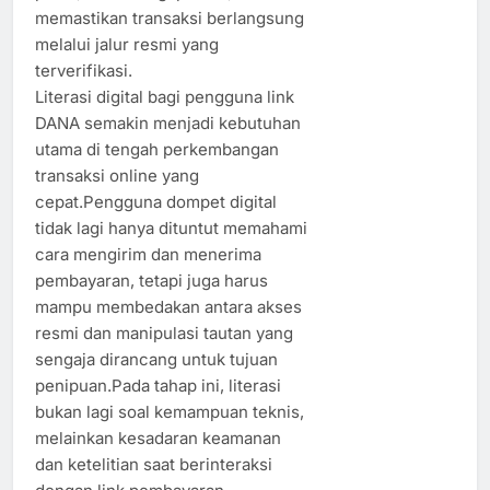
memastikan transaksi berlangsung
melalui jalur resmi yang
terverifikasi.
Literasi digital bagi pengguna link
DANA semakin menjadi kebutuhan
utama di tengah perkembangan
transaksi online yang
cepat.Pengguna dompet digital
tidak lagi hanya dituntut memahami
cara mengirim dan menerima
pembayaran, tetapi juga harus
mampu membedakan antara akses
resmi dan manipulasi tautan yang
sengaja dirancang untuk tujuan
penipuan.Pada tahap ini, literasi
bukan lagi soal kemampuan teknis,
melainkan kesadaran keamanan
dan ketelitian saat berinteraksi