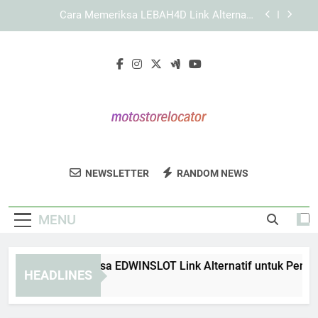
Skip
Panduan Memastikan Tampilan KAYA787
to
Alternatif Berjalan Optimal di Berbagai Perangkat
content
KAYA787 Alternatif untuk Mendukung Akses di
Berbagai Perangkat
Panduan Memeriksa EDWINSLOT Link Alternatif
untuk Pengguna Android dan iPhone dengan
Aman
Cara Memeriksa LEBAH4D Link Alternatif
sebelum Membuka Halaman dengan Aman
Panduan Memastikan Tampilan KAYA787
Alternatif Berjalan Optimal di Berbagai Perangkat
Moto Store
Cari Dealer Motor Terdekat Dan Temukan
KAYA787 Alternatif untuk Mendukung Akses di
NEWSLETTER
RANDOM NEWS
Locator
Berbagai Perangkat
Pilihan Motor Terbaik Di Moto Store Locator.
MENU
nduan Memeriksa EDWINSLOT Link Alternatif untuk Pengguna
HEADLINES
eeks Ago