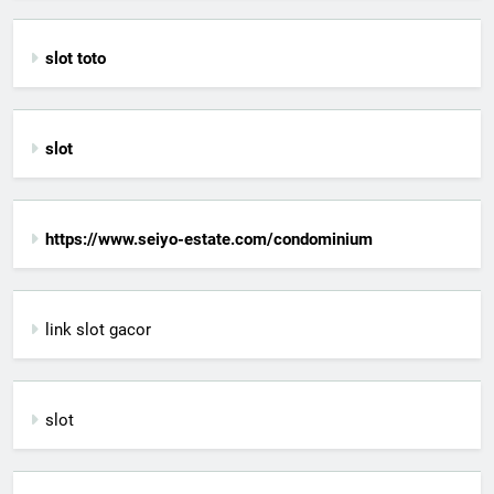
slot toto
slot
https://www.seiyo-estate.com/condominium
link slot gacor
slot