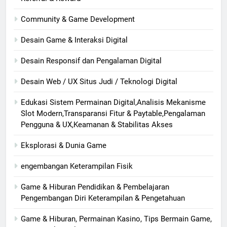
Community & Game Development
Desain Game & Interaksi Digital
Desain Responsif dan Pengalaman Digital
Desain Web / UX Situs Judi / Teknologi Digital
Edukasi Sistem Permainan Digital,Analisis Mekanisme
Slot Modern,Transparansi Fitur & Paytable,Pengalaman
Pengguna & UX,Keamanan & Stabilitas Akses
Eksplorasi & Dunia Game
engembangan Keterampilan Fisik
Game & Hiburan Pendidikan & Pembelajaran
Pengembangan Diri Keterampilan & Pengetahuan
Game & Hiburan, Permainan Kasino, Tips Bermain Game,