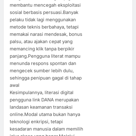
membantu mencegah eksploitasi
sosial berbasis persuasi.Banyak
pelaku tidak lagi menggunakan
metode teknis berbahaya, tetapi
memakai narasi mendesak, bonus
palsu, atau ajakan cepat yang
memancing klik tanpa berpikir
panjang.Pengguna literat mampu
menunda respons spontan dan
mengecek sumber lebih dulu,
sehingga penipuan gagal di tahap
awal
Kesimpulannya, literasi digital
pengguna link DANA merupakan
landasan keamanan transaksi
online.Modal utama bukan hanya
teknologi enkripsi, tetapi
kesadaran manusia dalam memilih