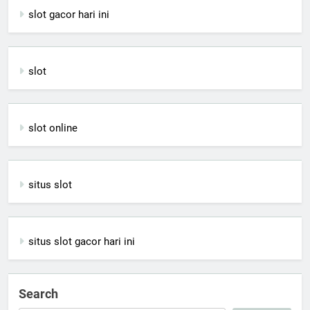
slot gacor hari ini
slot
slot online
situs slot
situs slot gacor hari ini
Search