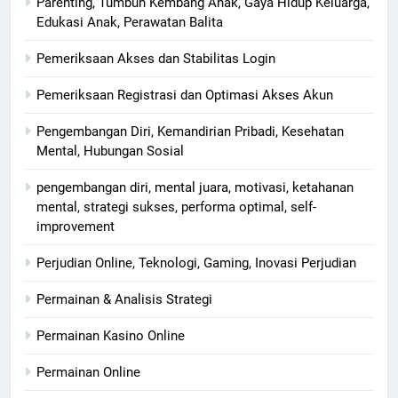
Parenting, Tumbuh Kembang Anak, Gaya Hidup Keluarga,
Edukasi Anak, Perawatan Balita
Pemeriksaan Akses dan Stabilitas Login
Pemeriksaan Registrasi dan Optimasi Akses Akun
Pengembangan Diri, Kemandirian Pribadi, Kesehatan
Mental, Hubungan Sosial
pengembangan diri, mental juara, motivasi, ketahanan
mental, strategi sukses, performa optimal, self-
improvement
Perjudian Online, Teknologi, Gaming, Inovasi Perjudian
Permainan & Analisis Strategi
Permainan Kasino Online
Permainan Online