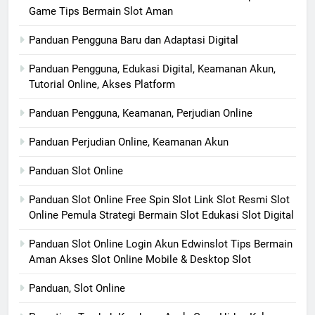
Game Tips Bermain Slot Aman
Panduan Pengguna Baru dan Adaptasi Digital
Panduan Pengguna, Edukasi Digital, Keamanan Akun,
Tutorial Online, Akses Platform
Panduan Pengguna, Keamanan, Perjudian Online
Panduan Perjudian Online, Keamanan Akun
Panduan Slot Online
Panduan Slot Online Free Spin Slot Link Slot Resmi Slot
Online Pemula Strategi Bermain Slot Edukasi Slot Digital
Panduan Slot Online Login Akun Edwinslot Tips Bermain
Aman Akses Slot Online Mobile & Desktop Slot
Panduan, Slot Online