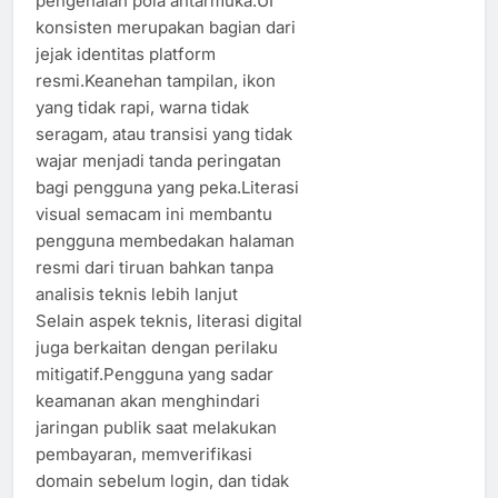
pengenalan pola antarmuka.UI
konsisten merupakan bagian dari
jejak identitas platform
resmi.Keanehan tampilan, ikon
yang tidak rapi, warna tidak
seragam, atau transisi yang tidak
wajar menjadi tanda peringatan
bagi pengguna yang peka.Literasi
visual semacam ini membantu
pengguna membedakan halaman
resmi dari tiruan bahkan tanpa
analisis teknis lebih lanjut
Selain aspek teknis, literasi digital
juga berkaitan dengan perilaku
mitigatif.Pengguna yang sadar
keamanan akan menghindari
jaringan publik saat melakukan
pembayaran, memverifikasi
domain sebelum login, dan tidak