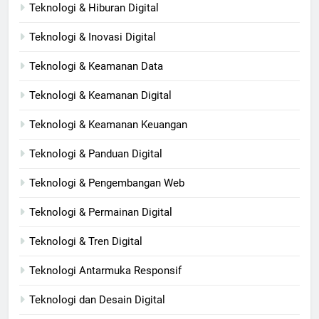
Teknologi & Hiburan Digital
Teknologi & Inovasi Digital
Teknologi & Keamanan Data
Teknologi & Keamanan Digital
Teknologi & Keamanan Keuangan
Teknologi & Panduan Digital
Teknologi & Pengembangan Web
Teknologi & Permainan Digital
Teknologi & Tren Digital
Teknologi Antarmuka Responsif
Teknologi dan Desain Digital