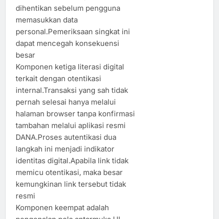
dihentikan sebelum pengguna
memasukkan data
personal.Pemeriksaan singkat ini
dapat mencegah konsekuensi
besar
Komponen ketiga literasi digital
terkait dengan otentikasi
internal.Transaksi yang sah tidak
pernah selesai hanya melalui
halaman browser tanpa konfirmasi
tambahan melalui aplikasi resmi
DANA.Proses autentikasi dua
langkah ini menjadi indikator
identitas digital.Apabila link tidak
memicu otentikasi, maka besar
kemungkinan link tersebut tidak
resmi
Komponen keempat adalah