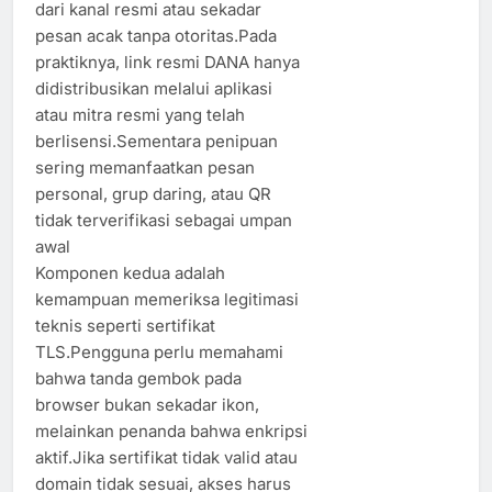
dari kanal resmi atau sekadar
pesan acak tanpa otoritas.Pada
praktiknya, link resmi DANA hanya
didistribusikan melalui aplikasi
atau mitra resmi yang telah
berlisensi.Sementara penipuan
sering memanfaatkan pesan
personal, grup daring, atau QR
tidak terverifikasi sebagai umpan
awal
Komponen kedua adalah
kemampuan memeriksa legitimasi
teknis seperti sertifikat
TLS.Pengguna perlu memahami
bahwa tanda gembok pada
browser bukan sekadar ikon,
melainkan penanda bahwa enkripsi
aktif.Jika sertifikat tidak valid atau
domain tidak sesuai, akses harus