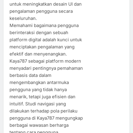
untuk meningkatkan desain UI dan
pengalaman pengguna secara
keseluruhan.
Memahami bagaimana pengguna
berinteraksi dengan sebuah
platform digital adalah kunci untuk
menciptakan pengalaman yang
efektif dan menyenangkan.
Kaya787 sebagai platform modern
menyadari pentingnya pemahaman
berbasis data dalam
mengembangkan antarmuka
pengguna yang tidak hanya
menarik, tetapi juga efisien dan
intuitif. Studi navigasi yang
dilakukan terhadap pola perilaku
pengguna di Kaya787 mengungkap
berbagai wawasan berharga
tentang cara pengguna