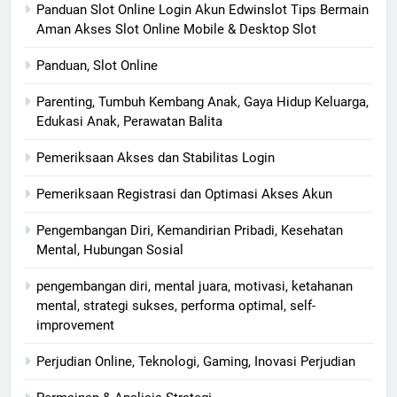
Panduan Slot Online Login Akun Edwinslot Tips Bermain
Aman Akses Slot Online Mobile & Desktop Slot
Panduan, Slot Online
Parenting, Tumbuh Kembang Anak, Gaya Hidup Keluarga,
Edukasi Anak, Perawatan Balita
Pemeriksaan Akses dan Stabilitas Login
Pemeriksaan Registrasi dan Optimasi Akses Akun
Pengembangan Diri, Kemandirian Pribadi, Kesehatan
Mental, Hubungan Sosial
pengembangan diri, mental juara, motivasi, ketahanan
mental, strategi sukses, performa optimal, self-
improvement
Perjudian Online, Teknologi, Gaming, Inovasi Perjudian