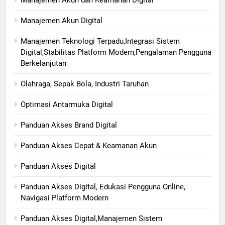
Manajemen Akun Digital
Manajemen Teknologi Terpadu,Integrasi Sistem
Digital,Stabilitas Platform Modern,Pengalaman Pengguna
Berkelanjutan
Olahraga, Sepak Bola, Industri Taruhan
Optimasi Antarmuka Digital
Panduan Akses Brand Digital
Panduan Akses Cepat & Keamanan Akun
Panduan Akses Digital
Panduan Akses Digital, Edukasi Pengguna Online,
Navigasi Platform Modern
Panduan Akses Digital,Manajemen Sistem