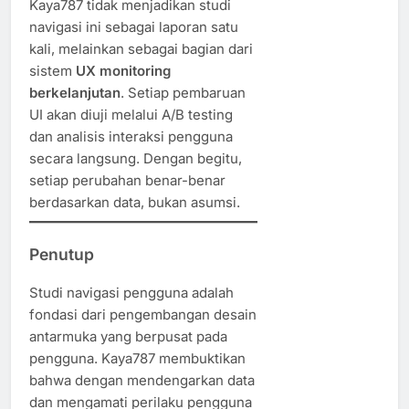
Kaya787 tidak menjadikan studi
navigasi ini sebagai laporan satu
kali, melainkan sebagai bagian dari
sistem
UX monitoring
berkelanjutan
. Setiap pembaruan
UI akan diuji melalui A/B testing
dan analisis interaksi pengguna
secara langsung. Dengan begitu,
setiap perubahan benar-benar
berdasarkan data, bukan asumsi.
Penutup
Studi navigasi pengguna adalah
fondasi dari pengembangan desain
antarmuka yang berpusat pada
pengguna. Kaya787 membuktikan
bahwa dengan mendengarkan data
dan mengamati perilaku pengguna