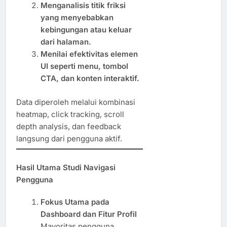
Menganalisis titik friksi
yang menyebabkan
kebingungan atau keluar
dari halaman.
Menilai efektivitas elemen
UI seperti menu, tombol
CTA, dan konten interaktif.
Data diperoleh melalui kombinasi
heatmap, click tracking, scroll
depth analysis, dan feedback
langsung dari pengguna aktif.
Hasil Utama Studi Navigasi
Pengguna
Fokus Utama pada
Dashboard dan Fitur Profil
Mayoritas pengguna