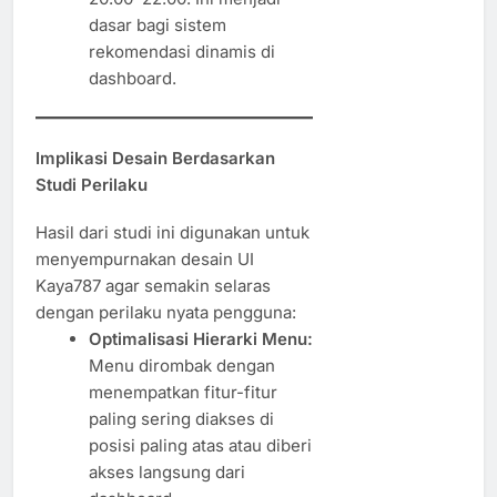
dasar bagi sistem
rekomendasi dinamis di
dashboard.
Implikasi Desain Berdasarkan
Studi Perilaku
Hasil dari studi ini digunakan untuk
menyempurnakan desain UI
Kaya787 agar semakin selaras
dengan perilaku nyata pengguna:
Optimalisasi Hierarki Menu:
Menu dirombak dengan
menempatkan fitur-fitur
paling sering diakses di
posisi paling atas atau diberi
akses langsung dari