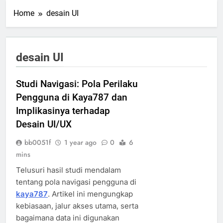
Home
desain UI
desain UI
Studi Navigasi: Pola Perilaku
Pengguna di Kaya787 dan
Implikasinya terhadap
Desain UI/UX
bb0051f
1 year ago
0
6
mins
Telusuri hasil studi mendalam
tentang pola navigasi pengguna di
kaya787
. Artikel ini mengungkap
kebiasaan, jalur akses utama, serta
bagaimana data ini digunakan