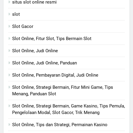
situs slot online resmi
slot
Slot Gacor
Slot Online, Fitur Slot, Tips Bermain Slot
Slot Online, Judi Online
Slot Online, Judi Online, Panduan
Slot Online, Pembayaran Digital, Judi Online
Slot Online, Strategi Bermain, Fitur Mini Game, Tips
Menang, Panduan Slot
Slot Online, Strategi Bermain, Game Kasino, Tips Pemula,
Pengelolaan Modal, Slot Gacor, Trik Menang
Slot Online, Tips dan Strategi, Permainan Kasino