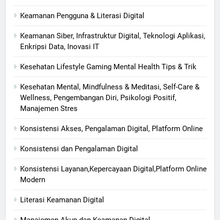
Keamanan Pengguna & Literasi Digital
Keamanan Siber, Infrastruktur Digital, Teknologi Aplikasi,
Enkripsi Data, Inovasi IT
Kesehatan Lifestyle Gaming Mental Health Tips & Trik
Kesehatan Mental, Mindfulness & Meditasi, Self-Care &
Wellness, Pengembangan Diri, Psikologi Positif,
Manajemen Stres
Konsistensi Akses, Pengalaman Digital, Platform Online
Konsistensi dan Pengalaman Digital
Konsistensi Layanan,Kepercayaan Digital,Platform Online
Modern
Literasi Keamanan Digital
Manajemen Akun dan Keamanan Digital