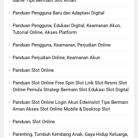
Game Tips Bermain Slot Aman
Panduan Pengguna Baru dan Adaptasi Digital
Panduan Pengguna, Edukasi Digital, Keamanan Akun,
Tutorial Online, Akses Platform
Panduan Pengguna, Keamanan, Perjudian Online
Panduan Perjudian Online, Keamanan Akun
Panduan Slot Online
Panduan Slot Online Free Spin Slot Link Slot Resmi Slot
Online Pemula Strategi Bermain Slot Edukasi Slot Digital
Panduan Slot Online Login Akun Edwinslot Tips Bermain
Aman Akses Slot Online Mobile & Desktop Slot
Panduan, Slot Online
Parenting, Tumbuh Kembang Anak, Gaya Hidup Keluarga,