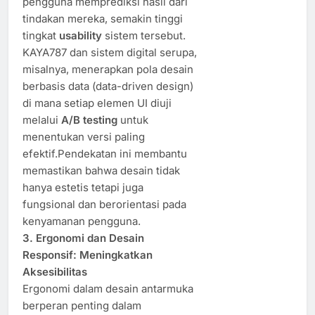
pengguna memprediksi hasil dari
tindakan mereka, semakin tinggi
tingkat
usability
sistem tersebut.
KAYA787 dan sistem digital serupa,
misalnya, menerapkan pola desain
berbasis data (data-driven design)
di mana setiap elemen UI diuji
melalui
A/B testing
untuk
menentukan versi paling
efektif.Pendekatan ini membantu
memastikan bahwa desain tidak
hanya estetis tetapi juga
fungsional dan berorientasi pada
kenyamanan pengguna.
3. Ergonomi dan Desain
Responsif: Meningkatkan
Aksesibilitas
Ergonomi dalam desain antarmuka
berperan penting dalam