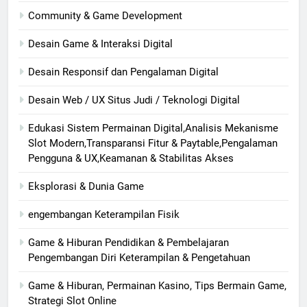
Community & Game Development
Desain Game & Interaksi Digital
Desain Responsif dan Pengalaman Digital
Desain Web / UX Situs Judi / Teknologi Digital
Edukasi Sistem Permainan Digital,Analisis Mekanisme
Slot Modern,Transparansi Fitur & Paytable,Pengalaman
Pengguna & UX,Keamanan & Stabilitas Akses
Eksplorasi & Dunia Game
engembangan Keterampilan Fisik
Game & Hiburan Pendidikan & Pembelajaran
Pengembangan Diri Keterampilan & Pengetahuan
Game & Hiburan, Permainan Kasino, Tips Bermain Game,
Strategi Slot Online