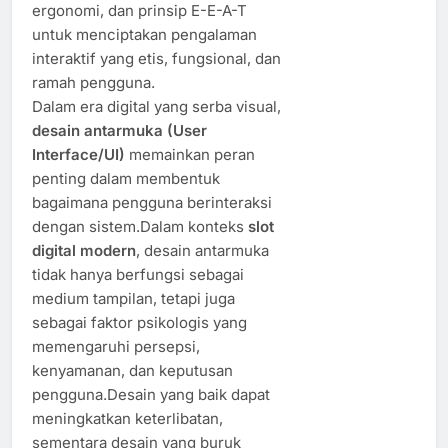
ergonomi, dan prinsip E-E-A-T
untuk menciptakan pengalaman
interaktif yang etis, fungsional, dan
ramah pengguna.
Dalam era digital yang serba visual,
desain antarmuka (User
Interface/UI)
memainkan peran
penting dalam membentuk
bagaimana pengguna berinteraksi
dengan sistem.Dalam konteks
slot
digital modern
, desain antarmuka
tidak hanya berfungsi sebagai
medium tampilan, tetapi juga
sebagai faktor psikologis yang
memengaruhi persepsi,
kenyamanan, dan keputusan
pengguna.Desain yang baik dapat
meningkatkan keterlibatan,
sementara desain yang buruk