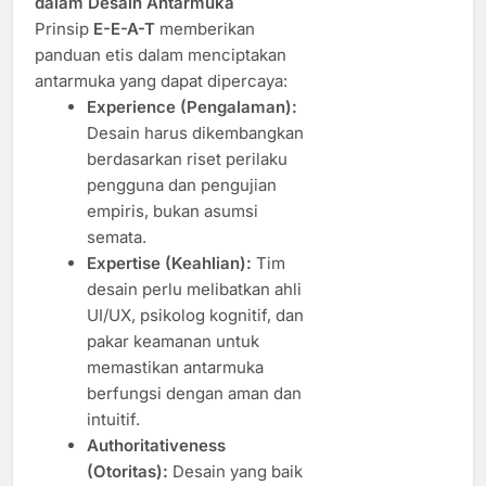
dalam Desain Antarmuka
Prinsip
E-E-A-T
memberikan
panduan etis dalam menciptakan
antarmuka yang dapat dipercaya:
Experience (Pengalaman):
Desain harus dikembangkan
berdasarkan riset perilaku
pengguna dan pengujian
empiris, bukan asumsi
semata.
Expertise (Keahlian):
Tim
desain perlu melibatkan ahli
UI/UX, psikolog kognitif, dan
pakar keamanan untuk
memastikan antarmuka
berfungsi dengan aman dan
intuitif.
Authoritativeness
(Otoritas):
Desain yang baik