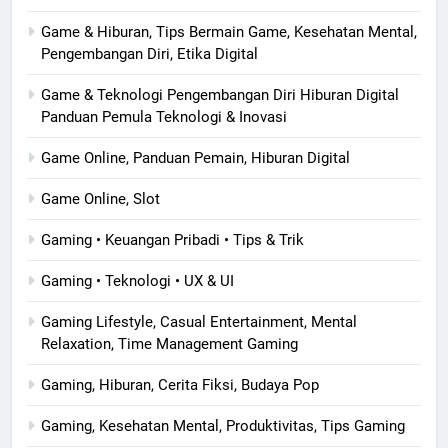
Game & Hiburan, Tips Bermain Game, Kesehatan Mental,
Pengembangan Diri, Etika Digital
Game & Teknologi Pengembangan Diri Hiburan Digital
Panduan Pemula Teknologi & Inovasi
Game Online, Panduan Pemain, Hiburan Digital
Game Online, Slot
Gaming • Keuangan Pribadi • Tips & Trik
Gaming • Teknologi • UX & UI
Gaming Lifestyle, Casual Entertainment, Mental
Relaxation, Time Management Gaming
Gaming, Hiburan, Cerita Fiksi, Budaya Pop
Gaming, Kesehatan Mental, Produktivitas, Tips Gaming