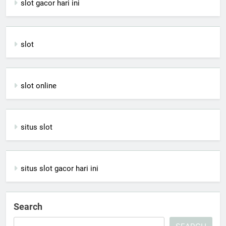
slot gacor hari ini
slot
slot online
situs slot
situs slot gacor hari ini
Search