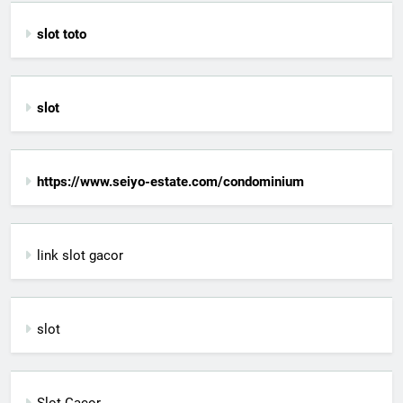
slot toto
slot
https://www.seiyo-estate.com/condominium
link slot gacor
slot
Slot Gacor