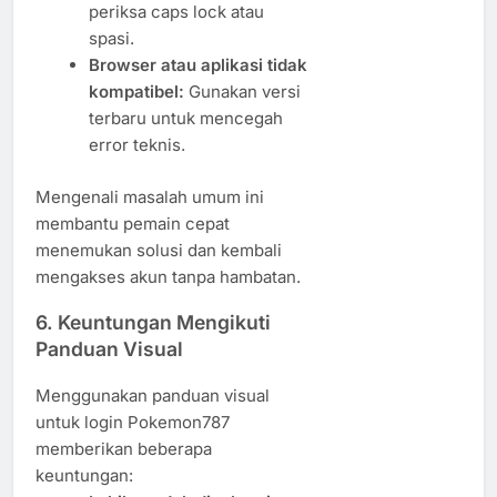
periksa caps lock atau
spasi.
Browser atau aplikasi tidak
kompatibel:
Gunakan versi
terbaru untuk mencegah
error teknis.
Mengenali masalah umum ini
membantu pemain cepat
menemukan solusi dan kembali
mengakses akun tanpa hambatan.
6. Keuntungan Mengikuti
Panduan Visual
Menggunakan panduan visual
untuk login Pokemon787
memberikan beberapa
keuntungan: