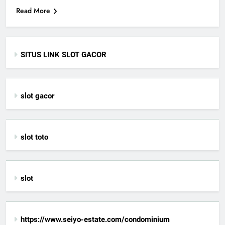
Read More
SITUS LINK SLOT GACOR
slot gacor
slot toto
slot
https://www.seiyo-estate.com/condominium