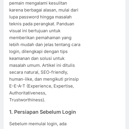
pemain mengalami kesulitan
karena berbagai alasan, mulai dari
lupa password hingga masalah
teknis pada perangkat. Panduan
visual ini bertujuan untuk
memberikan pemahaman yang
lebih mudah dan jelas tentang cara
login, dilengkapi dengan tips
keamanan dan solusi untuk
masalah umum. Artikel ini ditulis
secara natural, SEO-friendly,
human-like, dan mengikuti prinsip
E-E-A-T (Experience, Expertise,
Authoritativeness,
Trustworthiness).
1. Persiapan Sebelum Login
Sebelum memulai login, ada