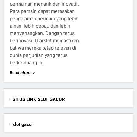
permainan menarik dan inovatif.
Para pemain dapat merasakan
pengalaman bermain yang lebih
aman, lebih cepat, dan lebih
menyenangkan. Dengan terus
berinovasi, Ularslot memastikan
bahwa mereka tetap relevan di
dunia perjudian yang terus
berkembang ini.
Read More
SITUS LINK SLOT GACOR
slot gacor