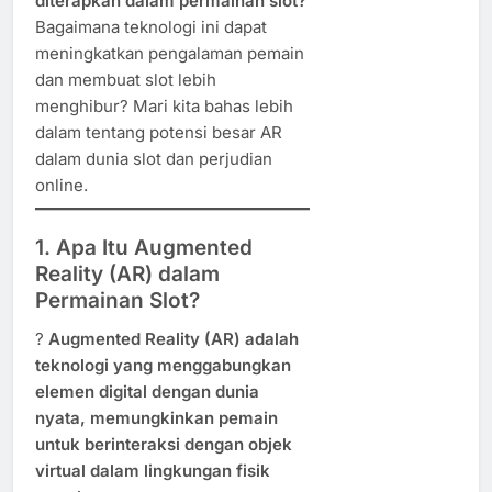
diterapkan dalam permainan slot?
Bagaimana teknologi ini dapat
meningkatkan pengalaman pemain
dan membuat slot lebih
menghibur? Mari kita bahas lebih
dalam tentang potensi besar AR
dalam dunia slot dan perjudian
online.
1. Apa Itu Augmented
Reality (AR) dalam
Permainan Slot?
?
Augmented Reality (AR) adalah
teknologi yang menggabungkan
elemen digital dengan dunia
nyata, memungkinkan pemain
untuk berinteraksi dengan objek
virtual dalam lingkungan fisik