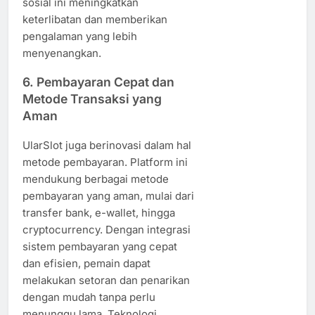
sosial ini meningkatkan
keterlibatan dan memberikan
pengalaman yang lebih
menyenangkan.
6. Pembayaran Cepat dan
Metode Transaksi yang
Aman
UlarSlot juga berinovasi dalam hal
metode pembayaran. Platform ini
mendukung berbagai metode
pembayaran yang aman, mulai dari
transfer bank, e-wallet, hingga
cryptocurrency. Dengan integrasi
sistem pembayaran yang cepat
dan efisien, pemain dapat
melakukan setoran dan penarikan
dengan mudah tanpa perlu
menunggu lama. Teknologi