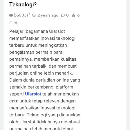
Teknologi?
bb0051f
2 years ago
0
6
mins
Pelajari bagaimana Ularslot
memanfaatkan inovasi teknologi
terbaru untuk meningkatkan
pengalaman bermain para
pemainnya, memberikan kualitas
permainan terbaik, dan membuat
perjudian online lebih menarik.
Dalam dunia perjudian online yang
semakin berkembang, platform
seperti
Ularslot
telah menemukan
cara untuk tetap relevan dengan
memanfaatkan inovasi teknologi
terbaru. Teknologi yang digunakan
oleh Ularslot tidak hanya membuat
permainan lebih menarik tetapi