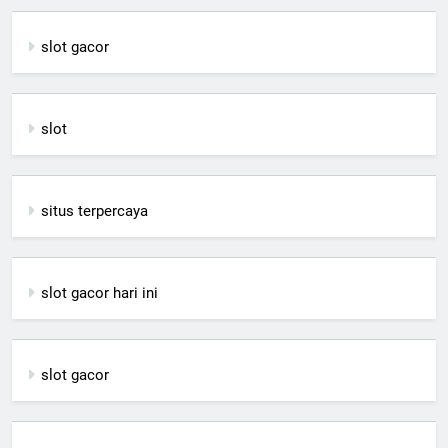
slot gacor
slot
situs terpercaya
slot gacor hari ini
slot gacor