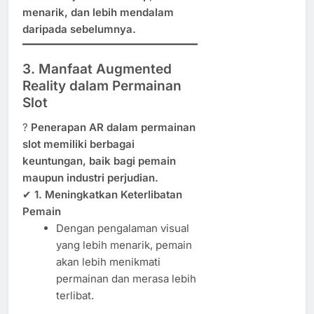
menarik, dan lebih mendalam
daripada sebelumnya.
3. Manfaat Augmented
Reality dalam Permainan
Slot
?
Penerapan AR dalam permainan
slot memiliki berbagai
keuntungan, baik bagi pemain
maupun industri perjudian.
✔
1. Meningkatkan Keterlibatan
Pemain
Dengan pengalaman visual
yang lebih menarik, pemain
akan lebih menikmati
permainan dan merasa lebih
terlibat.