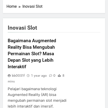
Home
Inovasi Slot
Inovasi Slot
Bagaimana Augmented
Reality Bisa Mengubah
Permainan Slot? Masa
Depan Slot yang Lebih
Interaktif
bb0051f
1 year ago
0
8
mins
Pelajari bagaimana teknologi
Augmented Reality (AR) bisa
mengubah permainan slot menjadi
lebih interaktif dan imersif.