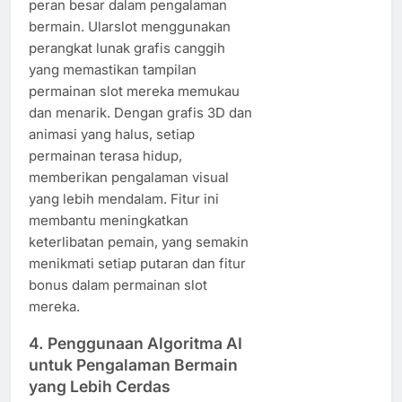
peran besar dalam pengalaman
bermain. Ularslot menggunakan
perangkat lunak grafis canggih
yang memastikan tampilan
permainan slot mereka memukau
dan menarik. Dengan grafis 3D dan
animasi yang halus, setiap
permainan terasa hidup,
memberikan pengalaman visual
yang lebih mendalam. Fitur ini
membantu meningkatkan
keterlibatan pemain, yang semakin
menikmati setiap putaran dan fitur
bonus dalam permainan slot
mereka.
4. Penggunaan Algoritma AI
untuk Pengalaman Bermain
yang Lebih Cerdas