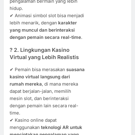
pengalaman bermain yang lebih
hidup.
✔ Animasi simbol slot bisa menjadi
lebih menarik, dengan
karakter
yang muncul dan berinteraksi
dengan pemain secara real-time
.
? 2. Lingkungan Kasino
Virtual yang Lebih Realistis
✔ Pemain bisa merasakan
suasana
kasino virtual langsung dari
rumah mereka
, di mana mereka
dapat berjalan-jalan, memilih
mesin slot, dan berinteraksi
dengan pemain lain secara real-
time.
✔ Kasino online dapat
menggunakan
teknologi AR untuk
menciptakan pengalaman yang