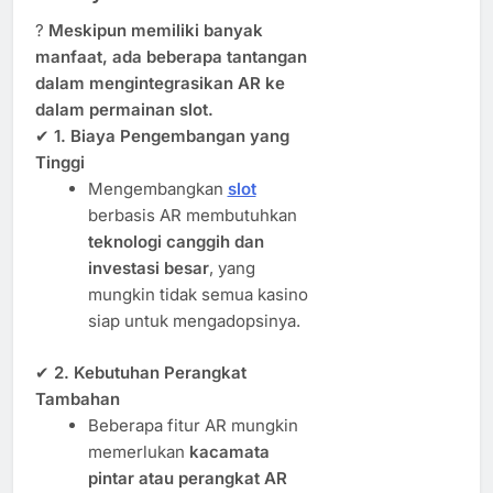
?
Meskipun memiliki banyak
manfaat, ada beberapa tantangan
dalam mengintegrasikan AR ke
dalam permainan slot.
✔
1. Biaya Pengembangan yang
Tinggi
Mengembangkan
slot
berbasis AR membutuhkan
teknologi canggih dan
investasi besar
, yang
mungkin tidak semua kasino
siap untuk mengadopsinya.
✔
2. Kebutuhan Perangkat
Tambahan
Beberapa fitur AR mungkin
memerlukan
kacamata
pintar atau perangkat AR