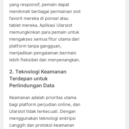
yang responsif, pemain dapat
menikmati berbagai permainan slot
favorit mereka di ponsel atau
tablet mereka. Aplikasi Ularslot
memungkinkan para pemain untuk
mengakses semua fitur utama dari
platform tanpa gangguan,
menjadikan pengalaman bermain
lebih fleksibel dan menyenangkan.
2. Teknologi Keamanan
Terdepan untuk
Perlindungan Data
Keamanan adalah prioritas utama
bagi platform perjudian online, dan
Ularslot tidak terkecuali. Dengan
menggunakan teknologi enkripsi
canggih dan protokol keamanan