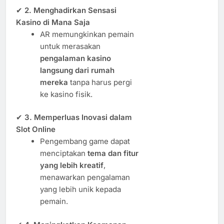
✔
2. Menghadirkan Sensasi
Kasino di Mana Saja
AR memungkinkan pemain
untuk merasakan
pengalaman kasino
langsung dari rumah
mereka
tanpa harus pergi
ke kasino fisik.
✔
3. Memperluas Inovasi dalam
Slot Online
Pengembang game dapat
menciptakan
tema dan fitur
yang lebih kreatif
,
menawarkan pengalaman
yang lebih unik kepada
pemain.