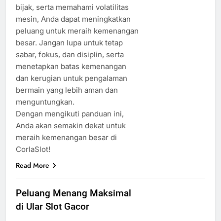
bijak, serta memahami volatilitas
mesin, Anda dapat meningkatkan
peluang untuk meraih kemenangan
besar. Jangan lupa untuk tetap
sabar, fokus, dan disiplin, serta
menetapkan batas kemenangan
dan kerugian untuk pengalaman
bermain yang lebih aman dan
menguntungkan.
Dengan mengikuti panduan ini,
Anda akan semakin dekat untuk
meraih kemenangan besar di
CorlaSlot!
Read More
Peluang Menang Maksimal
di Ular Slot Gacor