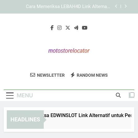
Skip
Panduan Memastikan Tampilan KAYA787
to
Alternatif Berjalan Optimal di Berbagai Perangkat
content
KAYA787 Alternatif untuk Mendukung Akses di
Berbagai Perangkat
Panduan Memeriksa EDWINSLOT Link Alternatif
untuk Pengguna Android dan iPhone dengan
Aman
Cara Memeriksa LEBAH4D Link Alternatif
sebelum Membuka Halaman dengan Aman
Panduan Memastikan Tampilan KAYA787
Alternatif Berjalan Optimal di Berbagai Perangkat
Moto Store
Cari Dealer Motor Terdekat Dan Temukan
KAYA787 Alternatif untuk Mendukung Akses di
NEWSLETTER
RANDOM NEWS
Locator
Berbagai Perangkat
Pilihan Motor Terbaik Di Moto Store Locator.
MENU
anduan Memeriksa EDWINSLOT Link Alternatif untuk Penggu
HEADLINES
 Weeks Ago