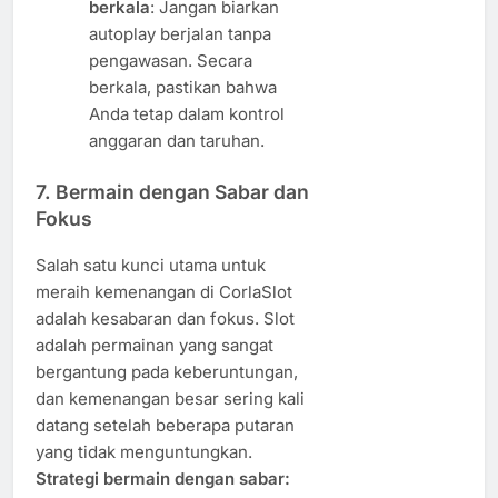
berkala
: Jangan biarkan
autoplay berjalan tanpa
pengawasan. Secara
berkala, pastikan bahwa
Anda tetap dalam kontrol
anggaran dan taruhan.
7.
Bermain dengan Sabar dan
Fokus
Salah satu kunci utama untuk
meraih kemenangan di CorlaSlot
adalah kesabaran dan fokus. Slot
adalah permainan yang sangat
bergantung pada keberuntungan,
dan kemenangan besar sering kali
datang setelah beberapa putaran
yang tidak menguntungkan.
Strategi bermain dengan sabar: