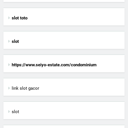
slot toto
slot
https://www.seiyo-estate.com/condominium
link slot gacor
slot