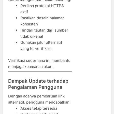
Periksa protokol HTTPS
aktif
Pastikan desain halaman
konsisten
Hindari tautan dari sumber
tidak dikenal
Gunakan jalur alternatif
yang terverifikasi
Verifikasi sederhana ini membantu
menjaga keamanan akun.
Dampak Update terhadap
Pengalaman Pengguna
Dengan adanya pembaruan link
alternatif, pengguna mendapatkan:
Akses tetap tersedia