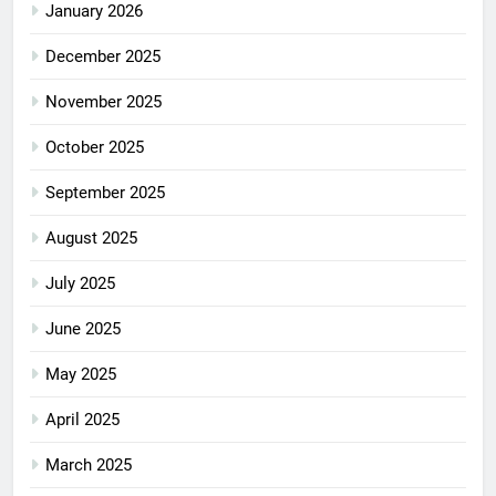
January 2026
December 2025
November 2025
October 2025
September 2025
August 2025
July 2025
June 2025
May 2025
April 2025
March 2025