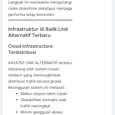
Langkah ini membantu mengurangi
risiko downtime sekaligus menjaga
performa tetap konsisten.
Infrastruktur di Balik Link
Alternatif Terbaru
Cloud Infrastructure
Terdistribusi
KAYA787 LINK ALTERNATIF terbaru
didukung oleh sistem cloud
modern yang memungkinkan
distribusi trafik secara global.
Keunggulan sistem ini meliputi:
Waktu respon lebih cepat
Skalabilitas otomatis saat
trafik meningkat
Minim gangguan akses