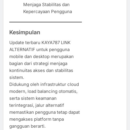
Menjaga Stabilitas dan
Kepercayaan Pengguna
Kesimpulan
Update terbaru KAYA787 LINK
ALTERNATIF untuk pengguna
mobile dan desktop merupakan
bagian dari strategi menjaga
kontinuitas akses dan stabilitas
sistem.
Didukung oleh infrastruktur cloud
modern, load balancing otomatis,
serta sistem keamanan
terintegrasi, jalur alternatif
memastikan pengguna tetap dapat
mengakses platform tanpa
gangguan berarti.