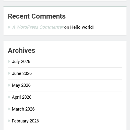
Recent Comments
A WordPress Commenter
on
Hello world!
Archives
July 2026
June 2026
May 2026
April 2026
March 2026
February 2026