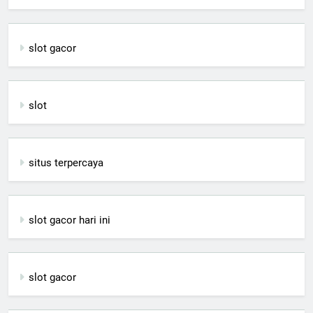
slot gacor
slot
situs terpercaya
slot gacor hari ini
slot gacor