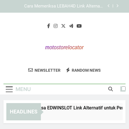
Skip
Panduan Memastikan Tampilan KAYA787
to
Alternatif Berjalan Optimal di Berbagai Perangkat
content
KAYA787 Alternatif untuk Mendukung Akses di
Berbagai Perangkat
Panduan Memeriksa EDWINSLOT Link Alternatif
untuk Pengguna Android dan iPhone dengan
Aman
Cara Memeriksa LEBAH4D Link Alternatif
sebelum Membuka Halaman dengan Aman
Panduan Memastikan Tampilan KAYA787
Alternatif Berjalan Optimal di Berbagai Perangkat
Moto Store
Cari Dealer Motor Terdekat Dan Temukan
KAYA787 Alternatif untuk Mendukung Akses di
NEWSLETTER
RANDOM NEWS
Locator
Berbagai Perangkat
Pilihan Motor Terbaik Di Moto Store Locator.
MENU
nduan Memeriksa EDWINSLOT Link Alternatif untuk Penggun
HEADLINES
Weeks Ago