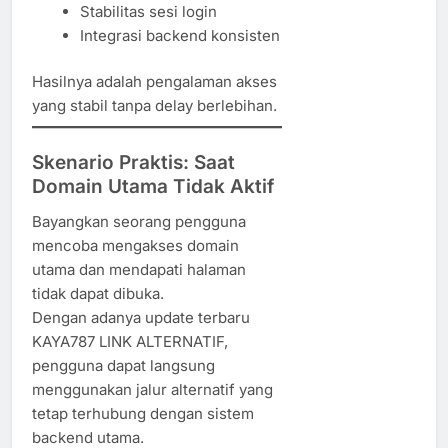
Stabilitas sesi login
Integrasi backend konsisten
Hasilnya adalah pengalaman akses
yang stabil tanpa delay berlebihan.
Skenario Praktis: Saat
Domain Utama Tidak Aktif
Bayangkan seorang pengguna
mencoba mengakses domain
utama dan mendapati halaman
tidak dapat dibuka.
Dengan adanya update terbaru
KAYA787 LINK ALTERNATIF,
pengguna dapat langsung
menggunakan jalur alternatif yang
tetap terhubung dengan sistem
backend utama.