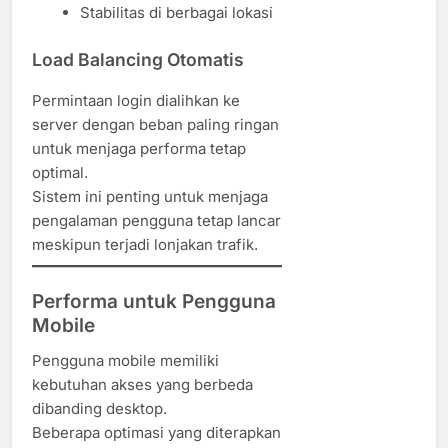
Stabilitas di berbagai lokasi
Load Balancing Otomatis
Permintaan login dialihkan ke
server dengan beban paling ringan
untuk menjaga performa tetap
optimal.
Sistem ini penting untuk menjaga
pengalaman pengguna tetap lancar
meskipun terjadi lonjakan trafik.
Performa untuk Pengguna
Mobile
Pengguna mobile memiliki
kebutuhan akses yang berbeda
dibanding desktop.
Beberapa optimasi yang diterapkan