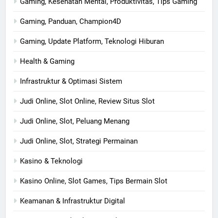
Gaming, Kesehatan Mental, Produktivitas, Tips Gaming
Gaming, Panduan, Champion4D
Gaming, Update Platform, Teknologi Hiburan
Health & Gaming
Infrastruktur & Optimasi Sistem
Judi Online, Slot Online, Review Situs Slot
Judi Online, Slot, Peluang Menang
Judi Online, Slot, Strategi Permainan
Kasino & Teknologi
Kasino Online, Slot Games, Tips Bermain Slot
Keamanan & Infrastruktur Digital