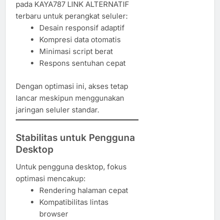
pada KAYA787 LINK ALTERNATIF
terbaru untuk perangkat seluler:
Desain responsif adaptif
Kompresi data otomatis
Minimasi script berat
Respons sentuhan cepat
Dengan optimasi ini, akses tetap
lancar meskipun menggunakan
jaringan seluler standar.
Stabilitas untuk Pengguna
Desktop
Untuk pengguna desktop, fokus
optimasi mencakup:
Rendering halaman cepat
Kompatibilitas lintas
browser