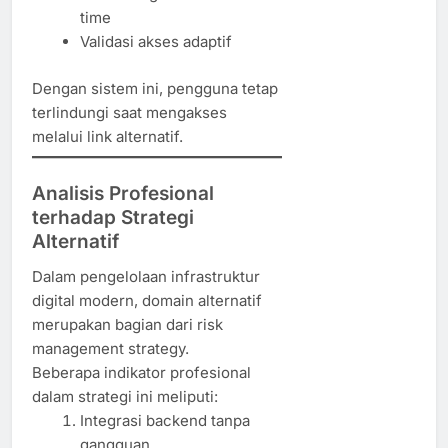
time
Validasi akses adaptif
Dengan sistem ini, pengguna tetap
terlindungi saat mengakses
melalui link alternatif.
Analisis Profesional
terhadap Strategi
Alternatif
Dalam pengelolaan infrastruktur
digital modern, domain alternatif
merupakan bagian dari risk
management strategy.
Beberapa indikator profesional
dalam strategi ini meliputi:
Integrasi backend tanpa
gangguan