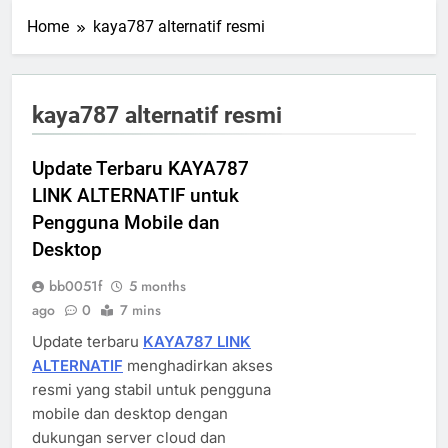
Home
kaya787 alternatif resmi
kaya787 alternatif resmi
Update Terbaru KAYA787
LINK ALTERNATIF untuk
Pengguna Mobile dan
Desktop
bb0051f
5 months
ago
0
7 mins
Update terbaru
KAYA787 LINK
ALTERNATIF
menghadirkan akses
resmi yang stabil untuk pengguna
mobile dan desktop dengan
dukungan server cloud dan