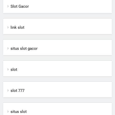
Slot Gacor
link slot
situs slot gacor
slot
slot 777
situs slot