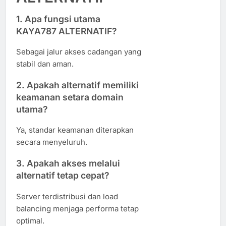
1. Apa fungsi utama
KAYA787 ALTERNATIF?
Sebagai jalur akses cadangan yang
stabil dan aman.
2. Apakah alternatif memiliki
keamanan setara domain
utama?
Ya, standar keamanan diterapkan
secara menyeluruh.
3. Apakah akses melalui
alternatif tetap cepat?
Server terdistribusi dan load
balancing menjaga performa tetap
optimal.