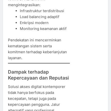
mengintegrasikan:
Infrastruktur terdistribusi
Load balancing adaptif
Enkripsi modern
Monitoring keamanan aktif
Pendekatan ini mencerminkan
kematangan sistem serta
komitmen terhadap keberlanjutan
layanan.
Dampak terhadap
Kepercayaan dan Reputasi
Solusi akses digital kontemporer
tidak hanya berfokus pada
kecepatan, tetapi juga pada
kepercayaan pengguna. Jalur
alternatif yang profesional