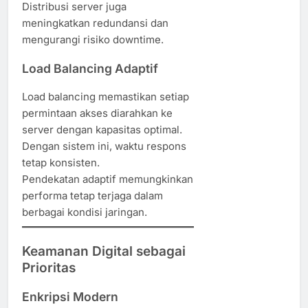
Distribusi server juga
meningkatkan redundansi dan
mengurangi risiko downtime.
Load Balancing Adaptif
Load balancing memastikan setiap
permintaan akses diarahkan ke
server dengan kapasitas optimal.
Dengan sistem ini, waktu respons
tetap konsisten.
Pendekatan adaptif memungkinkan
performa tetap terjaga dalam
berbagai kondisi jaringan.
Keamanan Digital sebagai
Prioritas
Enkripsi Modern