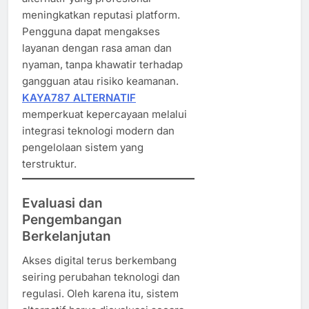
meningkatkan reputasi platform.
Pengguna dapat mengakses
layanan dengan rasa aman dan
nyaman, tanpa khawatir terhadap
gangguan atau risiko keamanan.
KAYA787 ALTERNATIF
memperkuat kepercayaan melalui
integrasi teknologi modern dan
pengelolaan sistem yang
terstruktur.
Evaluasi dan
Pengembangan
Berkelanjutan
Akses digital terus berkembang
seiring perubahan teknologi dan
regulasi. Oleh karena itu, sistem