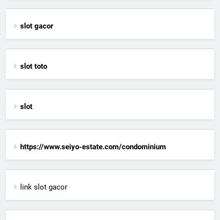
slot gacor
slot toto
slot
https://www.seiyo-estate.com/condominium
link slot gacor