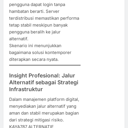
pengguna dapat login tanpa
hambatan berarti. Server
terdistribusi memastikan performa
tetap stabil meskipun banyak
pengguna beralih ke jalur
alternatif.
Skenario ini menunjukkan
bagaimana solusi kontemporer
diterapkan secara nyata.
Insight Profesional: Jalur
Alternatif sebagai Strategi
Infrastruktur
Dalam manajemen platform digital,
menyediakan jalur alternatif yang
aman dan stabil merupakan bagian
dari strategi mitigasi risiko.
KAYA787 ALTERNATIF