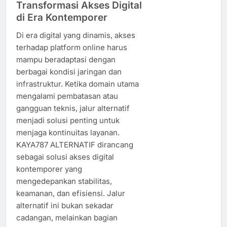
Transformasi Akses Digital
di Era Kontemporer
Di era digital yang dinamis, akses
terhadap platform online harus
mampu beradaptasi dengan
berbagai kondisi jaringan dan
infrastruktur. Ketika domain utama
mengalami pembatasan atau
gangguan teknis, jalur alternatif
menjadi solusi penting untuk
menjaga kontinuitas layanan.
KAYA787 ALTERNATIF dirancang
sebagai solusi akses digital
kontemporer yang
mengedepankan stabilitas,
keamanan, dan efisiensi. Jalur
alternatif ini bukan sekadar
cadangan, melainkan bagian