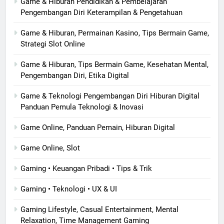
Game & Hiburan Pendidikan & Pembelajaran
Pengembangan Diri Keterampilan & Pengetahuan
Game & Hiburan, Permainan Kasino, Tips Bermain Game,
Strategi Slot Online
Game & Hiburan, Tips Bermain Game, Kesehatan Mental,
Pengembangan Diri, Etika Digital
Game & Teknologi Pengembangan Diri Hiburan Digital
Panduan Pemula Teknologi & Inovasi
Game Online, Panduan Pemain, Hiburan Digital
Game Online, Slot
Gaming • Keuangan Pribadi • Tips & Trik
Gaming • Teknologi • UX & UI
Gaming Lifestyle, Casual Entertainment, Mental
Relaxation, Time Management Gaming