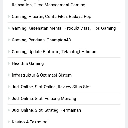
Relaxation, Time Management Gaming
Gaming, Hiburan, Cerita Fiksi, Budaya Pop
Gaming, Kesehatan Mental, Produktivitas, Tips Gaming
Gaming, Panduan, Champion4D
Gaming, Update Platform, Teknologi Hiburan
Health & Gaming
Infrastruktur & Optimasi Sistem
Judi Online, Slot Online, Review Situs Slot
Judi Online, Slot, Peluang Menang
Judi Online, Slot, Strategi Permainan
Kasino & Teknologi