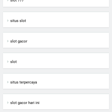
slot 777
situs slot
slot gacor
slot
situs terpercaya
slot gacor hari ini