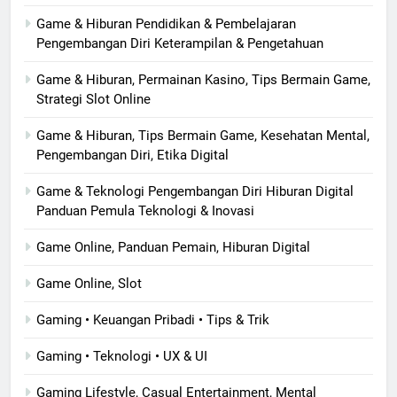
Game & Hiburan Pendidikan & Pembelajaran
Pengembangan Diri Keterampilan & Pengetahuan
Game & Hiburan, Permainan Kasino, Tips Bermain Game,
Strategi Slot Online
Game & Hiburan, Tips Bermain Game, Kesehatan Mental,
Pengembangan Diri, Etika Digital
Game & Teknologi Pengembangan Diri Hiburan Digital
Panduan Pemula Teknologi & Inovasi
Game Online, Panduan Pemain, Hiburan Digital
Game Online, Slot
Gaming • Keuangan Pribadi • Tips & Trik
Gaming • Teknologi • UX & UI
Gaming Lifestyle, Casual Entertainment, Mental