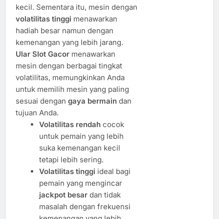
kecil. Sementara itu, mesin dengan
volatilitas tinggi
menawarkan
hadiah besar namun dengan
kemenangan yang lebih jarang.
Ular Slot Gacor
menawarkan
mesin dengan berbagai tingkat
volatilitas, memungkinkan Anda
untuk memilih mesin yang paling
sesuai dengan
gaya bermain
dan
tujuan Anda.
Volatilitas rendah
cocok
untuk pemain yang lebih
suka kemenangan kecil
tetapi lebih sering.
Volatilitas tinggi
ideal bagi
pemain yang mengincar
jackpot besar
dan tidak
masalah dengan frekuensi
kemenangan yang lebih