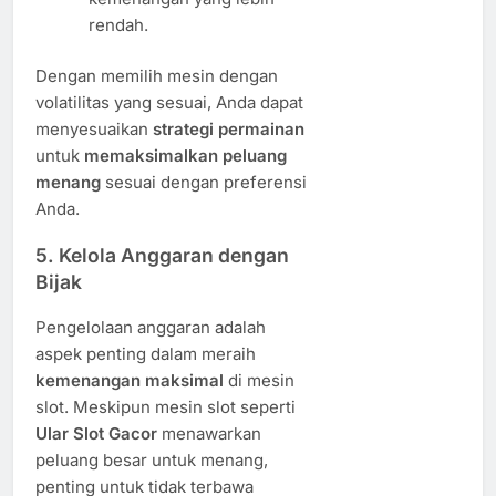
rendah.
Dengan memilih mesin dengan
volatilitas yang sesuai, Anda dapat
menyesuaikan
strategi permainan
untuk
memaksimalkan peluang
menang
sesuai dengan preferensi
Anda.
5. Kelola Anggaran dengan
Bijak
Pengelolaan anggaran adalah
aspek penting dalam meraih
kemenangan maksimal
di mesin
slot. Meskipun mesin slot seperti
Ular Slot Gacor
menawarkan
peluang besar untuk menang,
penting untuk tidak terbawa