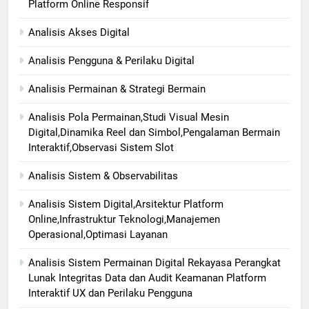
Platform Online Responsif
Analisis Akses Digital
Analisis Pengguna & Perilaku Digital
Analisis Permainan & Strategi Bermain
Analisis Pola Permainan,Studi Visual Mesin
Digital,Dinamika Reel dan Simbol,Pengalaman Bermain
Interaktif,Observasi Sistem Slot
Analisis Sistem & Observabilitas
Analisis Sistem Digital,Arsitektur Platform
Online,Infrastruktur Teknologi,Manajemen
Operasional,Optimasi Layanan
Analisis Sistem Permainan Digital Rekayasa Perangkat
Lunak Integritas Data dan Audit Keamanan Platform
Interaktif UX dan Perilaku Pengguna