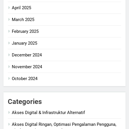
April 2025
March 2025
February 2025
January 2025
December 2024
November 2024
October 2024
Categories
Akses Digital & Infrastruktur Alternatif
Akses Digital Ringan, Optimasi Pengalaman Pengguna,