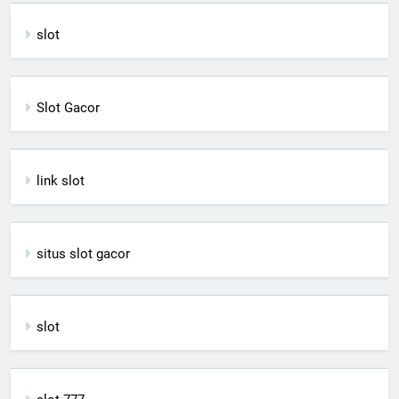
slot
Slot Gacor
link slot
situs slot gacor
slot