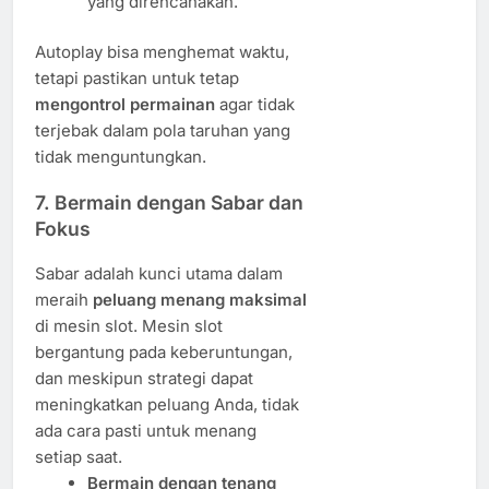
yang direncanakan.
Autoplay bisa menghemat waktu,
tetapi pastikan untuk tetap
mengontrol permainan
agar tidak
terjebak dalam pola taruhan yang
tidak menguntungkan.
7. Bermain dengan Sabar dan
Fokus
Sabar adalah kunci utama dalam
meraih
peluang menang maksimal
di mesin slot. Mesin slot
bergantung pada keberuntungan,
dan meskipun strategi dapat
meningkatkan peluang Anda, tidak
ada cara pasti untuk menang
setiap saat.
Bermain dengan tenang