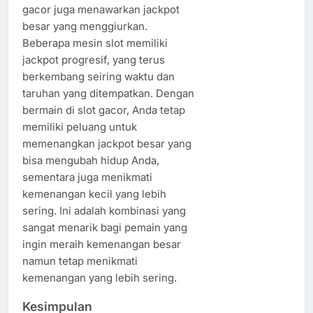
gacor juga menawarkan jackpot
besar yang menggiurkan.
Beberapa mesin slot memiliki
jackpot progresif, yang terus
berkembang seiring waktu dan
taruhan yang ditempatkan. Dengan
bermain di slot gacor, Anda tetap
memiliki peluang untuk
memenangkan jackpot besar yang
bisa mengubah hidup Anda,
sementara juga menikmati
kemenangan kecil yang lebih
sering. Ini adalah kombinasi yang
sangat menarik bagi pemain yang
ingin meraih kemenangan besar
namun tetap menikmati
kemenangan yang lebih sering.
Kesimpulan