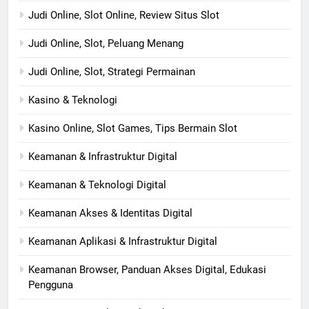
Judi Online, Slot Online, Review Situs Slot
Judi Online, Slot, Peluang Menang
Judi Online, Slot, Strategi Permainan
Kasino & Teknologi
Kasino Online, Slot Games, Tips Bermain Slot
Keamanan & Infrastruktur Digital
Keamanan & Teknologi Digital
Keamanan Akses & Identitas Digital
Keamanan Aplikasi & Infrastruktur Digital
Keamanan Browser, Panduan Akses Digital, Edukasi
Pengguna