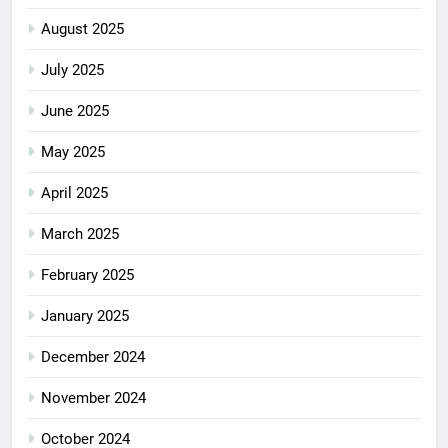
August 2025
July 2025
June 2025
May 2025
April 2025
March 2025
February 2025
January 2025
December 2024
November 2024
October 2024