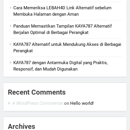
Cara Memeriksa LEBAH4D Link Alternatif sebelum
Membuka Halaman dengan Aman
Panduan Memastikan Tampilan KAYA787 Alternatif
Berjalan Optimal di Berbagai Perangkat
KAYA787 Alternatif untuk Mendukung Akses di Berbagai
Perangkat
KAYA787 dengan Antarmuka Digital yang Praktis,
Responsif, dan Mudah Digunakan
Recent Comments
A WordPress Commenter
on
Hello world!
Archives