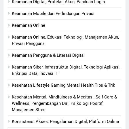
Keamanan Digital, Proteksi Akun, Panduan Login
Keamanan Mobile dan Perlindungan Privasi
Keamanan Online
Keamanan Online, Edukasi Teknologi, Manajemen Akun,
Privasi Pengguna
Keamanan Pengguna & Literasi Digital
Keamanan Siber, Infrastruktur Digital, Teknologi Aplikasi,
Enkripsi Data, Inovasi IT
Kesehatan Lifestyle Gaming Mental Health Tips & Trik
Kesehatan Mental, Mindfulness & Meditasi, Self-Care &
Wellness, Pengembangan Diri, Psikologi Positif,
Manajemen Stres
Konsistensi Akses, Pengalaman Digital, Platform Online