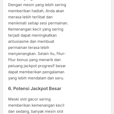
Dengan mesin yang lebih sering
memberikan hadiah, Anda akan
merasa lebih terlibat dan
menikmati setiap sesi permainan.
Kemenangan kecil yang sering
terjadi dapat meningkatkan
antusiasme dan membuat
permainan terasa lebih
menyenangkan. Selain itu, fitur-
fitur bonus yang menarik dan
peluang jackpot progresif besar
dapat memberikan pengalaman
yang lebih mendalam dan seru.
6.
Potensi Jackpot Besar
Meski slot gacor sering
memberikan kemenangan kecil
dan sedang, banyak mesin slot