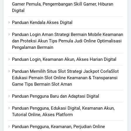
Gamer Pemula, Pengembangan Skill Gamer, Hiburan
Digital
Panduan Kendala Akses Digital
Panduan Login Aman Strategi Bermain Mobile Keamanan
dan Proteksi Akun Tips Pemula Judi Online Optimalisasi
Pengalaman Bermain
Panduan Login, Keamanan Akun, Akses Harian Digital
Panduan Memilih Situs Slot Strategi Jackpot CorlaSlot
Edukasi Pemain Slot Online Keamanan & Transparansi
Game Tips Bermain Slot Aman
Panduan Pengguna Baru dan Adaptasi Digital
Panduan Pengguna, Edukasi Digital, Keamanan Akun,
Tutorial Online, Akses Platform
Panduan Pengguna, Keamanan, Perjudian Online