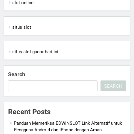
slot online
situs slot
situs slot gacor hari ini
Search
SEARCH
Recent Posts
Panduan Memeriksa EDWINSLOT Link Alternatif untuk
Pengguna Android dan iPhone dengan Aman