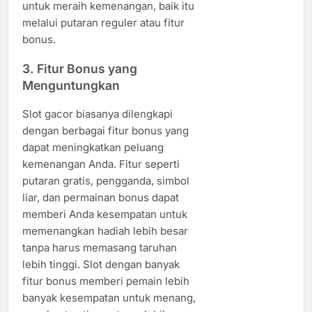
untuk meraih kemenangan, baik itu
melalui putaran reguler atau fitur
bonus.
3.
Fitur Bonus yang
Menguntungkan
Slot gacor biasanya dilengkapi
dengan berbagai fitur bonus yang
dapat meningkatkan peluang
kemenangan Anda. Fitur seperti
putaran gratis, pengganda, simbol
liar, dan permainan bonus dapat
memberi Anda kesempatan untuk
memenangkan hadiah lebih besar
tanpa harus memasang taruhan
lebih tinggi. Slot dengan banyak
fitur bonus memberi pemain lebih
banyak kesempatan untuk menang,