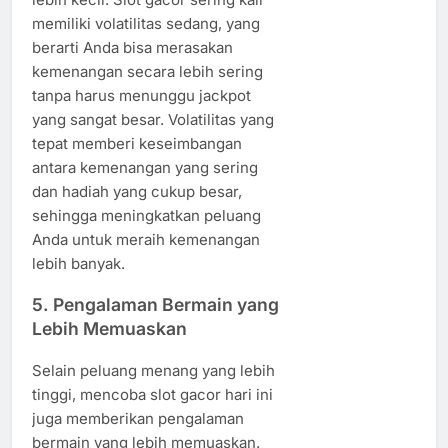
memiliki volatilitas sedang, yang
berarti Anda bisa merasakan
kemenangan secara lebih sering
tanpa harus menunggu jackpot
yang sangat besar. Volatilitas yang
tepat memberi keseimbangan
antara kemenangan yang sering
dan hadiah yang cukup besar,
sehingga meningkatkan peluang
Anda untuk meraih kemenangan
lebih banyak.
5.
Pengalaman Bermain yang
Lebih Memuaskan
Selain peluang menang yang lebih
tinggi, mencoba slot gacor hari ini
juga memberikan pengalaman
bermain yang lebih memuaskan.