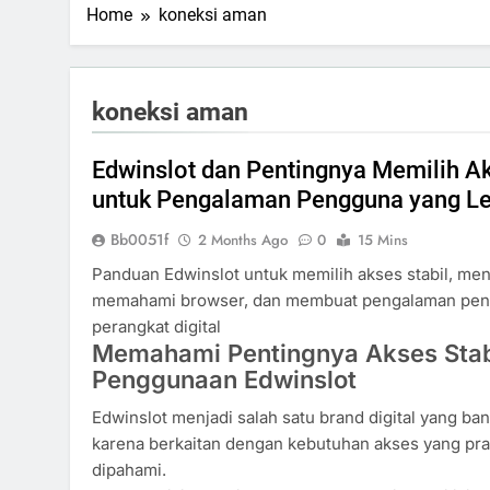
Home
koneksi aman
koneksi aman
Edwinslot dan Pentingnya Memilih Ak
untuk Pengalaman Pengguna yang Le
Bb0051f
2 Months Ago
0
15 Mins
Panduan Edwinslot untuk memilih akses stabil, me
memahami browser, dan membuat pengalaman pengg
perangkat digital
Memahami Pentingnya Akses Stab
Penggunaan Edwinslot
Edwinslot menjadi salah satu brand digital yang ba
karena berkaitan dengan kebutuhan akses yang prak
dipahami.