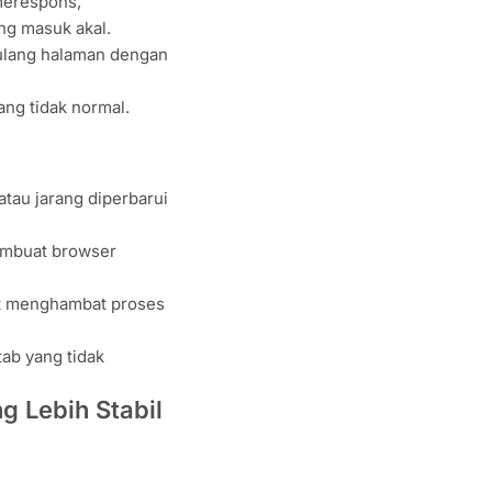
 merespons,
ng masuk akal.
ulang halaman dengan
ng tidak normal.
 atau jarang diperbarui
embuat browser
at menghambat proses
tab yang tidak
g Lebih Stabil