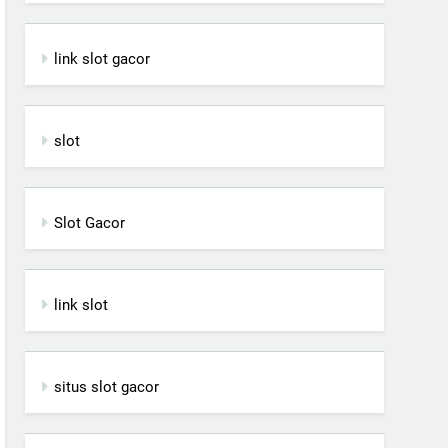
link slot gacor
slot
Slot Gacor
link slot
situs slot gacor