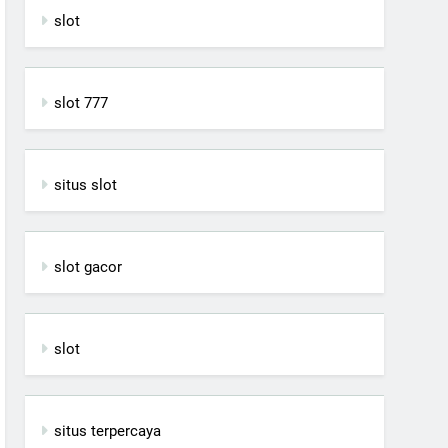
slot
slot 777
situs slot
slot gacor
slot
situs terpercaya