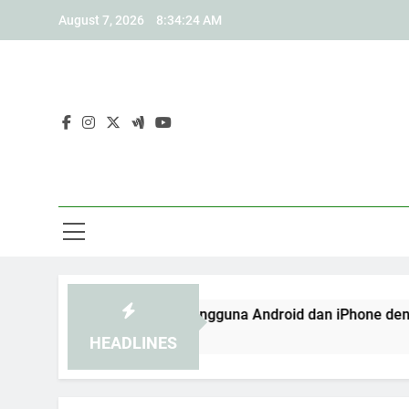
Skip
August 7, 2026
8:34:25 AM
to
content
Mot
Cari Deale
ernatif untuk Pengguna Android dan iPhone dengan Aman
HEADLINES