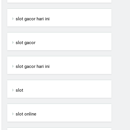
slot gacor hari ini
slot gacor
slot gacor hari ini
slot
slot online