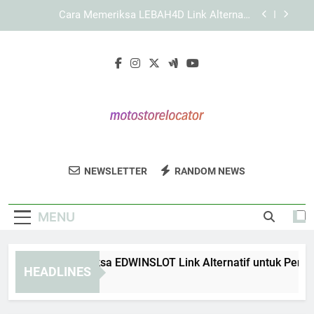
Skip
Panduan Memastikan Tampilan KAYA787
to
Alternatif Berjalan Optimal di Berbagai Perangkat
content
KAYA787 Alternatif untuk Mendukung Akses di
Berbagai Perangkat
Panduan Memeriksa EDWINSLOT Link Alternatif
untuk Pengguna Android dan iPhone dengan
Aman
Cara Memeriksa LEBAH4D Link Alternatif
sebelum Membuka Halaman dengan Aman
Panduan Memastikan Tampilan KAYA787
Alternatif Berjalan Optimal di Berbagai Perangkat
Moto Store
Cari Dealer Motor Terdekat Dan Temukan
KAYA787 Alternatif untuk Mendukung Akses di
NEWSLETTER
RANDOM NEWS
Locator
Berbagai Perangkat
Pilihan Motor Terbaik Di Moto Store Locator.
MENU
nduan Memeriksa EDWINSLOT Link Alternatif untuk Penggun
HEADLINES
eeks Ago