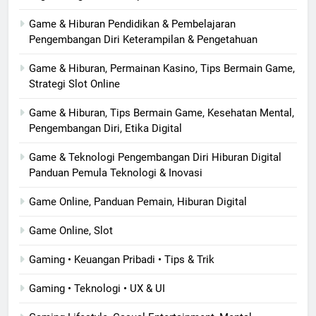
Game & Hiburan Pendidikan & Pembelajaran
Pengembangan Diri Keterampilan & Pengetahuan
Game & Hiburan, Permainan Kasino, Tips Bermain Game,
Strategi Slot Online
Game & Hiburan, Tips Bermain Game, Kesehatan Mental,
Pengembangan Diri, Etika Digital
Game & Teknologi Pengembangan Diri Hiburan Digital
Panduan Pemula Teknologi & Inovasi
Game Online, Panduan Pemain, Hiburan Digital
Game Online, Slot
Gaming • Keuangan Pribadi • Tips & Trik
Gaming • Teknologi • UX & UI