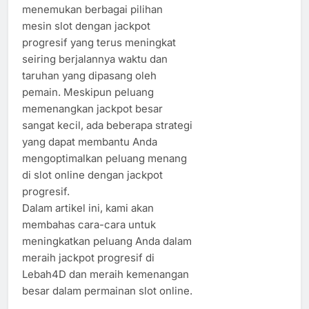
menemukan berbagai pilihan
mesin slot dengan jackpot
progresif yang terus meningkat
seiring berjalannya waktu dan
taruhan yang dipasang oleh
pemain. Meskipun peluang
memenangkan jackpot besar
sangat kecil, ada beberapa strategi
yang dapat membantu Anda
mengoptimalkan peluang menang
di slot online dengan jackpot
progresif.
Dalam artikel ini, kami akan
membahas cara-cara untuk
meningkatkan peluang Anda dalam
meraih jackpot progresif di
Lebah4D dan meraih kemenangan
besar dalam permainan slot online.