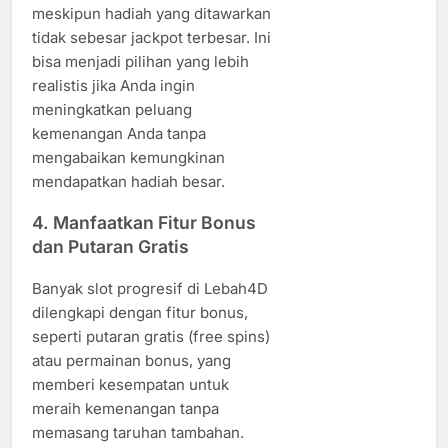
meskipun hadiah yang ditawarkan
tidak sebesar jackpot terbesar. Ini
bisa menjadi pilihan yang lebih
realistis jika Anda ingin
meningkatkan peluang
kemenangan Anda tanpa
mengabaikan kemungkinan
mendapatkan hadiah besar.
4.
Manfaatkan Fitur Bonus
dan Putaran Gratis
Banyak slot progresif di Lebah4D
dilengkapi dengan fitur bonus,
seperti putaran gratis (free spins)
atau permainan bonus, yang
memberi kesempatan untuk
meraih kemenangan tanpa
memasang taruhan tambahan.