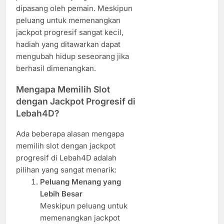
dipasang oleh pemain. Meskipun
peluang untuk memenangkan
jackpot progresif sangat kecil,
hadiah yang ditawarkan dapat
mengubah hidup seseorang jika
berhasil dimenangkan.
Mengapa Memilih Slot
dengan Jackpot Progresif di
Lebah4D?
Ada beberapa alasan mengapa
memilih slot dengan jackpot
progresif di Lebah4D adalah
pilihan yang sangat menarik:
Peluang Menang yang
Lebih Besar
Meskipun peluang untuk
memenangkan jackpot