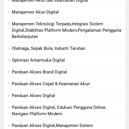
Manajemen Akun dan Keamanan Digital
Manajemen Akun Digital
Manajemen Teknologi Terpadu,Integrasi Sistem
Digital,Stabilitas Platform Modern,Pengalaman Pengguna
Berkelanjutan
Olahraga, Sepak Bola, Industri Taruhan
Optimasi Antarmuka Digital
Panduan Akses Brand Digital
Panduan Akses Cepat & Keamanan Akun
Panduan Akses Digital
Panduan Akses Digital, Edukasi Pengguna Online,
Navigasi Platform Modern
Panduan Akses Digital,Manajemen Sistem