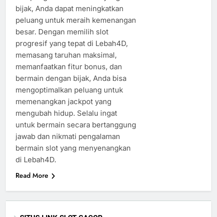
bijak, Anda dapat meningkatkan
peluang untuk meraih kemenangan
besar. Dengan memilih slot
progresif yang tepat di Lebah4D,
memasang taruhan maksimal,
memanfaatkan fitur bonus, dan
bermain dengan bijak, Anda bisa
mengoptimalkan peluang untuk
memenangkan jackpot yang
mengubah hidup. Selalu ingat
untuk bermain secara bertanggung
jawab dan nikmati pengalaman
bermain slot yang menyenangkan
di Lebah4D.
Read More