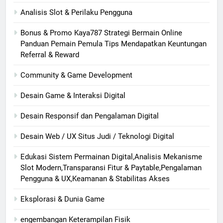
Analisis Slot & Perilaku Pengguna
Bonus & Promo Kaya787 Strategi Bermain Online
Panduan Pemain Pemula Tips Mendapatkan Keuntungan
Referral & Reward
Community & Game Development
Desain Game & Interaksi Digital
Desain Responsif dan Pengalaman Digital
Desain Web / UX Situs Judi / Teknologi Digital
Edukasi Sistem Permainan Digital,Analisis Mekanisme
Slot Modern,Transparansi Fitur & Paytable,Pengalaman
Pengguna & UX,Keamanan & Stabilitas Akses
Eksplorasi & Dunia Game
engembangan Keterampilan Fisik