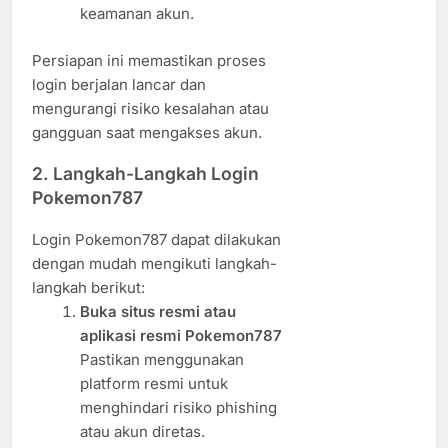
keamanan akun.
Persiapan ini memastikan proses
login berjalan lancar dan
mengurangi risiko kesalahan atau
gangguan saat mengakses akun.
2. Langkah-Langkah Login
Pokemon787
Login Pokemon787 dapat dilakukan
dengan mudah mengikuti langkah-
langkah berikut:
Buka situs resmi atau
aplikasi resmi Pokemon787
Pastikan menggunakan
platform resmi untuk
menghindari risiko phishing
atau akun diretas.