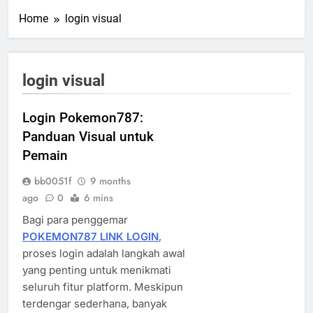
Home
login visual
login visual
Login Pokemon787:
Panduan Visual untuk
Pemain
bb0051f
9 months
ago
0
6 mins
Bagi para penggemar
POKEMON787 LINK LOGIN
,
proses login adalah langkah awal
yang penting untuk menikmati
seluruh fitur platform. Meskipun
terdengar sederhana, banyak