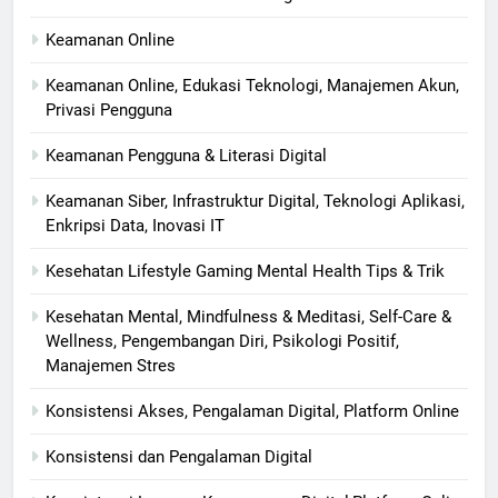
Keamanan Online
Keamanan Online, Edukasi Teknologi, Manajemen Akun,
Privasi Pengguna
Keamanan Pengguna & Literasi Digital
Keamanan Siber, Infrastruktur Digital, Teknologi Aplikasi,
Enkripsi Data, Inovasi IT
Kesehatan Lifestyle Gaming Mental Health Tips & Trik
Kesehatan Mental, Mindfulness & Meditasi, Self-Care &
Wellness, Pengembangan Diri, Psikologi Positif,
Manajemen Stres
Konsistensi Akses, Pengalaman Digital, Platform Online
Konsistensi dan Pengalaman Digital