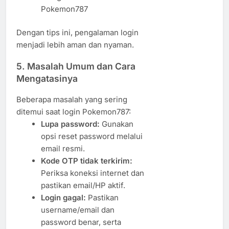
Pokemon787
Dengan tips ini, pengalaman login
menjadi lebih aman dan nyaman.
5. Masalah Umum dan Cara
Mengatasinya
Beberapa masalah yang sering
ditemui saat login Pokemon787:
Lupa password:
Gunakan
opsi reset password melalui
email resmi.
Kode OTP tidak terkirim:
Periksa koneksi internet dan
pastikan email/HP aktif.
Login gagal:
Pastikan
username/email dan
password benar, serta