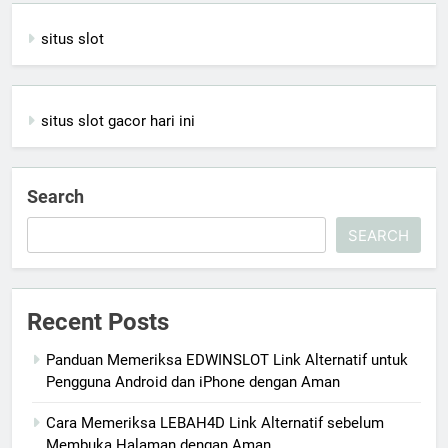
situs slot
situs slot gacor hari ini
Search
SEARCH
Recent Posts
Panduan Memeriksa EDWINSLOT Link Alternatif untuk
Pengguna Android dan iPhone dengan Aman
Cara Memeriksa LEBAH4D Link Alternatif sebelum
Membuka Halaman dengan Aman