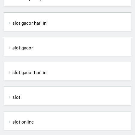
slot gacor hari ini
slot gacor
slot gacor hari ini
slot
slot online