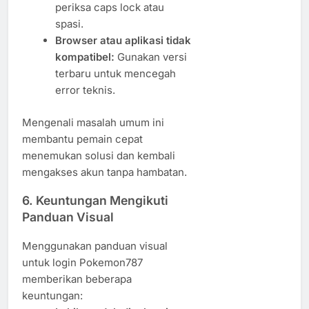
periksa caps lock atau
spasi.
Browser atau aplikasi tidak
kompatibel:
Gunakan versi
terbaru untuk mencegah
error teknis.
Mengenali masalah umum ini
membantu pemain cepat
menemukan solusi dan kembali
mengakses akun tanpa hambatan.
6. Keuntungan Mengikuti
Panduan Visual
Menggunakan panduan visual
untuk login Pokemon787
memberikan beberapa
keuntungan: