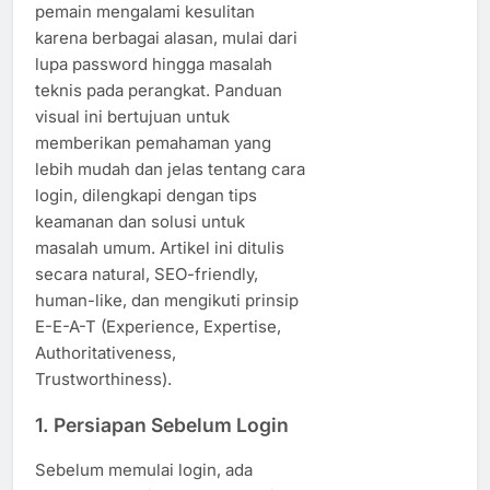
pemain mengalami kesulitan
karena berbagai alasan, mulai dari
lupa password hingga masalah
teknis pada perangkat. Panduan
visual ini bertujuan untuk
memberikan pemahaman yang
lebih mudah dan jelas tentang cara
login, dilengkapi dengan tips
keamanan dan solusi untuk
masalah umum. Artikel ini ditulis
secara natural, SEO-friendly,
human-like, dan mengikuti prinsip
E-E-A-T (Experience, Expertise,
Authoritativeness,
Trustworthiness).
1. Persiapan Sebelum Login
Sebelum memulai login, ada