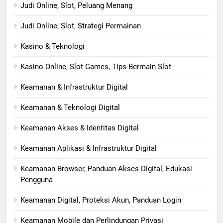
Judi Online, Slot, Peluang Menang
Judi Online, Slot, Strategi Permainan
Kasino & Teknologi
Kasino Online, Slot Games, Tips Bermain Slot
Keamanan & Infrastruktur Digital
Keamanan & Teknologi Digital
Keamanan Akses & Identitas Digital
Keamanan Aplikasi & Infrastruktur Digital
Keamanan Browser, Panduan Akses Digital, Edukasi
Pengguna
Keamanan Digital, Proteksi Akun, Panduan Login
Keamanan Mobile dan Perlindungan Privasi