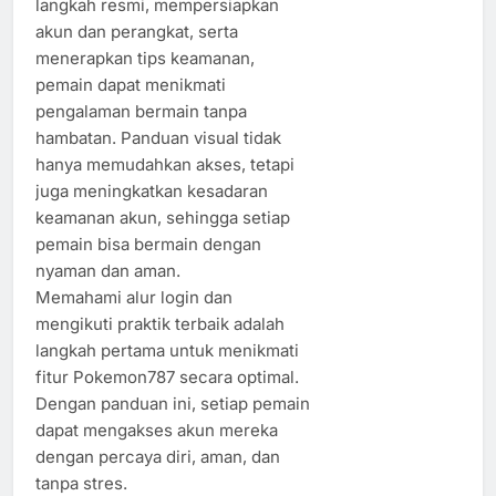
langkah resmi, mempersiapkan
akun dan perangkat, serta
menerapkan tips keamanan,
pemain dapat menikmati
pengalaman bermain tanpa
hambatan. Panduan visual tidak
hanya memudahkan akses, tetapi
juga meningkatkan kesadaran
keamanan akun, sehingga setiap
pemain bisa bermain dengan
nyaman dan aman.
Memahami alur login dan
mengikuti praktik terbaik adalah
langkah pertama untuk menikmati
fitur Pokemon787 secara optimal.
Dengan panduan ini, setiap pemain
dapat mengakses akun mereka
dengan percaya diri, aman, dan
tanpa stres.