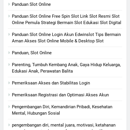
Panduan Slot Online
Panduan Slot Online Free Spin Slot Link Slot Resmi Slot
Online Pemula Strategi Bermain Slot Edukasi Slot Digital
Panduan Slot Online Login Akun Edwinslot Tips Bermain
Aman Akses Slot Online Mobile & Desktop Slot
Panduan, Slot Online
Parenting, Tumbuh Kembang Anak, Gaya Hidup Keluarga,
Edukasi Anak, Perawatan Balita
Pemeriksaan Akses dan Stabilitas Login
Pemeriksaan Registrasi dan Optimasi Akses Akun
Pengembangan Diri, Kemandirian Pribadi, Kesehatan
Mental, Hubungan Sosial
pengembangan diri, mental juara, motivasi, ketahanan