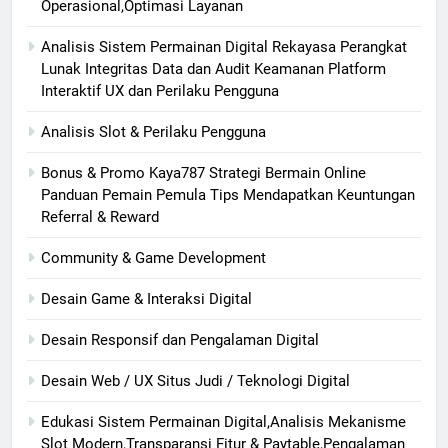
Operasional,Optimasi Layanan
Analisis Sistem Permainan Digital Rekayasa Perangkat
Lunak Integritas Data dan Audit Keamanan Platform
Interaktif UX dan Perilaku Pengguna
Analisis Slot & Perilaku Pengguna
Bonus & Promo Kaya787 Strategi Bermain Online
Panduan Pemain Pemula Tips Mendapatkan Keuntungan
Referral & Reward
Community & Game Development
Desain Game & Interaksi Digital
Desain Responsif dan Pengalaman Digital
Desain Web / UX Situs Judi / Teknologi Digital
Edukasi Sistem Permainan Digital,Analisis Mekanisme
Slot Modern,Transparansi Fitur & Paytable,Pengalaman