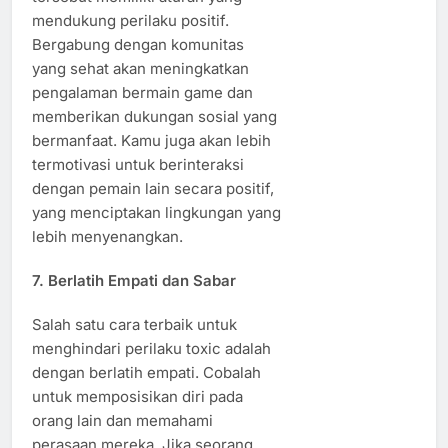
mendukung perilaku positif.
Bergabung dengan komunitas
yang sehat akan meningkatkan
pengalaman bermain game dan
memberikan dukungan sosial yang
bermanfaat. Kamu juga akan lebih
termotivasi untuk berinteraksi
dengan pemain lain secara positif,
yang menciptakan lingkungan yang
lebih menyenangkan.
7.
Berlatih Empati dan Sabar
Salah satu cara terbaik untuk
menghindari perilaku toxic adalah
dengan berlatih empati. Cobalah
untuk memposisikan diri pada
orang lain dan memahami
perasaan mereka. Jika seorang