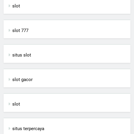
slot
slot 777
situs slot
slot gacor
slot
situs terpercaya