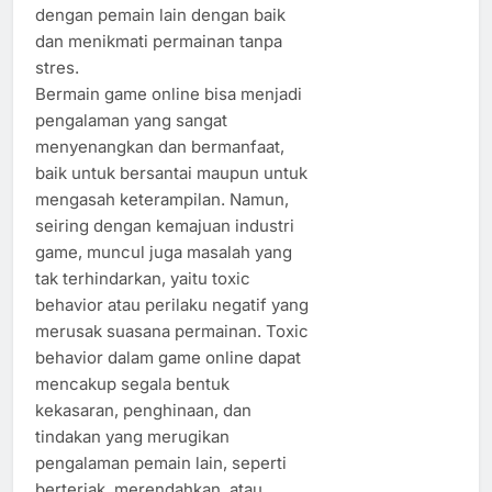
dengan pemain lain dengan baik
dan menikmati permainan tanpa
stres.
Bermain game online bisa menjadi
pengalaman yang sangat
menyenangkan dan bermanfaat,
baik untuk bersantai maupun untuk
mengasah keterampilan. Namun,
seiring dengan kemajuan industri
game, muncul juga masalah yang
tak terhindarkan, yaitu toxic
behavior atau perilaku negatif yang
merusak suasana permainan. Toxic
behavior dalam game online dapat
mencakup segala bentuk
kekasaran, penghinaan, dan
tindakan yang merugikan
pengalaman pemain lain, seperti
berteriak, merendahkan, atau