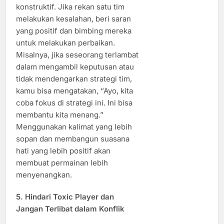
konstruktif. Jika rekan satu tim
melakukan kesalahan, beri saran
yang positif dan bimbing mereka
untuk melakukan perbaikan.
Misalnya, jika seseorang terlambat
dalam mengambil keputusan atau
tidak mendengarkan strategi tim,
kamu bisa mengatakan, “Ayo, kita
coba fokus di strategi ini. Ini bisa
membantu kita menang.”
Menggunakan kalimat yang lebih
sopan dan membangun suasana
hati yang lebih positif akan
membuat permainan lebih
menyenangkan.
5.
Hindari Toxic Player dan
Jangan Terlibat dalam Konflik