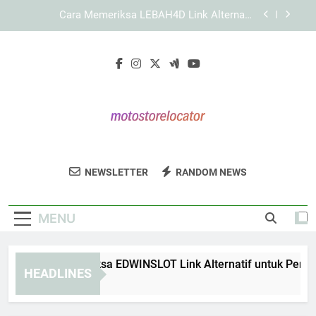
Skip
Panduan Memastikan Tampilan KAYA787
to
Alternatif Berjalan Optimal di Berbagai Perangkat
content
KAYA787 Alternatif untuk Mendukung Akses di
Berbagai Perangkat
Panduan Memeriksa EDWINSLOT Link Alternatif
untuk Pengguna Android dan iPhone dengan
Aman
Cara Memeriksa LEBAH4D Link Alternatif
sebelum Membuka Halaman dengan Aman
Panduan Memastikan Tampilan KAYA787
Alternatif Berjalan Optimal di Berbagai Perangkat
Moto Store
Cari Dealer Motor Terdekat Dan Temukan
KAYA787 Alternatif untuk Mendukung Akses di
NEWSLETTER
RANDOM NEWS
Locator
Berbagai Perangkat
Pilihan Motor Terbaik Di Moto Store Locator.
MENU
nduan Memeriksa EDWINSLOT Link Alternatif untuk Penggun
HEADLINES
eeks Ago