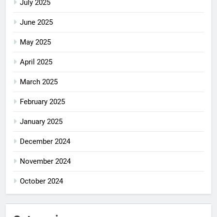
July 2025
June 2025
May 2025
April 2025
March 2025
February 2025
January 2025
December 2024
November 2024
October 2024