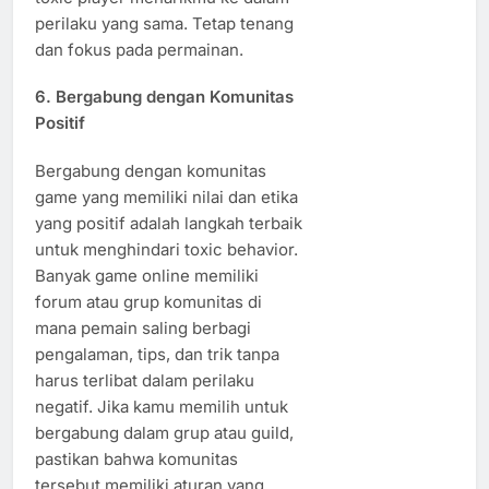
perilaku yang sama. Tetap tenang
dan fokus pada permainan.
6.
Bergabung dengan Komunitas
Positif
Bergabung dengan komunitas
game yang memiliki nilai dan etika
yang positif adalah langkah terbaik
untuk menghindari toxic behavior.
Banyak game online memiliki
forum atau grup komunitas di
mana pemain saling berbagi
pengalaman, tips, dan trik tanpa
harus terlibat dalam perilaku
negatif. Jika kamu memilih untuk
bergabung dalam grup atau guild,
pastikan bahwa komunitas
tersebut memiliki aturan yang