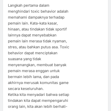
Langkah pertama dalam
menghindari toxic behavior adalah
memahami dampaknya terhadap
pemain lain. Kata-kata kasar,
hinaan, atau tindakan tidak sportif
lainnya dapat menyebabkan
pemain lain merasa tidak nyaman,
stres, atau bahkan putus asa. Toxic
behavior dapat menciptakan
suasana yang tidak
menyenangkan, membuat banyak
pemain merasa enggan untuk
bermain lebih lama, dan pada
akhirnya merusak komunitas game
secara keseluruhan.
Ketika kita menyadari bahwa setiap
tindakan kita dapat mempengaruhi
orang lain, kita akan lebih berhati-