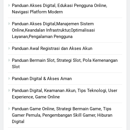
Panduan Akses Digital, Edukasi Pengguna Online,
Navigasi Platform Modern
Panduan Akses Digital,Manajemen Sistem
Online,Keandalan Infrastruktur,Optimalisasi
Layanan,Pengalaman Pengguna
Panduan Awal Registrasi dan Akses Akun
Panduan Bermain Slot, Strategi Slot, Pola Kemenangan
Slot
Panduan Digital & Akses Aman
Panduan Digital, Keamanan Akun, Tips Teknologi, User
Experience, Game Online
Panduan Game Online, Strategi Bermain Game, Tips
Gamer Pemula, Pengembangan Skill Gamer, Hiburan
Digital