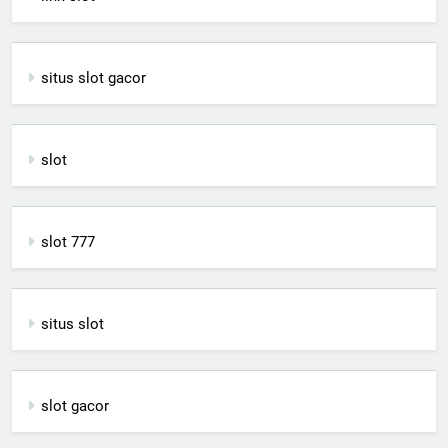
situs slot gacor
slot
slot 777
situs slot
slot gacor