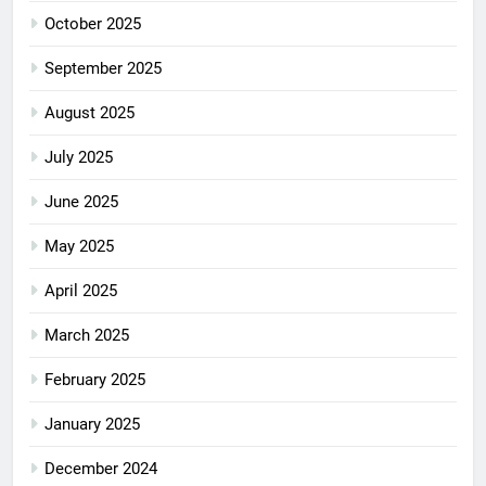
October 2025
September 2025
August 2025
July 2025
June 2025
May 2025
April 2025
March 2025
February 2025
January 2025
December 2024