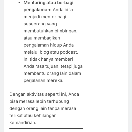
Mentoring atau berbagi
pengalaman:
Anda bisa
menjadi mentor bagi
seseorang yang
membutuhkan bimbingan,
atau membagikan
pengalaman hidup Anda
melalui blog atau podcast.
Ini tidak hanya memberi
Anda rasa tujuan, tetapi juga
membantu orang lain dalam
perjalanan mereka.
Dengan aktivitas seperti ini, Anda
bisa merasa lebih terhubung
dengan orang lain tanpa merasa
terikat atau kehilangan
kemandirian.