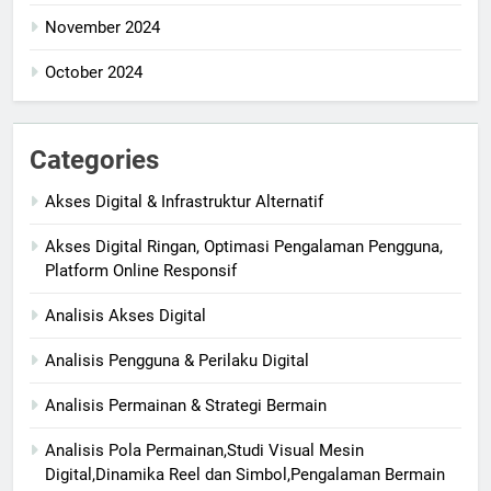
November 2024
October 2024
Categories
Akses Digital & Infrastruktur Alternatif
Akses Digital Ringan, Optimasi Pengalaman Pengguna,
Platform Online Responsif
Analisis Akses Digital
Analisis Pengguna & Perilaku Digital
Analisis Permainan & Strategi Bermain
Analisis Pola Permainan,Studi Visual Mesin
Digital,Dinamika Reel dan Simbol,Pengalaman Bermain