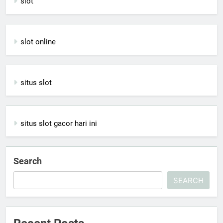
slot
slot online
situs slot
situs slot gacor hari ini
Search
SEARCH