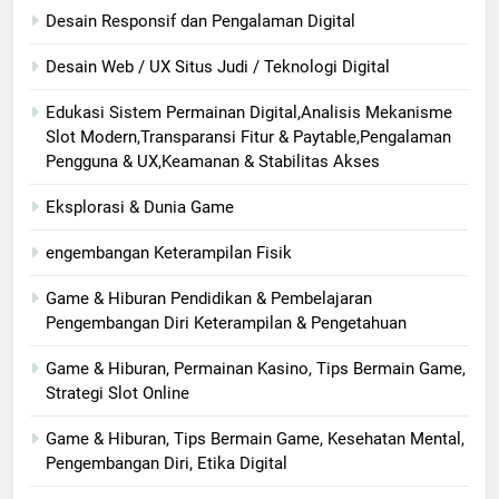
Desain Responsif dan Pengalaman Digital
Desain Web / UX Situs Judi / Teknologi Digital
Edukasi Sistem Permainan Digital,Analisis Mekanisme
Slot Modern,Transparansi Fitur & Paytable,Pengalaman
Pengguna & UX,Keamanan & Stabilitas Akses
Eksplorasi & Dunia Game
engembangan Keterampilan Fisik
Game & Hiburan Pendidikan & Pembelajaran
Pengembangan Diri Keterampilan & Pengetahuan
Game & Hiburan, Permainan Kasino, Tips Bermain Game,
Strategi Slot Online
Game & Hiburan, Tips Bermain Game, Kesehatan Mental,
Pengembangan Diri, Etika Digital