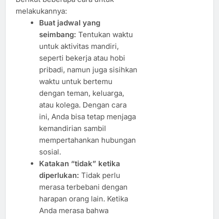
melakukannya:
Buat jadwal yang
seimbang:
Tentukan waktu
untuk aktivitas mandiri,
seperti bekerja atau hobi
pribadi, namun juga sisihkan
waktu untuk bertemu
dengan teman, keluarga,
atau kolega. Dengan cara
ini, Anda bisa tetap menjaga
kemandirian sambil
mempertahankan hubungan
sosial.
Katakan “tidak” ketika
diperlukan:
Tidak perlu
merasa terbebani dengan
harapan orang lain. Ketika
Anda merasa bahwa