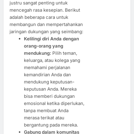
justru sangat penting untuk
mencegah rasa kesepian. Berikut
adalah beberapa cara untuk
membangun dan mempertahankan
jaringan dukungan yang seimbang:
Kelilingi diri Anda dengan
orang-orang yang
mendukung:
Pilih teman,
keluarga, atau kolega yang
memahami perjalanan
kemandirian Anda dan
mendukung keputusan-
keputusan Anda. Mereka
bisa memberi dukungan
emosional ketika diperlukan,
tanpa membuat Anda
merasa terikat atau
bergantung pada mereka.
Gabung dalam komunitas