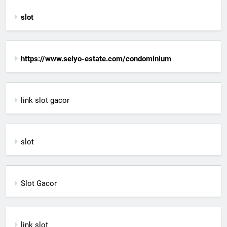
slot
https://www.seiyo-estate.com/condominium
link slot gacor
slot
Slot Gacor
link slot