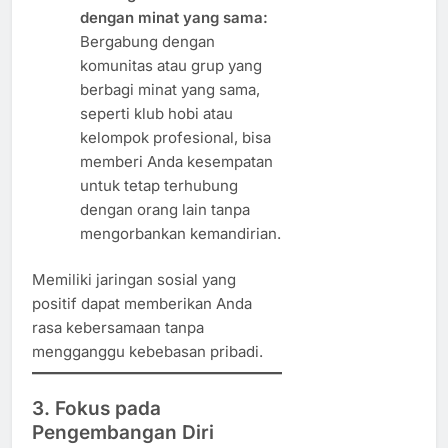
dengan minat yang sama:
Bergabung dengan
komunitas atau grup yang
berbagi minat yang sama,
seperti klub hobi atau
kelompok profesional, bisa
memberi Anda kesempatan
untuk tetap terhubung
dengan orang lain tanpa
mengorbankan kemandirian.
Memiliki jaringan sosial yang
positif dapat memberikan Anda
rasa kebersamaan tanpa
mengganggu kebebasan pribadi.
3. Fokus pada
Pengembangan Diri