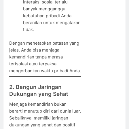
interaksi sosial terlalu
banyak mengganggu
kebutuhan pribadi Anda,
beranilah untuk mengatakan
tidak.
Dengan menetapkan batasan yang
jelas, Anda bisa menjaga
kemandirian tanpa merasa
terisolasi atau terpaksa
mengorbankan waktu pribadi Anda.
2. Bangun Jaringan
Dukungan yang Sehat
Menjaga kemandirian bukan
berarti menutup diri dari dunia luar.
Sebaliknya, memiliki jaringan
dukungan yang sehat dan positif