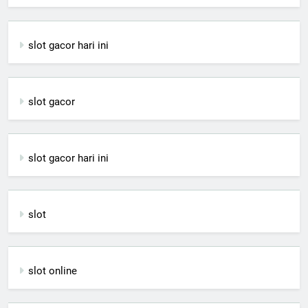
slot gacor hari ini
slot gacor
slot gacor hari ini
slot
slot online