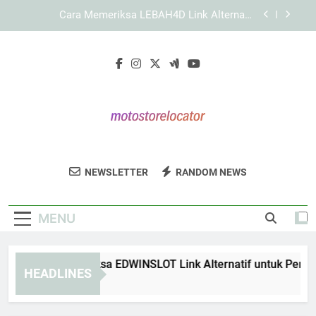
Skip
Panduan Memastikan Tampilan KAYA787
to
Alternatif Berjalan Optimal di Berbagai Perangkat
content
KAYA787 Alternatif untuk Mendukung Akses di
Berbagai Perangkat
Panduan Memeriksa EDWINSLOT Link Alternatif
untuk Pengguna Android dan iPhone dengan
Aman
Cara Memeriksa LEBAH4D Link Alternatif
sebelum Membuka Halaman dengan Aman
Panduan Memastikan Tampilan KAYA787
Alternatif Berjalan Optimal di Berbagai Perangkat
Moto Store
Cari Dealer Motor Terdekat Dan Temukan
KAYA787 Alternatif untuk Mendukung Akses di
NEWSLETTER
RANDOM NEWS
Locator
Berbagai Perangkat
Pilihan Motor Terbaik Di Moto Store Locator.
MENU
anduan Memeriksa EDWINSLOT Link Alternatif untuk Penggun
HEADLINES
 Weeks Ago