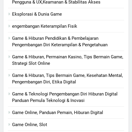
Pengguna & UX,Keamanan & Stabilitas Akses
Eksplorasi & Dunia Game
engembangan Keterampilan Fisik
Game & Hiburan Pendidikan & Pembelajaran
Pengembangan Diri Keterampilan & Pengetahuan
Game & Hiburan, Permainan Kasino, Tips Bermain Game,
Strategi Slot Online
Game & Hiburan, Tips Bermain Game, Kesehatan Mental,
Pengembangan Diri, Etika Digital
Game & Teknologi Pengembangan Diri Hiburan Digital
Panduan Pemula Teknologi & Inovasi
Game Online, Panduan Pemain, Hiburan Digital
Game Online, Slot