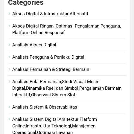
Categories
Akses Digital & Infrastruktur Alternatif
Akses Digital Ringan, Optimasi Pengalaman Pengguna,
Platform Online Responsif
Analisis Akses Digital
Analisis Pengguna & Perilaku Digital
Analisis Permainan & Strategi Bermain
Analisis Pola Permainan,Studi Visual Mesin
Digital,Dinamika Reel dan Simbol,Pengalaman Bermain
Interaktif,Observasi Sistem Slot
Analisis Sistem & Observabilitas
Analisis Sistem Digital,Arsitektur Platform
Online,Infrastruktur Teknologi,Manajemen
Operasional,Optimasi Layanan