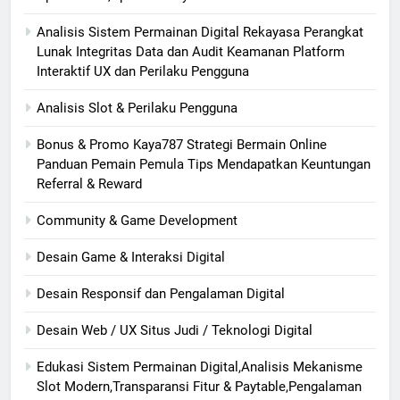
Analisis Sistem Permainan Digital Rekayasa Perangkat
Lunak Integritas Data dan Audit Keamanan Platform
Interaktif UX dan Perilaku Pengguna
Analisis Slot & Perilaku Pengguna
Bonus & Promo Kaya787 Strategi Bermain Online
Panduan Pemain Pemula Tips Mendapatkan Keuntungan
Referral & Reward
Community & Game Development
Desain Game & Interaksi Digital
Desain Responsif dan Pengalaman Digital
Desain Web / UX Situs Judi / Teknologi Digital
Edukasi Sistem Permainan Digital,Analisis Mekanisme
Slot Modern,Transparansi Fitur & Paytable,Pengalaman