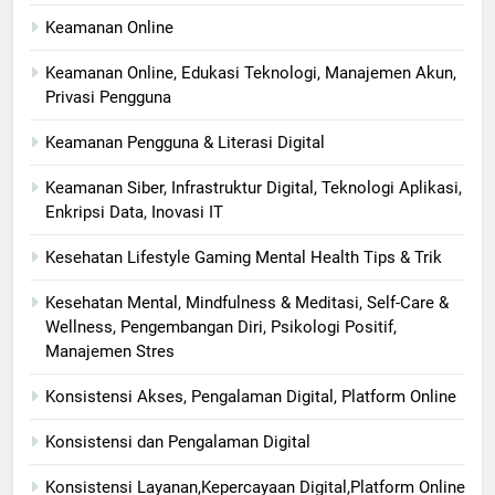
Keamanan Online
Keamanan Online, Edukasi Teknologi, Manajemen Akun,
Privasi Pengguna
Keamanan Pengguna & Literasi Digital
Keamanan Siber, Infrastruktur Digital, Teknologi Aplikasi,
Enkripsi Data, Inovasi IT
Kesehatan Lifestyle Gaming Mental Health Tips & Trik
Kesehatan Mental, Mindfulness & Meditasi, Self-Care &
Wellness, Pengembangan Diri, Psikologi Positif,
Manajemen Stres
Konsistensi Akses, Pengalaman Digital, Platform Online
Konsistensi dan Pengalaman Digital
Konsistensi Layanan,Kepercayaan Digital,Platform Online