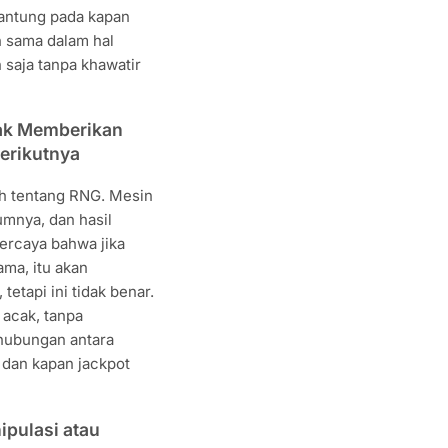
gantung pada kapan
h sama dalam hal
saja tanpa khawatir
dak Memberikan
erikutnya
ah tentang RNG. Mesin
umnya, dan hasil
ercaya bahwa jika
ma, itu akan
etapi ini tidak benar.
 acak, tanpa
 hubungan antara
 dan kapan jackpot
ipulasi atau