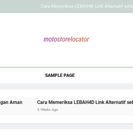
Cara Memeriksa LEBAH4D Link Alternatif s
Panduan Memastikan Tampilan KAYA787 Alternatif B
KAYA787 Alternatif untuk M
Panduan Memeriksa EDWINSLOT Link Alternatif untuk Peng
o Store Locator
Cara Memeriksa LEBAH4D Link Alternatif s
r Motor Terdekat Dan Temukan Pilihan Motor Terbaik Di Moto St
Panduan Memastikan Tampilan KAYA787 Alternatif B
SAMPLE PAGE
KAYA787 Alternatif untuk M
Cara Memeriksa LEBAH4D Link Alternatif sebelum Me
2 Weeks Ago