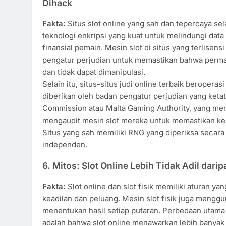
Dihack
Fakta:
Situs slot online yang sah dan tepercaya s
teknologi enkripsi yang kuat untuk melindungi data 
finansial pemain. Mesin slot di situs yang terlisens
pengatur perjudian untuk memastikan bahwa permai
dan tidak dapat dimanipulasi.
Selain itu, situs-situs judi online terbaik beroperas
diberikan oleh badan pengatur perjudian yang keta
Commission atau Malta Gaming Authority, yang me
mengaudit mesin slot mereka untuk memastikan ke
Situs yang sah memiliki RNG yang diperiksa secara 
independen.
6.
Mitos: Slot Online Lebih Tidak Adil darip
Fakta:
Slot online dan slot fisik memiliki aturan ya
keadilan dan peluang. Mesin slot fisik juga meng
menentukan hasil setiap putaran. Perbedaan utama
adalah bahwa slot online menawarkan lebih banyak 