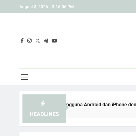
Skip
August 8, 2026
3:16:07 PM
to
content
Mot
Cari Deale
ternatif untuk Pengguna Android dan iPhone dengan Aman
HEADLINES