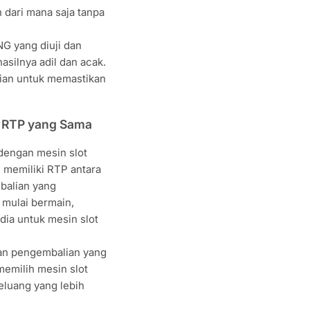
dari mana saja tanpa
NG yang diuji dan
asilnya adil dan acak.
udian untuk memastikan
i RTP yang Sama
 dengan mesin slot
e memiliki RTP antara
balian yang
 mulai bermain,
dia untuk mesin slot
an pengembalian yang
memilih mesin slot
eluang yang lebih