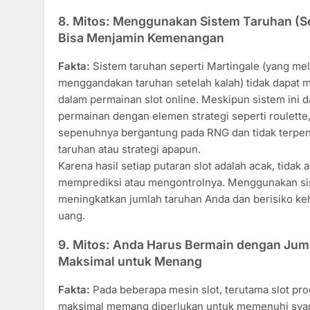
8.
Mitos: Menggunakan Sistem Taruhan (Se
Bisa Menjamin Kemenangan
Fakta:
Sistem taruhan seperti Martingale (yang mel
menggandakan taruhan setelah kalah) tidak dapat
dalam permainan slot online. Meskipun sistem ini d
permainan dengan elemen strategi seperti roulette,
sepenuhnya bergantung pada RNG dan tidak terpen
taruhan atau strategi apapun.
Karena hasil setiap putaran slot adalah acak, tidak 
memprediksi atau mengontrolnya. Menggunakan si
meningkatkan jumlah taruhan Anda dan berisiko ke
uang.
9.
Mitos: Anda Harus Bermain dengan Jum
Maksimal untuk Menang
Fakta:
Pada beberapa mesin slot, terutama slot prog
maksimal memang diperlukan untuk memenuhi sy