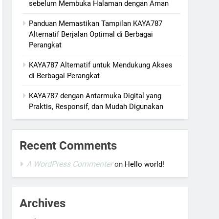
sebelum Membuka Halaman dengan Aman
Panduan Memastikan Tampilan KAYA787
Alternatif Berjalan Optimal di Berbagai
Perangkat
KAYA787 Alternatif untuk Mendukung Akses
di Berbagai Perangkat
KAYA787 dengan Antarmuka Digital yang
Praktis, Responsif, dan Mudah Digunakan
Recent Comments
A WordPress Commenter
on
Hello world!
Archives