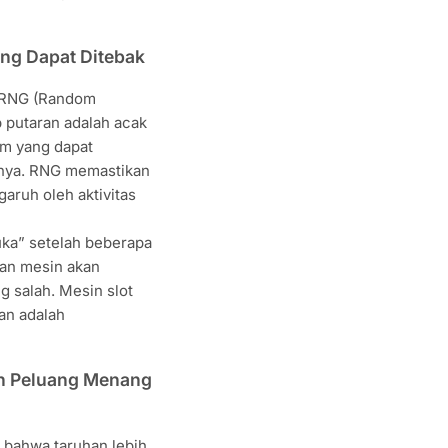
ang Dapat Ditebak
n RNG (Random
 putaran adalah acak
tem yang dapat
tnya. RNG memastikan
garuh oleh aktivitas
uka” setelah beberapa
pan mesin akan
g salah. Mesin slot
ran adalah
an Peluang Menang
bahwa taruhan lebih