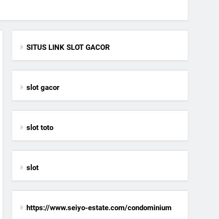
SITUS LINK SLOT GACOR
slot gacor
slot toto
slot
https://www.seiyo-estate.com/condominium