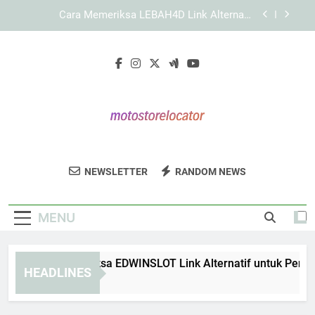
Skip
Panduan Memastikan Tampilan KAYA787
to
Alternatif Berjalan Optimal di Berbagai Perangkat
content
KAYA787 Alternatif untuk Mendukung Akses di
Berbagai Perangkat
Panduan Memeriksa EDWINSLOT Link Alternatif
untuk Pengguna Android dan iPhone dengan
Aman
Cara Memeriksa LEBAH4D Link Alternatif
sebelum Membuka Halaman dengan Aman
Panduan Memastikan Tampilan KAYA787
Alternatif Berjalan Optimal di Berbagai Perangkat
Moto Store
Cari Dealer Motor Terdekat Dan Temukan
KAYA787 Alternatif untuk Mendukung Akses di
NEWSLETTER
RANDOM NEWS
Locator
Berbagai Perangkat
Pilihan Motor Terbaik Di Moto Store Locator.
MENU
nduan Memeriksa EDWINSLOT Link Alternatif untuk Penggun
HEADLINES
eeks Ago