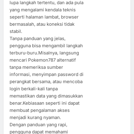
lupa langkah tertentu, dan ada pula
yang mengalami kendala teknis
seperti halaman lambat, browser
bermasalah, atau koneksi tidak
stabil.
Tanpa panduan yang jelas,
pengguna bisa mengambil langkah
terburu-buru.Misalnya, langsung
mencari Pokemon787 alternatif
tanpa memeriksa sumber
informasi, menyimpan password di
perangkat bersama, atau mencoba
login berkali-kali tanpa
memastikan data yang dimasukkan
benar.Kebiasaan seperti ini dapat
membuat pengalaman akses
menjadi kurang nyaman.
Dengan panduan yang rapi,
pengguna dapat memahami