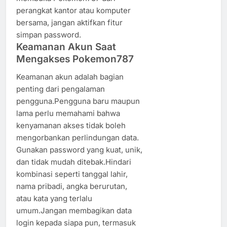
perangkat kantor atau komputer
bersama, jangan aktifkan fitur
simpan password.
Keamanan Akun Saat
Mengakses Pokemon787
Keamanan akun adalah bagian
penting dari pengalaman
pengguna.Pengguna baru maupun
lama perlu memahami bahwa
kenyamanan akses tidak boleh
mengorbankan perlindungan data.
Gunakan password yang kuat, unik,
dan tidak mudah ditebak.Hindari
kombinasi seperti tanggal lahir,
nama pribadi, angka berurutan,
atau kata yang terlalu
umum.Jangan membagikan data
login kepada siapa pun, termasuk