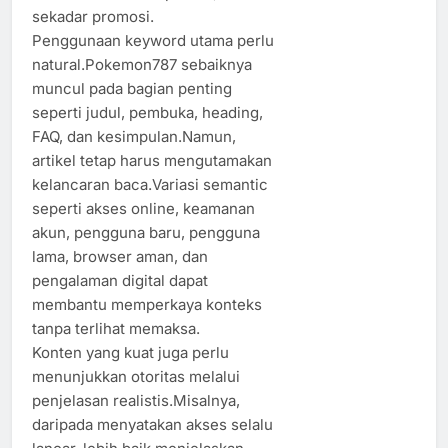
sekadar promosi.
Penggunaan keyword utama perlu
natural.Pokemon787 sebaiknya
muncul pada bagian penting
seperti judul, pembuka, heading,
FAQ, dan kesimpulan.Namun,
artikel tetap harus mengutamakan
kelancaran baca.Variasi semantic
seperti akses online, keamanan
akun, pengguna baru, pengguna
lama, browser aman, dan
pengalaman digital dapat
membantu memperkaya konteks
tanpa terlihat memaksa.
Konten yang kuat juga perlu
menunjukkan otoritas melalui
penjelasan realistis.Misalnya,
daripada menyatakan akses selalu