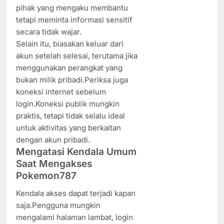
pihak yang mengaku membantu
tetapi meminta informasi sensitif
secara tidak wajar.
Selain itu, biasakan keluar dari
akun setelah selesai, terutama jika
menggunakan perangkat yang
bukan milik pribadi.Periksa juga
koneksi internet sebelum
login.Koneksi publik mungkin
praktis, tetapi tidak selalu ideal
untuk aktivitas yang berkaitan
dengan akun pribadi.
Mengatasi Kendala Umum
Saat Mengakses
Pokemon787
Kendala akses dapat terjadi kapan
saja.Pengguna mungkin
mengalami halaman lambat, login