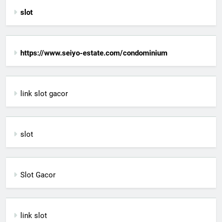
slot
https://www.seiyo-estate.com/condominium
link slot gacor
slot
Slot Gacor
link slot