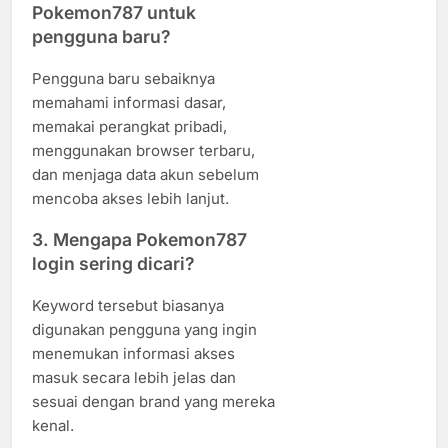
Pokemon787 untuk
pengguna baru?
Pengguna baru sebaiknya
memahami informasi dasar,
memakai perangkat pribadi,
menggunakan browser terbaru,
dan menjaga data akun sebelum
mencoba akses lebih lanjut.
3. Mengapa Pokemon787
login sering dicari?
Keyword tersebut biasanya
digunakan pengguna yang ingin
menemukan informasi akses
masuk secara lebih jelas dan
sesuai dengan brand yang mereka
kenal.