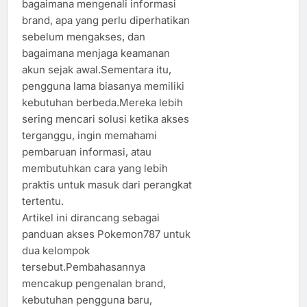
bagaimana mengenali informasi
brand, apa yang perlu diperhatikan
sebelum mengakses, dan
bagaimana menjaga keamanan
akun sejak awal.Sementara itu,
pengguna lama biasanya memiliki
kebutuhan berbeda.Mereka lebih
sering mencari solusi ketika akses
terganggu, ingin memahami
pembaruan informasi, atau
membutuhkan cara yang lebih
praktis untuk masuk dari perangkat
tertentu.
Artikel ini dirancang sebagai
panduan akses Pokemon787 untuk
dua kelompok
tersebut.Pembahasannya
mencakup pengenalan brand,
kebutuhan pengguna baru,