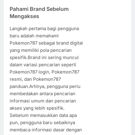
Pahami Brand Sebelum
Mengakses
Langkah pertama bagi pengguna
baru adalah memahami
Pokemon787 sebagai brand digital
yang memiliki pola pencarian
spesifik.Brand ini sering muncul
dalam variasi pencarian seperti
Pokemon787 login, Pokemon787
resmi, dan Pokemon787
panduan.Artinya, pengguna perlu
membedakan antara pencarian
informasi umum dan pencarian
akses yang lebih spesifik.
Sebelum memasukkan data apa
pun, pengguna baru sebaiknya
membaca informasi dasar dengan