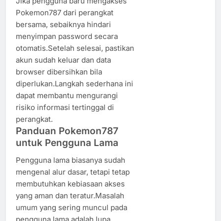
Jika pengguna baru mengakses
Pokemon787 dari perangkat
bersama, sebaiknya hindari
menyimpan password secara
otomatis.Setelah selesai, pastikan
akun sudah keluar dan data
browser dibersihkan bila
diperlukan.Langkah sederhana ini
dapat membantu mengurangi
risiko informasi tertinggal di
perangkat.
Panduan Pokemon787
untuk Pengguna Lama
Pengguna lama biasanya sudah
mengenal alur dasar, tetapi tetap
membutuhkan kebiasaan akses
yang aman dan teratur.Masalah
umum yang sering muncul pada
pengguna lama adalah lupa