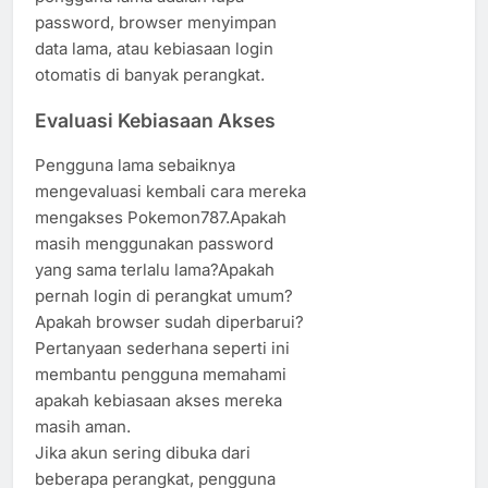
password, browser menyimpan
data lama, atau kebiasaan login
otomatis di banyak perangkat.
Evaluasi Kebiasaan Akses
Pengguna lama sebaiknya
mengevaluasi kembali cara mereka
mengakses Pokemon787.Apakah
masih menggunakan password
yang sama terlalu lama?Apakah
pernah login di perangkat umum?
Apakah browser sudah diperbarui?
Pertanyaan sederhana seperti ini
membantu pengguna memahami
apakah kebiasaan akses mereka
masih aman.
Jika akun sering dibuka dari
beberapa perangkat, pengguna