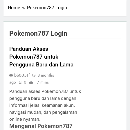
Home
Pokemon787 Login
Pokemon787 Login
Panduan Akses
Pokemon787 untuk
Pengguna Baru dan Lama
bb0051f
3 months
ago
0
17 mins
Panduan akses Pokemon787 untuk
pengguna baru dan lama dengan
informasi jelas, keamanan akun,
navigasi mudah, dan pengalaman
online nyaman.
Mengenal Pokemon787