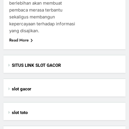
berlebihan akan membuat
pembaca merasa terbantu
sekaligus membangun
kepercayaan terhadap informasi
yang disajikan.
Read More
SITUS LINK SLOT GACOR
slot gacor
slot toto