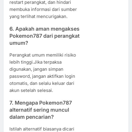
restart perangkat, dan hindari
membuka informasi dari sumber
yang terlihat mencurigakan.
6. Apakah aman mengakses
Pokemon787 dari perangkat
umum?
Perangkat umum memiliki risiko
lebih tinggi.Jika terpaksa
digunakan, jangan simpan
password, jangan aktifkan login
otomatis, dan selalu keluar dari
akun setelah selesai.
7. Mengapa Pokemon787
alternatif sering muncul
dalam pencarian?
Istilah alternatif biasanya dicari