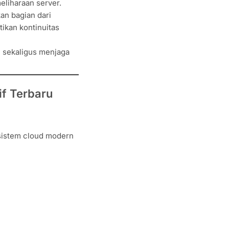
eliharaan server.
an bagian dari
ikan kontinuitas
 sekaligus menjaga
tif Terbaru
sistem cloud modern