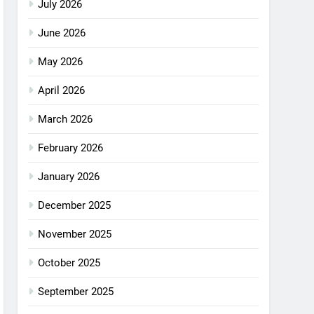
July 2026
June 2026
May 2026
April 2026
March 2026
February 2026
January 2026
December 2025
November 2025
October 2025
September 2025