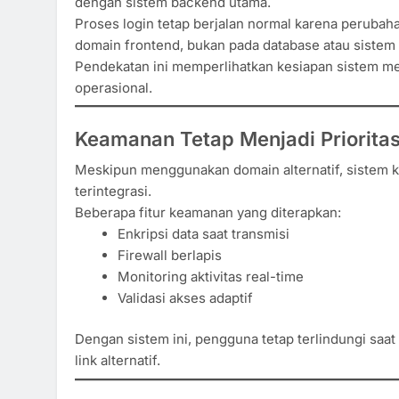
dengan sistem backend utama.
Proses login tetap berjalan normal karena perubaha
domain frontend, bukan pada database atau sistem 
Pendekatan ini memperlihatkan kesiapan sistem m
operasional.
Keamanan Tetap Menjadi Priorita
Meskipun menggunakan domain alternatif, sistem 
terintegrasi.
Beberapa fitur keamanan yang diterapkan:
Enkripsi data saat transmisi
Firewall berlapis
Monitoring aktivitas real-time
Validasi akses adaptif
Dengan sistem ini, pengguna tetap terlindungi saa
link alternatif.