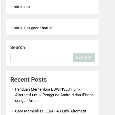
situs slot
situs slot gacor hari ini
Search
SEARCH
Recent Posts
Panduan Memeriksa EDWINSLOT Link
Alternatif untuk Pengguna Android dan iPhone
dengan Aman
Cara Memeriksa LEBAH4D Link Alternatif