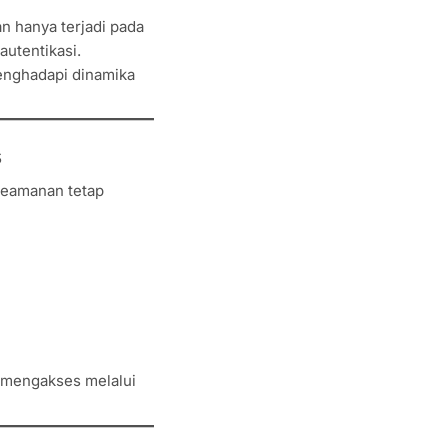
n hanya terjadi pada
autentikasi.
enghadapi dinamika
s
keamanan tetap
t mengakses melalui