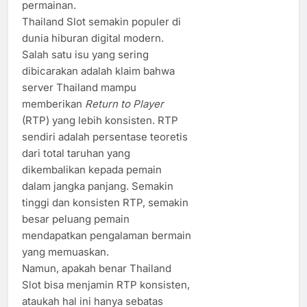
permainan.
Thailand Slot semakin populer di
dunia hiburan digital modern.
Salah satu isu yang sering
dibicarakan adalah klaim bahwa
server Thailand mampu
memberikan
Return to Player
(RTP) yang lebih konsisten. RTP
sendiri adalah persentase teoretis
dari total taruhan yang
dikembalikan kepada pemain
dalam jangka panjang. Semakin
tinggi dan konsisten RTP, semakin
besar peluang pemain
mendapatkan pengalaman bermain
yang memuaskan.
Namun, apakah benar Thailand
Slot bisa menjamin RTP konsisten,
ataukah hal ini hanya sebatas