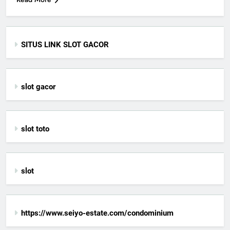
SITUS LINK SLOT GACOR
slot gacor
slot toto
slot
https://www.seiyo-estate.com/condominium