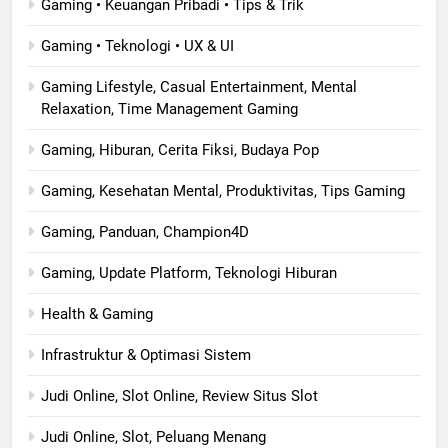
Gaming • Keuangan Pribadi • Tips & Trik
Gaming • Teknologi • UX & UI
Gaming Lifestyle, Casual Entertainment, Mental
Relaxation, Time Management Gaming
Gaming, Hiburan, Cerita Fiksi, Budaya Pop
Gaming, Kesehatan Mental, Produktivitas, Tips Gaming
Gaming, Panduan, Champion4D
Gaming, Update Platform, Teknologi Hiburan
Health & Gaming
Infrastruktur & Optimasi Sistem
Judi Online, Slot Online, Review Situs Slot
Judi Online, Slot, Peluang Menang