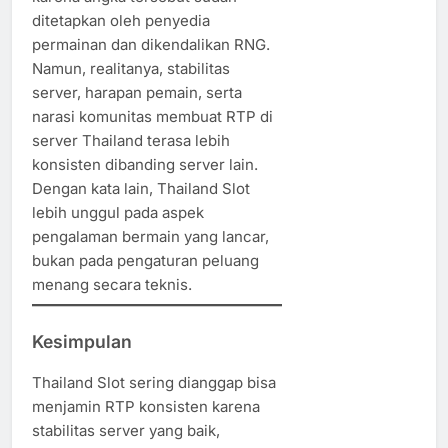
ditetapkan oleh penyedia
permainan dan dikendalikan RNG.
Namun, realitanya, stabilitas
server, harapan pemain, serta
narasi komunitas membuat RTP di
server Thailand terasa lebih
konsisten dibanding server lain.
Dengan kata lain, Thailand Slot
lebih unggul pada aspek
pengalaman bermain yang lancar,
bukan pada pengaturan peluang
menang secara teknis.
Kesimpulan
Thailand Slot sering dianggap bisa
menjamin RTP konsisten karena
stabilitas server yang baik,