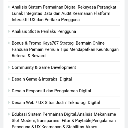
Analisis Sistem Permainan Digital Rekayasa Perangkat
Lunak Integritas Data dan Audit Keamanan Platform
Interaktif UX dan Perilaku Pengguna
Analisis Slot & Perilaku Pengguna
Bonus & Promo Kaya787 Strategi Bermain Online
Panduan Pemain Pemula Tips Mendapatkan Keuntungan
Referral & Reward
Community & Game Development
Desain Game & Interaksi Digital
Desain Responsif dan Pengalaman Digital
Desain Web / UX Situs Judi / Teknologi Digital
Edukasi Sistem Permainan Digital,Analisis Mekanisme
Slot Modern,Transparansi Fitur & Paytable,Pengalaman
Pengguna & UX,Keamanan & Stabilitas Akses