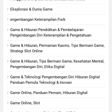
Eksplorasi & Dunia Game
engembangan Keterampilan Fisik
Game & Hiburan Pendidikan & Pembelajaran
Pengembangan Diri Keterampilan & Pengetahuan
Game & Hiburan, Permainan Kasino, Tips Bermain Game,
Strategi Slot Online
Game & Hiburan, Tips Bermain Game, Kesehatan Mental,
Pengembangan Diri, Etika Digital
Game & Teknologi Pengembangan Diri Hiburan Digital
Panduan Pemula Teknologi & Inovasi
Game Online, Panduan Pemain, Hiburan Digital
Game Online, Slot