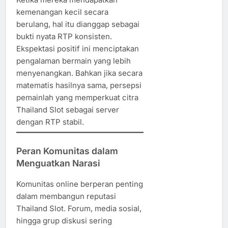
kemenangan kecil secara
berulang, hal itu dianggap sebagai
bukti nyata RTP konsisten.
Ekspektasi positif ini menciptakan
pengalaman bermain yang lebih
menyenangkan. Bahkan jika secara
matematis hasilnya sama, persepsi
pemainlah yang memperkuat citra
Thailand Slot sebagai server
dengan RTP stabil.
Peran Komunitas dalam
Menguatkan Narasi
Komunitas online berperan penting
dalam membangun reputasi
Thailand Slot. Forum, media sosial,
hingga grup diskusi sering