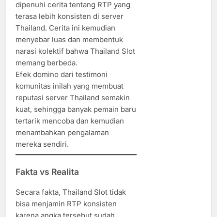
dipenuhi cerita tentang RTP yang
terasa lebih konsisten di server
Thailand. Cerita ini kemudian
menyebar luas dan membentuk
narasi kolektif bahwa Thailand Slot
memang berbeda.
Efek domino dari testimoni
komunitas inilah yang membuat
reputasi server Thailand semakin
kuat, sehingga banyak pemain baru
tertarik mencoba dan kemudian
menambahkan pengalaman
mereka sendiri.
Fakta vs Realita
Secara fakta, Thailand Slot tidak
bisa menjamin RTP konsisten
karena angka tersebut sudah