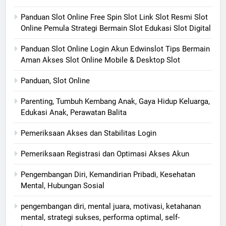
Panduan Slot Online Free Spin Slot Link Slot Resmi Slot
Online Pemula Strategi Bermain Slot Edukasi Slot Digital
Panduan Slot Online Login Akun Edwinslot Tips Bermain
Aman Akses Slot Online Mobile & Desktop Slot
Panduan, Slot Online
Parenting, Tumbuh Kembang Anak, Gaya Hidup Keluarga,
Edukasi Anak, Perawatan Balita
Pemeriksaan Akses dan Stabilitas Login
Pemeriksaan Registrasi dan Optimasi Akses Akun
Pengembangan Diri, Kemandirian Pribadi, Kesehatan
Mental, Hubungan Sosial
pengembangan diri, mental juara, motivasi, ketahanan
mental, strategi sukses, performa optimal, self-