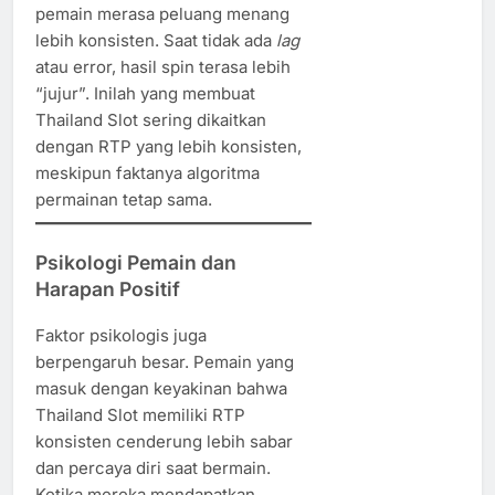
pemain merasa peluang menang
lebih konsisten. Saat tidak ada
lag
atau error, hasil spin terasa lebih
“jujur”. Inilah yang membuat
Thailand Slot sering dikaitkan
dengan RTP yang lebih konsisten,
meskipun faktanya algoritma
permainan tetap sama.
Psikologi Pemain dan
Harapan Positif
Faktor psikologis juga
berpengaruh besar. Pemain yang
masuk dengan keyakinan bahwa
Thailand Slot memiliki RTP
konsisten cenderung lebih sabar
dan percaya diri saat bermain.
Ketika mereka mendapatkan