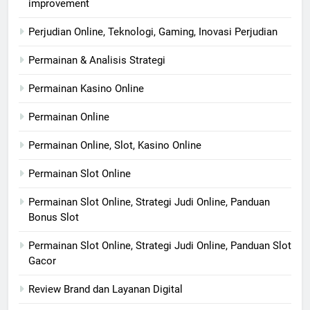
improvement
Perjudian Online, Teknologi, Gaming, Inovasi Perjudian
Permainan & Analisis Strategi
Permainan Kasino Online
Permainan Online
Permainan Online, Slot, Kasino Online
Permainan Slot Online
Permainan Slot Online, Strategi Judi Online, Panduan
Bonus Slot
Permainan Slot Online, Strategi Judi Online, Panduan Slot
Gacor
Review Brand dan Layanan Digital