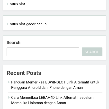
situs slot
situs slot gacor hari ini
Search
SEARCH
Recent Posts
Panduan Memeriksa EDWINSLOT Link Alternatif untuk
Pengguna Android dan iPhone dengan Aman
Cara Memeriksa LEBAH4D Link Alternatif sebelum
Membuka Halaman dengan Aman