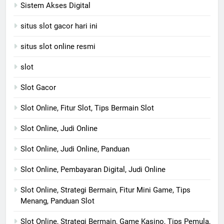
Sistem Akses Digital
situs slot gacor hari ini
situs slot online resmi
slot
Slot Gacor
Slot Online, Fitur Slot, Tips Bermain Slot
Slot Online, Judi Online
Slot Online, Judi Online, Panduan
Slot Online, Pembayaran Digital, Judi Online
Slot Online, Strategi Bermain, Fitur Mini Game, Tips
Menang, Panduan Slot
Slot Online, Strategi Bermain, Game Kasino, Tips Pemula,