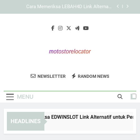
Skip
Panduan Memastikan Tampilan KAYA787
to
Alternatif Berjalan Optimal di Berbagai Perangkat
content
KAYA787 Alternatif untuk Mendukung Akses di
Berbagai Perangkat
Panduan Memeriksa EDWINSLOT Link Alternatif
untuk Pengguna Android dan iPhone dengan
Aman
Cara Memeriksa LEBAH4D Link Alternatif
sebelum Membuka Halaman dengan Aman
Panduan Memastikan Tampilan KAYA787
Alternatif Berjalan Optimal di Berbagai Perangkat
Moto Store
Cari Dealer Motor Terdekat Dan Temukan
KAYA787 Alternatif untuk Mendukung Akses di
NEWSLETTER
RANDOM NEWS
Locator
Berbagai Perangkat
Pilihan Motor Terbaik Di Moto Store Locator.
MENU
nduan Memeriksa EDWINSLOT Link Alternatif untuk Penggun
HEADLINES
Weeks Ago