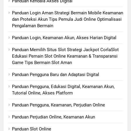
Panduan Kendala Akses Digital
Panduan Login Aman Strategi Bermain Mobile Keamanan
dan Proteksi Akun Tips Pemula Judi Online Optimalisasi
Pengalaman Bermain
Panduan Login, Keamanan Akun, Akses Harian Digital
Panduan Memilih Situs Slot Strategi Jackpot CorlaSlot
Edukasi Pemain Slot Online Keamanan & Transparansi
Game Tips Bermain Slot Aman
Panduan Pengguna Baru dan Adaptasi Digital
Panduan Pengguna, Edukasi Digital, Keamanan Akun,
Tutorial Online, Akses Platform
Panduan Pengguna, Keamanan, Perjudian Online
Panduan Perjudian Online, Keamanan Akun
Panduan Slot Online