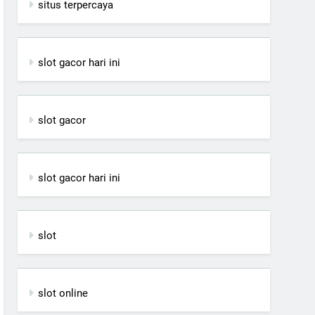
situs terpercaya
slot gacor hari ini
slot gacor
slot gacor hari ini
slot
slot online