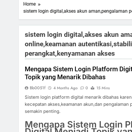
Home
sistem login digital,akses akun aman,pengalaman pe
sistem login digital,akses akun 
online,keamanan autentikasi,stabili
perangkat,kenyamanan akses
Mengapa Sistem Login Platform Digit
Topik yang Menarik Dibahas
Bb0051f
4 Months Ago
0
15 Mins
Sistem login platform digital menarik dibahas kare
kecepatan akses,keamanan akun,dan pengalaman 
semakin penting.
Mengapa Sistem Login P
Digital Menjadi Topik ya