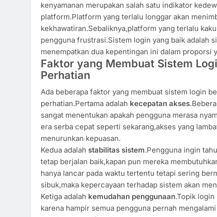
kenyamanan merupakan salah satu indikator kede
platform.Platform yang terlalu longgar akan menim
kekhawatiran.Sebaliknya,platform yang terlalu kak
pengguna frustrasi.Sistem login yang baik adalah
menempatkan dua kepentingan ini dalam proporsi y
Faktor yang Membuat Sistem Logi
Perhatian
Ada beberapa faktor yang membuat sistem login be
perhatian.Pertama adalah
kecepatan akses
.Bebera
sangat menentukan apakah pengguna merasa nyama
era serba cepat seperti sekarang,akses yang lamba
menurunkan kepuasan.
Kedua adalah
stabilitas sistem
.Pengguna ingin tah
tetap berjalan baik,kapan pun mereka membutuhkan
hanya lancar pada waktu tertentu tetapi sering be
sibuk,maka kepercayaan terhadap sistem akan men
Ketiga adalah
kemudahan penggunaan
.Topik logi
karena hampir semua pengguna pernah mengalami s