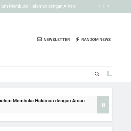
ebelum Membuka Halaman dengan Aman
erjalan Optimal di Berbagai Perangkat
endukung Akses di Berbagai Perangkat
NEWSLETTER
RANDOM NEWS
guna Android dan iPhone dengan Aman
ebelum Membuka Halaman dengan Aman
ore Locator.
erjalan Optimal di Berbagai Perangkat
endukung Akses di Berbagai Perangkat
buka Halaman dengan Aman
Panduan Memastikan Tampila
3 Weeks Ago