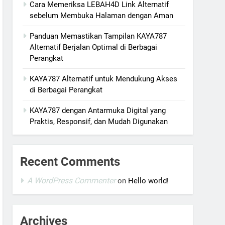
Cara Memeriksa LEBAH4D Link Alternatif
sebelum Membuka Halaman dengan Aman
Panduan Memastikan Tampilan KAYA787
Alternatif Berjalan Optimal di Berbagai
Perangkat
KAYA787 Alternatif untuk Mendukung Akses
di Berbagai Perangkat
KAYA787 dengan Antarmuka Digital yang
Praktis, Responsif, dan Mudah Digunakan
Recent Comments
A WordPress Commenter
on
Hello world!
Archives