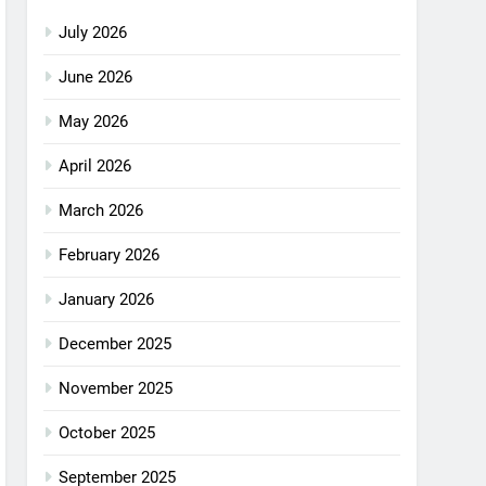
July 2026
June 2026
May 2026
April 2026
March 2026
February 2026
January 2026
December 2025
November 2025
October 2025
September 2025