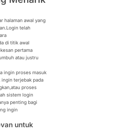
dar halaman awal yang
n.Login telah
ara
 di titik awal
h kesan pertama
tumbuh atau justru
a ingin proses masuk
 ingin terjebak pada
gkan,atau proses
lah sistem login
anya penting bagi
ng ingin
evan untuk