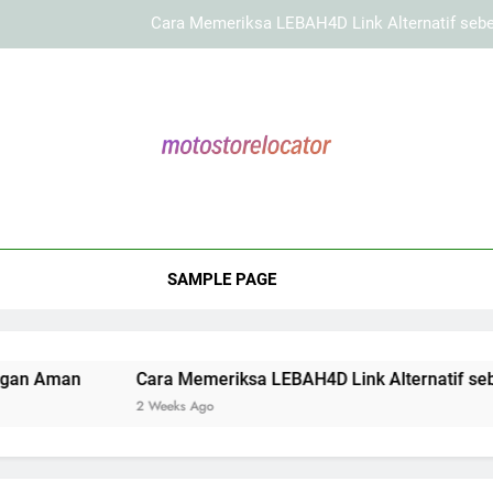
Cara Memeriksa LEBAH4D Link Alternatif s
Panduan Memastikan Tampilan KAYA787 Alternatif B
KAYA787 Alternatif untuk M
Panduan Memeriksa EDWINSLOT Link Alternatif untuk Peng
o Store Locator
Cara Memeriksa LEBAH4D Link Alternatif s
r Motor Terdekat Dan Temukan Pilihan Motor Terbaik Di Moto St
Panduan Memastikan Tampilan KAYA787 Alternatif B
SAMPLE PAGE
KAYA787 Alternatif untuk M
Cara Memeriksa LEBAH4D Link Alternatif sebelum Mem
2 Weeks Ago