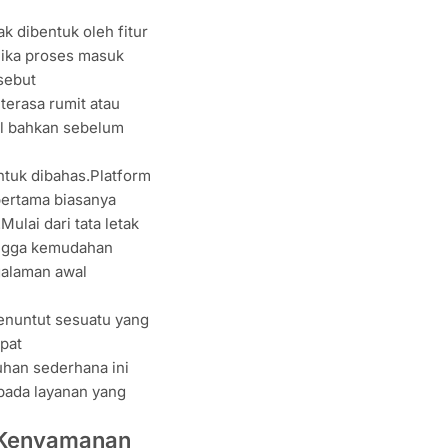
ak dibentuk oleh fitur
Jika proses masuk
sebut
 terasa rumit atau
ul bahkan sebelum
ntuk dibahas.Platform
pertama biasanya
ulai dari tata letak
hingga kemudahan
galaman awal
enuntut sesuatu yang
pat
han sederhana ini
ipada layanan yang
 Kenyamanan