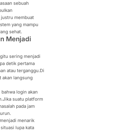
wasaan sebuah
bulkan
u justru membuat
 sistem yang mampu
ang sehat.
n Menjadi
gitu sering menjadi
pa detik pertama
n atau terganggu.Di
t akan langsung
u bahwa login akan
.Jika suatu platform
rmasalah pada jam
urun.
n menjadi menarik
ituasi lupa kata