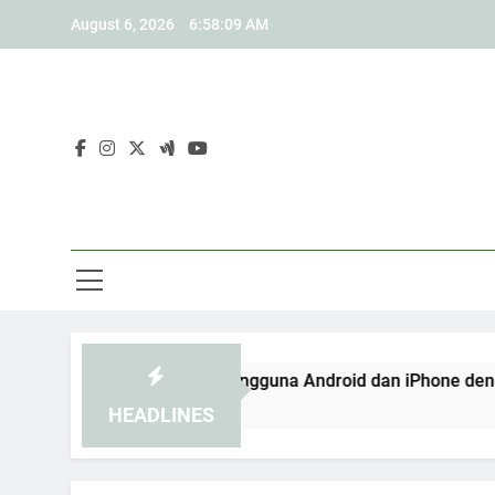
Skip
August 6, 2026
6:58:10 AM
to
content
Mot
Cari Deale
ternatif untuk Pengguna Android dan iPhone dengan Aman
HEADLINES