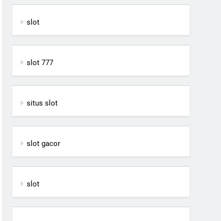
slot
slot 777
situs slot
slot gacor
slot