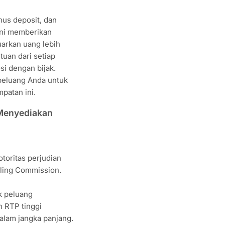
us deposit, dan
ini memberikan
uarkan uang lebih
tuan dari setiap
i dengan bijak.
peluang Anda untuk
patan ini.
 Menyediakan
otoritas perjudian
ling Commission.
k peluang
 RTP tinggi
alam jangka panjang.