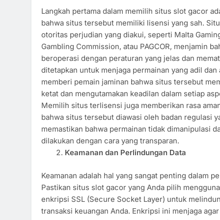
Langkah pertama dalam memilih situs slot gacor a
bahwa situs tersebut memiliki lisensi yang sah. Situ
otoritas perjudian yang diakui, seperti Malta Gami
Gambling Commission, atau PAGCOR, menjamin bah
beroperasi dengan peraturan yang jelas dan memat
ditetapkan untuk menjaga permainan yang adil dan a
memberi pemain jaminan bahwa situs tersebut me
ketat dan mengutamakan keadilan dalam setiap asp
Memilih situs terlisensi juga memberikan rasa ama
bahwa situs tersebut diawasi oleh badan regulasi y
memastikan bahwa permainan tidak dimanipulasi 
dilakukan dengan cara yang transparan.
Keamanan dan Perlindungan Data
Keamanan adalah hal yang sangat penting dalam per
Pastikan situs slot gacor yang Anda pilih menggun
enkripsi SSL (Secure Socket Layer) untuk melindun
transaksi keuangan Anda. Enkripsi ini menjaga agar 