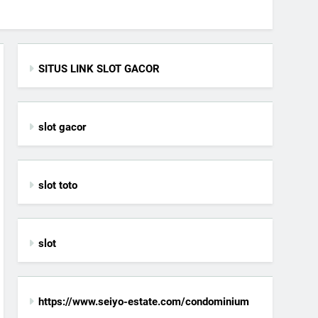
SITUS LINK SLOT GACOR
slot gacor
slot toto
slot
https://www.seiyo-estate.com/condominium