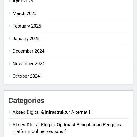
April 2025
March 2025
February 2025
January 2025
December 2024
November 2024
October 2024
Categories
Akses Digital & Infrastruktur Alternatif
Akses Digital Ringan, Optimasi Pengalaman Pengguna,
Platform Online Responsif