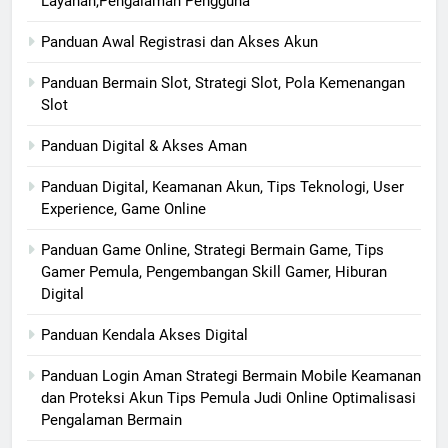
Layanan,Pengalaman Pengguna
Panduan Awal Registrasi dan Akses Akun
Panduan Bermain Slot, Strategi Slot, Pola Kemenangan
Slot
Panduan Digital & Akses Aman
Panduan Digital, Keamanan Akun, Tips Teknologi, User
Experience, Game Online
Panduan Game Online, Strategi Bermain Game, Tips
Gamer Pemula, Pengembangan Skill Gamer, Hiburan
Digital
Panduan Kendala Akses Digital
Panduan Login Aman Strategi Bermain Mobile Keamanan
dan Proteksi Akun Tips Pemula Judi Online Optimalisasi
Pengalaman Bermain