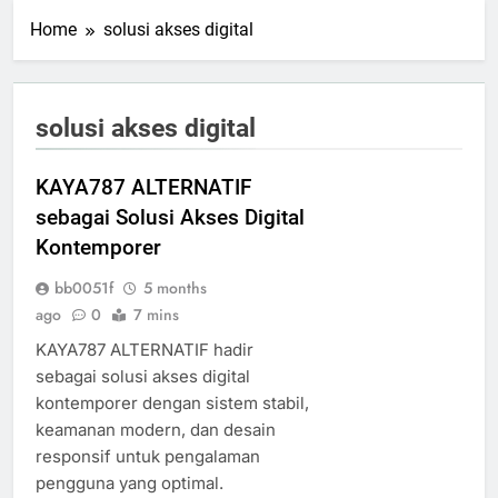
Home
solusi akses digital
solusi akses digital
KAYA787 ALTERNATIF
sebagai Solusi Akses Digital
Kontemporer
bb0051f
5 months
ago
0
7 mins
KAYA787 ALTERNATIF hadir
sebagai solusi akses digital
kontemporer dengan sistem stabil,
keamanan modern, dan desain
responsif untuk pengalaman
pengguna yang optimal.