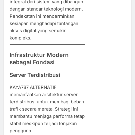
integral dari sistem yang dibangun
dengan standar teknologi modern.
Pendekatan ini mencerminkan
kesiapan menghadapi tantangan
akses digital yang semakin
kompleks.
Infrastruktur Modern
sebagai Fondasi
Server Terdistribusi
KAYA787 ALTERNATIF
memanfaatkan arsitektur server
terdistribusi untuk membagi beban
trafik secara merata. Strategi ini
membantu menjaga performa tetap
stabil meskipun terjadi lonjakan
pengguna.