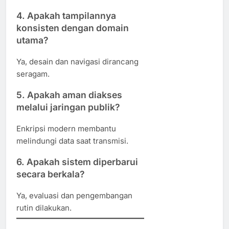
4. Apakah tampilannya
konsisten dengan domain
utama?
Ya, desain dan navigasi dirancang
seragam.
5. Apakah aman diakses
melalui jaringan publik?
Enkripsi modern membantu
melindungi data saat transmisi.
6. Apakah sistem diperbarui
secara berkala?
Ya, evaluasi dan pengembangan
rutin dilakukan.