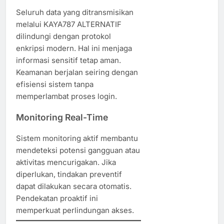
Seluruh data yang ditransmisikan
melalui KAYA787 ALTERNATIF
dilindungi dengan protokol
enkripsi modern. Hal ini menjaga
informasi sensitif tetap aman.
Keamanan berjalan seiring dengan
efisiensi sistem tanpa
memperlambat proses login.
Monitoring Real-Time
Sistem monitoring aktif membantu
mendeteksi potensi gangguan atau
aktivitas mencurigakan. Jika
diperlukan, tindakan preventif
dapat dilakukan secara otomatis.
Pendekatan proaktif ini
memperkuat perlindungan akses.