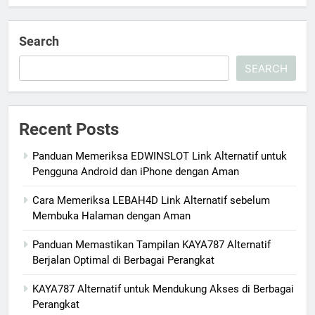
Search
SEARCH
Recent Posts
Panduan Memeriksa EDWINSLOT Link Alternatif untuk
Pengguna Android dan iPhone dengan Aman
Cara Memeriksa LEBAH4D Link Alternatif sebelum
Membuka Halaman dengan Aman
Panduan Memastikan Tampilan KAYA787 Alternatif
Berjalan Optimal di Berbagai Perangkat
KAYA787 Alternatif untuk Mendukung Akses di Berbagai
Perangkat