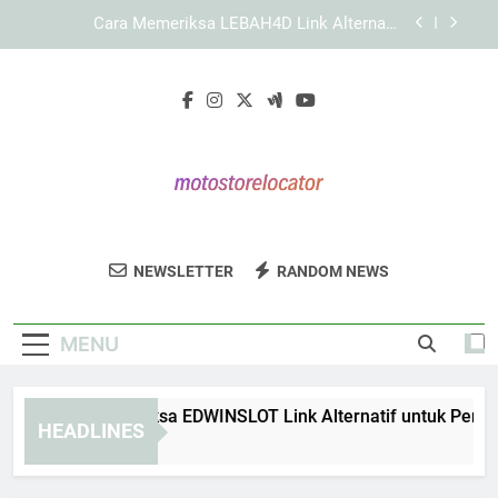
Skip
Panduan Memastikan Tampilan KAYA787
to
Alternatif Berjalan Optimal di Berbagai Perangkat
content
KAYA787 Alternatif untuk Mendukung Akses di
Berbagai Perangkat
Panduan Memeriksa EDWINSLOT Link Alternatif
untuk Pengguna Android dan iPhone dengan
Aman
Cara Memeriksa LEBAH4D Link Alternatif
sebelum Membuka Halaman dengan Aman
Panduan Memastikan Tampilan KAYA787
Alternatif Berjalan Optimal di Berbagai Perangkat
Moto Store
Cari Dealer Motor Terdekat Dan Temukan
KAYA787 Alternatif untuk Mendukung Akses di
NEWSLETTER
RANDOM NEWS
Locator
Berbagai Perangkat
Pilihan Motor Terbaik Di Moto Store Locator.
MENU
nduan Memeriksa EDWINSLOT Link Alternatif untuk Penggun
HEADLINES
Weeks Ago