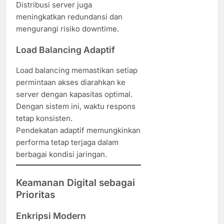
Distribusi server juga
meningkatkan redundansi dan
mengurangi risiko downtime.
Load Balancing Adaptif
Load balancing memastikan setiap
permintaan akses diarahkan ke
server dengan kapasitas optimal.
Dengan sistem ini, waktu respons
tetap konsisten.
Pendekatan adaptif memungkinkan
performa tetap terjaga dalam
berbagai kondisi jaringan.
Keamanan Digital sebagai
Prioritas
Enkripsi Modern