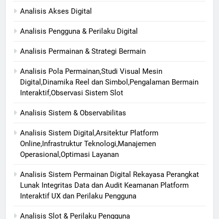
Analisis Akses Digital
Analisis Pengguna & Perilaku Digital
Analisis Permainan & Strategi Bermain
Analisis Pola Permainan,Studi Visual Mesin
Digital,Dinamika Reel dan Simbol,Pengalaman Bermain
Interaktif,Observasi Sistem Slot
Analisis Sistem & Observabilitas
Analisis Sistem Digital,Arsitektur Platform
Online,Infrastruktur Teknologi,Manajemen
Operasional,Optimasi Layanan
Analisis Sistem Permainan Digital Rekayasa Perangkat
Lunak Integritas Data dan Audit Keamanan Platform
Interaktif UX dan Perilaku Pengguna
Analisis Slot & Perilaku Pengguna