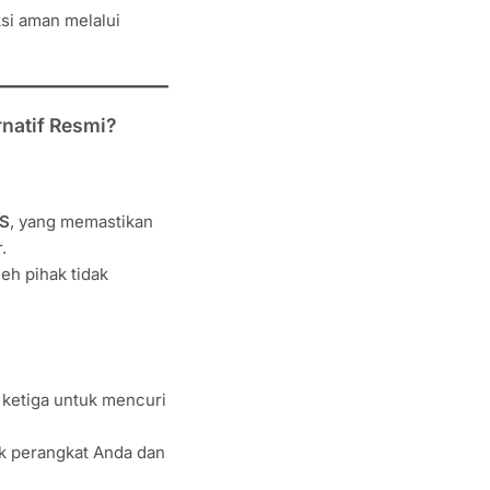
si aman melalui
natif Resmi?
S
, yang memastikan
.
eh pihak tidak
k ketiga untuk mencuri
ak perangkat Anda dan