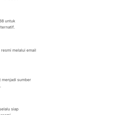
88 untuk
ternatif.
resmi melalui email
at menjadi sumber
.
elalu siap