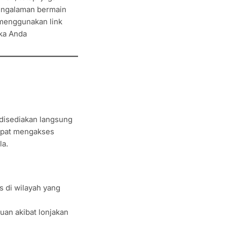
pengalaman bermain
 menggunakan link
ika Anda
 disediakan langsung
apat mengakses
la.
 di wilayah yang
uan akibat lonjakan