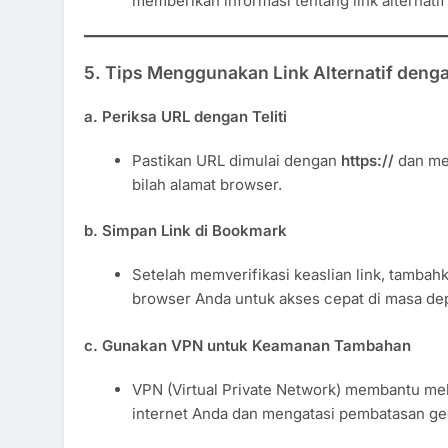
memberikan informasi tentang link alternatif
5. Tips Menggunakan Link Alternatif den
a. Periksa URL dengan Teliti
Pastikan URL dimulai dengan
https://
dan mem
bilah alamat browser.
b. Simpan Link di Bookmark
Setelah memverifikasi keaslian link, tamba
browser Anda untuk akses cepat di masa de
c. Gunakan VPN untuk Keamanan Tambahan
VPN (Virtual Private Network) membantu me
internet Anda dan mengatasi pembatasan geo