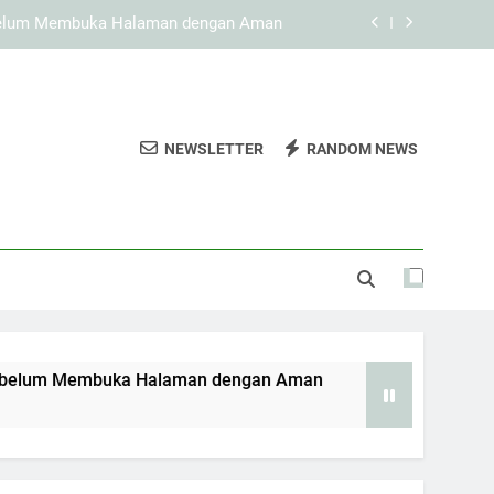
ebelum Membuka Halaman dengan Aman
erjalan Optimal di Berbagai Perangkat
endukung Akses di Berbagai Perangkat
NEWSLETTER
RANDOM NEWS
guna Android dan iPhone dengan Aman
ebelum Membuka Halaman dengan Aman
ore Locator.
erjalan Optimal di Berbagai Perangkat
endukung Akses di Berbagai Perangkat
mbuka Halaman dengan Aman
Panduan Memastikan Tampil
3 Weeks Ago