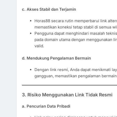
c. Akses Stabil dan Terjamin
Horas88 secara rutin memperbarui link alter
memastikan koneksi tetap stabil di semua wi
Pengguna dapat menghindari masalah teknis 
pada domain utama dengan menggunakan link
valid.
d. Mendukung Pengalaman Bermain
Dengan link resmi, Anda dapat menikmati la
gangguan, memastikan pengalaman bermain 
3. Risiko Menggunakan Link Tidak Resmi
a. Pencurian Data Pribadi