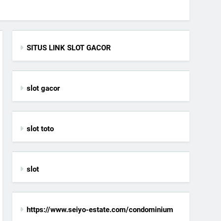
SITUS LINK SLOT GACOR
slot gacor
slot toto
slot
https://www.seiyo-estate.com/condominium