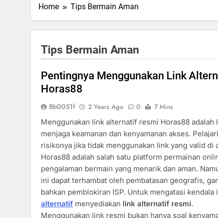
Home
Tips Bermain Aman
Tips Bermain Aman
Pentingnya Menggunakan Link Altern
Horas88
Bb0051f
2 Years Ago
0
7 Mins
Menggunakan link alternatif resmi Horas88 adalah 
menjaga keamanan dan kenyamanan akses. Pelajari
risikonya jika tidak menggunakan link yang valid di ar
Horas88 adalah salah satu platform permainan onl
pengalaman bermain yang menarik dan aman. Namun
ini dapat terhambat oleh pembatasan geografis, ga
bahkan pemblokiran ISP. Untuk mengatasi kendala i
alternatif
menyediakan
link alternatif resmi
.
Menggunakan link resmi bukan hanya soal kenyaman