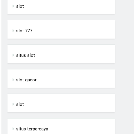
slot
slot 777
situs slot
slot gacor
slot
situs terpercaya