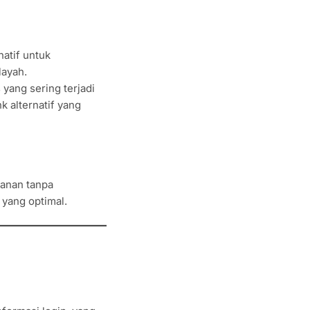
natif untuk
layah.
yang sering terjadi
 alternatif yang
yanan tanpa
yang optimal.