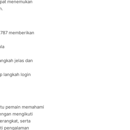
epat menemukan
n.
n787 memberikan
la
ngkah jelas dan
p langkah login
ntu pemain memahami
Dengan mengikuti
rangkat, serta
ti pengalaman