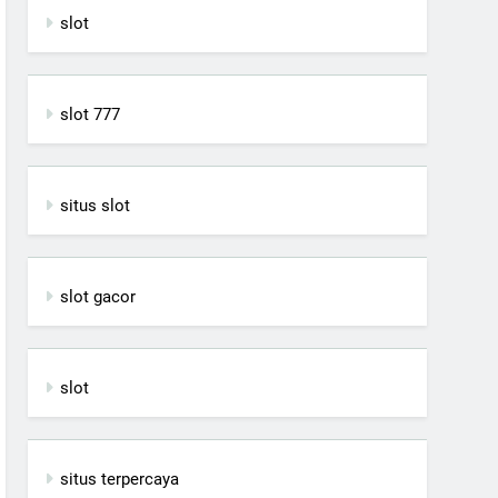
slot
slot 777
situs slot
slot gacor
slot
situs terpercaya