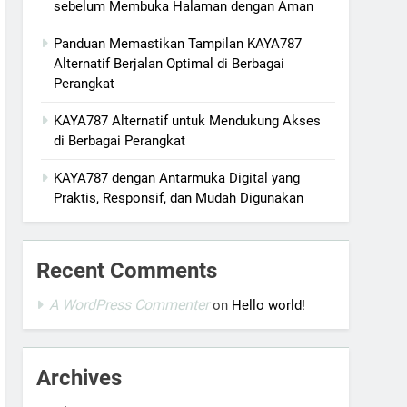
sebelum Membuka Halaman dengan Aman
Panduan Memastikan Tampilan KAYA787
Alternatif Berjalan Optimal di Berbagai
Perangkat
KAYA787 Alternatif untuk Mendukung Akses
di Berbagai Perangkat
KAYA787 dengan Antarmuka Digital yang
Praktis, Responsif, dan Mudah Digunakan
Recent Comments
A WordPress Commenter
on
Hello world!
Archives