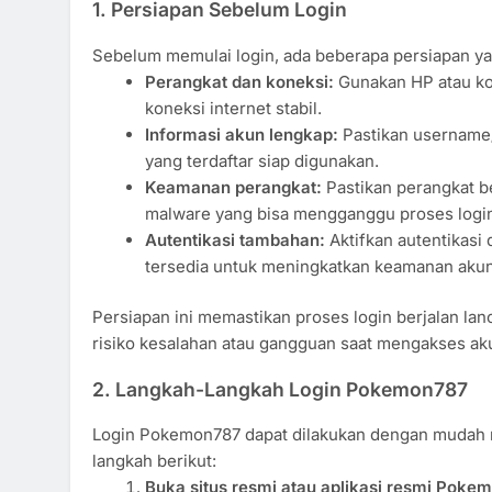
1. Persiapan Sebelum Login
Sebelum memulai login, ada beberapa persiapan ya
Perangkat dan koneksi:
Gunakan HP atau k
koneksi internet stabil.
Informasi akun lengkap:
Pastikan username
yang terdaftar siap digunakan.
Keamanan perangkat:
Pastikan perangkat be
malware yang bisa mengganggu proses login
Autentikasi tambahan:
Aktifkan autentikasi d
tersedia untuk meningkatkan keamanan akun
Persiapan ini memastikan proses login berjalan la
risiko kesalahan atau gangguan saat mengakses ak
2. Langkah-Langkah Login Pokemon787
Login Pokemon787 dapat dilakukan dengan mudah 
langkah berikut:
Buka situs resmi atau aplikasi resmi Poke