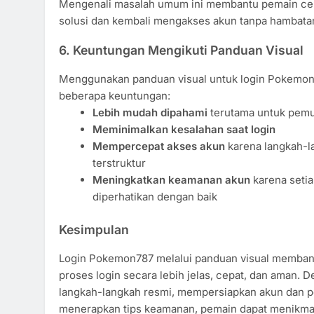
Mengenali masalah umum ini membantu pemain c
solusi dan kembali mengakses akun tanpa hambata
6. Keuntungan Mengikuti Panduan Visual
Menggunakan panduan visual untuk login Pokemo
beberapa keuntungan:
Lebih mudah dipahami
terutama untuk pemu
Meminimalkan kesalahan saat login
Mempercepat akses akun
karena langkah-la
terstruktur
Meningkatkan keamanan akun
karena setia
diperhatikan dengan baik
Kesimpulan
Login Pokemon787 melalui panduan visual memba
proses login secara lebih jelas, cepat, dan aman. 
langkah-langkah resmi, mempersiapkan akun dan pe
menerapkan tips keamanan, pemain dapat menikma