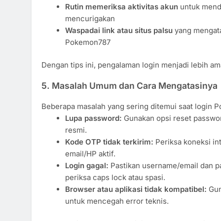
Rutin memeriksa aktivitas akun
untuk mende
mencurigakan
Waspadai link atau situs palsu
yang mengat
Pokemon787
Dengan tips ini, pengalaman login menjadi lebih a
5. Masalah Umum dan Cara Mengatasinya
Beberapa masalah yang sering ditemui saat login 
Lupa password:
Gunakan opsi reset passwor
resmi.
Kode OTP tidak terkirim:
Periksa koneksi in
email/HP aktif.
Login gagal:
Pastikan username/email dan pa
periksa caps lock atau spasi.
Browser atau aplikasi tidak kompatibel:
Gun
untuk mencegah error teknis.