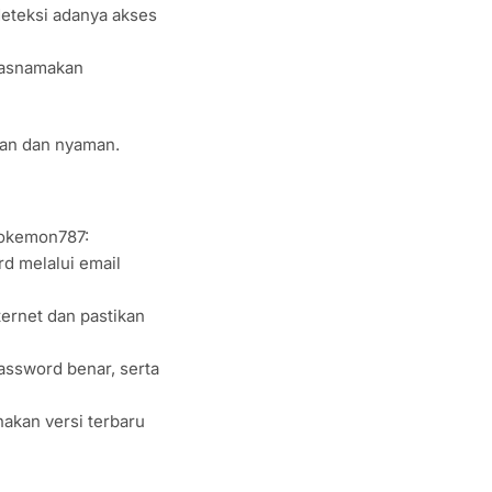
teksi adanya akses
asnamakan
man dan nyaman.
Pokemon787:
d melalui email
ternet dan pastikan
ssword benar, serta
akan versi terbaru