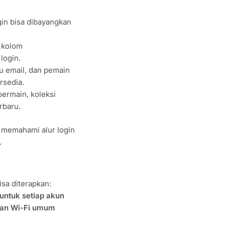
in bisa dibayangkan
 kolom
login.
u email, dan pemain
rsedia.
ermain, koleksi
rbaru.
, memahami alur login
.
isa diterapkan:
untuk setiap akun
ngan Wi-Fi umum