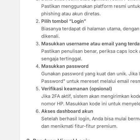
Pastikan menggunakan platform resmi untuk 
phishing atau akun diretas.
Pilih tombol “Login”
Biasanya terdapat di halaman utama, denga
dikenali.
Masukkan username atau email yang terdaf
Pastikan penulisan benar, periksa caps lock 
sengaja tertinggal.
Masukkan password
Gunakan password yang kuat dan unik. Jika l
Password” untuk mereset melalui email resm
Verifikasi keamanan (opsional)
Jika 2FA aktif, sistem akan mengirimkan kod
nomor HP. Masukkan kode ini untuk menyele
Akses dashboard akun
Setelah berhasil login, Anda bisa mulai berm
dan menikmati fitur-fitur premium.