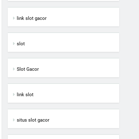
link slot gacor
slot
Slot Gacor
link slot
situs slot gacor