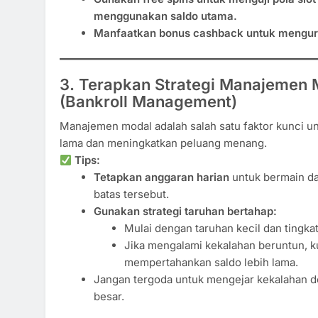
menggunakan saldo utama.
Manfaatkan bonus cashback untuk menguran
3. Terapkan Strategi Manajemen 
(Bankroll Management)
Manajemen modal adalah salah satu faktor kunci un
lama dan meningkatkan peluang menang.
Tips:
Tetapkan anggaran harian
untuk bermain da
batas tersebut.
Gunakan strategi taruhan bertahap:
Mulai dengan taruhan kecil dan tingka
Jika mengalami kekalahan beruntun, k
mempertahankan saldo lebih lama.
Jangan tergoda untuk mengejar kekalahan d
besar.