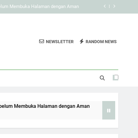
ebelum Membuka Halaman dengan Aman
erjalan Optimal di Berbagai Perangkat
endukung Akses di Berbagai Perangkat
NEWSLETTER
RANDOM NEWS
guna Android dan iPhone dengan Aman
ebelum Membuka Halaman dengan Aman
ore Locator.
erjalan Optimal di Berbagai Perangkat
endukung Akses di Berbagai Perangkat
mbuka Halaman dengan Aman
Panduan Memastikan Tampil
3 Weeks Ago