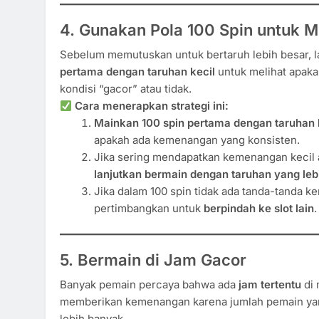
4. Gunakan Pola 100 Spin untuk M
Sebelum memutuskan untuk bertaruh lebih besar, 
pertama dengan taruhan kecil
untuk melihat apaka
kondisi “gacor” atau tidak.
Cara menerapkan strategi ini:
Mainkan 100 spin pertama dengan taruhan 
apakah ada kemenangan yang konsisten.
Jika sering mendapatkan kemenangan kecil a
lanjutkan bermain dengan taruhan yang leb
Jika dalam 100 spin tidak ada tanda-tanda 
pertimbangkan untuk
berpindah ke slot lain
.
5. Bermain di Jam Gacor
Banyak pemain percaya bahwa ada
jam tertentu
di 
memberikan kemenangan karena jumlah pemain yang
lebih banyak.