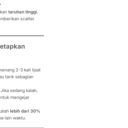
?
ukan
taruhan tinggi
.
emberikan scatter
Tetapkan
enang 2-3 kali lipat
au tarik sebagian
 Jika sedang kalah,
untuk mengejar
kalah
lebih dari 30%
a lain waktu.