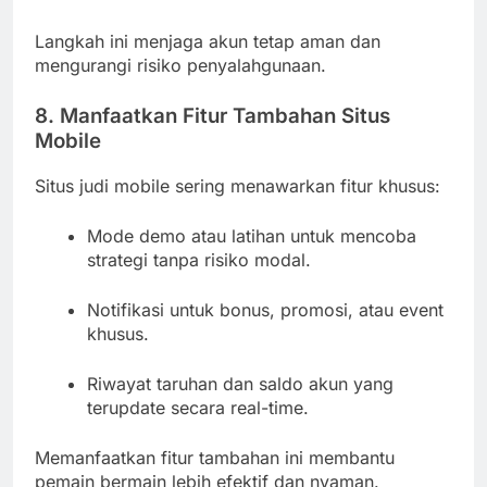
Langkah ini menjaga akun tetap aman dan
mengurangi risiko penyalahgunaan.
8. Manfaatkan Fitur Tambahan Situs
Mobile
Situs judi mobile sering menawarkan fitur khusus:
Mode demo atau latihan untuk mencoba
strategi tanpa risiko modal.
Notifikasi untuk bonus, promosi, atau event
khusus.
Riwayat taruhan dan saldo akun yang
terupdate secara real-time.
Memanfaatkan fitur tambahan ini membantu
pemain bermain lebih efektif dan nyaman.