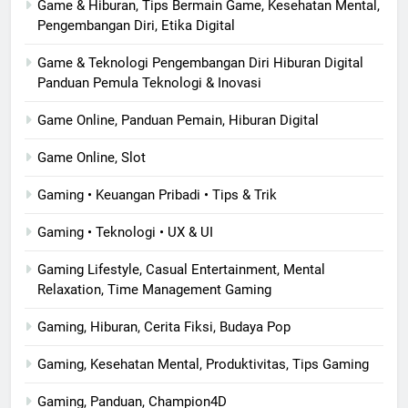
Game & Hiburan, Tips Bermain Game, Kesehatan Mental,
Pengembangan Diri, Etika Digital
Game & Teknologi Pengembangan Diri Hiburan Digital
Panduan Pemula Teknologi & Inovasi
Game Online, Panduan Pemain, Hiburan Digital
Game Online, Slot
Gaming • Keuangan Pribadi • Tips & Trik
Gaming • Teknologi • UX & UI
Gaming Lifestyle, Casual Entertainment, Mental
Relaxation, Time Management Gaming
Gaming, Hiburan, Cerita Fiksi, Budaya Pop
Gaming, Kesehatan Mental, Produktivitas, Tips Gaming
Gaming, Panduan, Champion4D