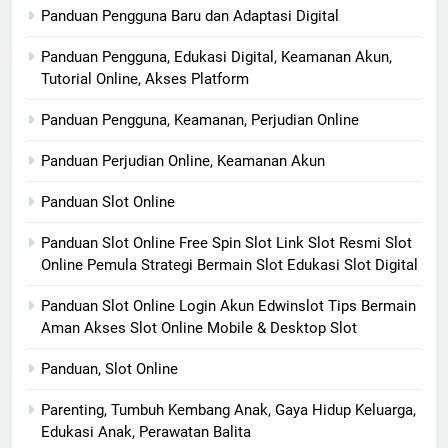
Panduan Pengguna Baru dan Adaptasi Digital
Panduan Pengguna, Edukasi Digital, Keamanan Akun,
Tutorial Online, Akses Platform
Panduan Pengguna, Keamanan, Perjudian Online
Panduan Perjudian Online, Keamanan Akun
Panduan Slot Online
Panduan Slot Online Free Spin Slot Link Slot Resmi Slot
Online Pemula Strategi Bermain Slot Edukasi Slot Digital
Panduan Slot Online Login Akun Edwinslot Tips Bermain
Aman Akses Slot Online Mobile & Desktop Slot
Panduan, Slot Online
Parenting, Tumbuh Kembang Anak, Gaya Hidup Keluarga,
Edukasi Anak, Perawatan Balita