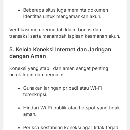
Beberapa situs juga meminta dokumen
identitas untuk mengamankan akun.
Verifikasi mempermudah klaim bonus dan
transaksi serta menambah lapisan keamanan akun.
5. Kelola Koneksi Internet dan Jaringan
dengan Aman
Koneksi yang stabil dan aman sangat penting
untuk login dan bermain:
Gunakan jaringan pribadi atau Wi-Fi
terenkripsi.
Hindari Wi-Fi publik atau hotspot yang tidak
aman.
Periksa kestabilan koneksi agar tidak terjadi