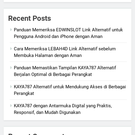
Recent Posts
Panduan Memeriksa EDWINSLOT Link Alternatif untuk
Pengguna Android dan iPhone dengan Aman
Cara Memeriksa LEBAH4D Link Alternatif sebelum
Membuka Halaman dengan Aman
Panduan Memastikan Tampilan KAYA787 Alternatif
Berjalan Optimal di Berbagai Perangkat
KAYA787 Alternatif untuk Mendukung Akses di Berbagai
Perangkat
KAYA787 dengan Antarmuka Digital yang Praktis,
Responsif, dan Mudah Digunakan