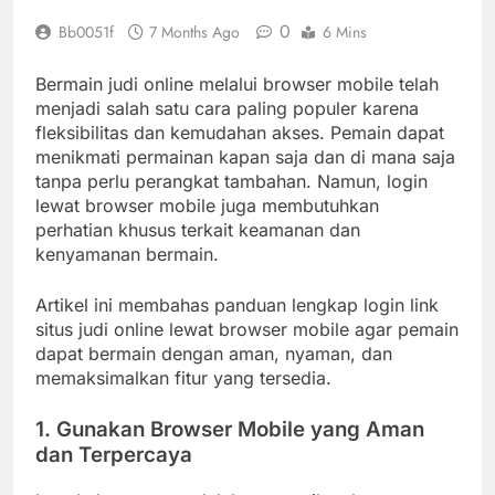
0
Bb0051f
7 Months Ago
6 Mins
Bermain judi online melalui browser mobile telah
menjadi salah satu cara paling populer karena
fleksibilitas dan kemudahan akses. Pemain dapat
menikmati permainan kapan saja dan di mana saja
tanpa perlu perangkat tambahan. Namun, login
lewat browser mobile juga membutuhkan
perhatian khusus terkait keamanan dan
kenyamanan bermain.
Artikel ini membahas panduan lengkap login link
situs judi online lewat browser mobile agar pemain
dapat bermain dengan aman, nyaman, dan
memaksimalkan fitur yang tersedia.
1. Gunakan Browser Mobile yang Aman
dan Terpercaya