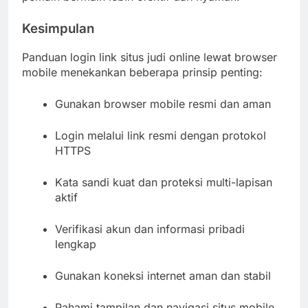
Kesimpulan
Panduan login link situs judi online lewat browser
mobile menekankan beberapa prinsip penting:
Gunakan browser mobile resmi dan aman
Login melalui link resmi dengan protokol
HTTPS
Kata sandi kuat dan proteksi multi-lapisan
aktif
Verifikasi akun dan informasi pribadi
lengkap
Gunakan koneksi internet aman dan stabil
Pahami tampilan dan navigasi situs mobile