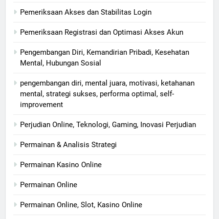
Pemeriksaan Akses dan Stabilitas Login
Pemeriksaan Registrasi dan Optimasi Akses Akun
Pengembangan Diri, Kemandirian Pribadi, Kesehatan
Mental, Hubungan Sosial
pengembangan diri, mental juara, motivasi, ketahanan
mental, strategi sukses, performa optimal, self-
improvement
Perjudian Online, Teknologi, Gaming, Inovasi Perjudian
Permainan & Analisis Strategi
Permainan Kasino Online
Permainan Online
Permainan Online, Slot, Kasino Online