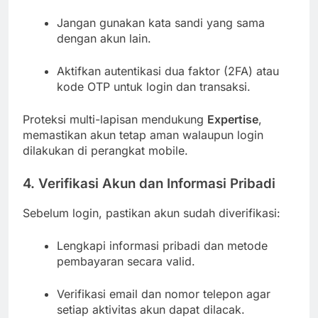
Jangan gunakan kata sandi yang sama
dengan akun lain.
Aktifkan autentikasi dua faktor (2FA) atau
kode OTP untuk login dan transaksi.
Proteksi multi-lapisan mendukung
Expertise
,
memastikan akun tetap aman walaupun login
dilakukan di perangkat mobile.
4. Verifikasi Akun dan Informasi Pribadi
Sebelum login, pastikan akun sudah diverifikasi:
Lengkapi informasi pribadi dan metode
pembayaran secara valid.
Verifikasi email dan nomor telepon agar
setiap aktivitas akun dapat dilacak.