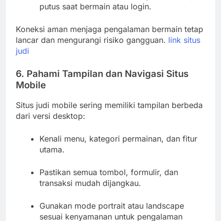
putus saat bermain atau login.
Koneksi aman menjaga pengalaman bermain tetap
lancar dan mengurangi risiko gangguan.
link situs
judi
6. Pahami Tampilan dan Navigasi Situs
Mobile
Situs judi mobile sering memiliki tampilan berbeda
dari versi desktop:
Kenali menu, kategori permainan, dan fitur
utama.
Pastikan semua tombol, formulir, dan
transaksi mudah dijangkau.
Gunakan mode portrait atau landscape
sesuai kenyamanan untuk pengalaman