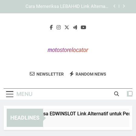
Skip
Panduan Memastikan Tampilan KAYA787
to
Alternatif Berjalan Optimal di Berbagai Perangkat
content
KAYA787 Alternatif untuk Mendukung Akses di
Berbagai Perangkat
Panduan Memeriksa EDWINSLOT Link Alternatif
untuk Pengguna Android dan iPhone dengan
Aman
Cara Memeriksa LEBAH4D Link Alternatif
sebelum Membuka Halaman dengan Aman
Panduan Memastikan Tampilan KAYA787
Alternatif Berjalan Optimal di Berbagai Perangkat
Moto Store
Cari Dealer Motor Terdekat Dan Temukan
KAYA787 Alternatif untuk Mendukung Akses di
NEWSLETTER
RANDOM NEWS
Locator
Berbagai Perangkat
Pilihan Motor Terbaik Di Moto Store Locator.
MENU
nduan Memeriksa EDWINSLOT Link Alternatif untuk Penggun
HEADLINES
Weeks Ago