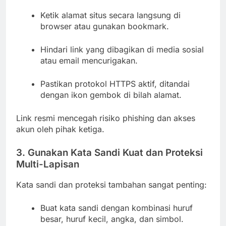
Ketik alamat situs secara langsung di
browser atau gunakan bookmark.
Hindari link yang dibagikan di media sosial
atau email mencurigakan.
Pastikan protokol HTTPS aktif, ditandai
dengan ikon gembok di bilah alamat.
Link resmi mencegah risiko phishing dan akses
akun oleh pihak ketiga.
3. Gunakan Kata Sandi Kuat dan Proteksi
Multi-Lapisan
Kata sandi dan proteksi tambahan sangat penting:
Buat kata sandi dengan kombinasi huruf
besar, huruf kecil, angka, dan simbol.