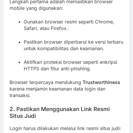
Langkah pertama adalah memastikan browser
mobile yang digunakan:
Gunakan browser resmi seperti Chrome,
Safari, atau Firefox.
Pastikan browser diperbarui ke versi terbaru
untuk kompatibilitas dan keamanan.
Aktifkan proteksi browser seperti enkripsi
HTTPS dan fitur anti-phishing.
Browser terpercaya mendukung
Trustworthiness
karena menjamin keamanan data login dan
transaksi.
2. Pastikan Menggunakan Link Resmi
Situs Judi
Login harus dilakukan melalui link resmi situs judi: