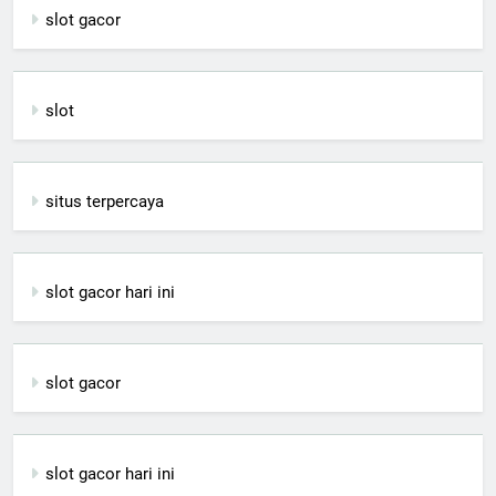
slot gacor
slot
situs terpercaya
slot gacor hari ini
slot gacor
slot gacor hari ini