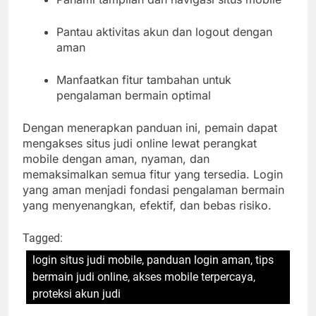
Pantau aktivitas akun dan logout dengan
aman
Manfaatkan fitur tambahan untuk
pengalaman bermain optimal
Dengan menerapkan panduan ini, pemain dapat
mengakses situs judi online lewat perangkat
mobile dengan aman, nyaman, dan
memaksimalkan semua fitur yang tersedia. Login
yang aman menjadi fondasi pengalaman bermain
yang menyenangkan, efektif, dan bebas risiko.
Tagged:
login situs judi mobile, panduan login aman, tips
bermain judi online, akses mobile terpercaya,
proteksi akun judi