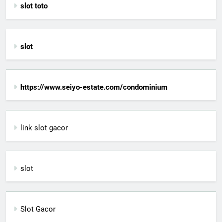
slot toto
slot
https://www.seiyo-estate.com/condominium
link slot gacor
slot
Slot Gacor