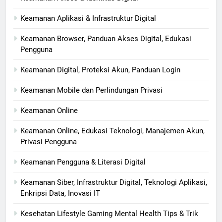
Keamanan Aplikasi & Infrastruktur Digital
Keamanan Browser, Panduan Akses Digital, Edukasi
Pengguna
Keamanan Digital, Proteksi Akun, Panduan Login
Keamanan Mobile dan Perlindungan Privasi
Keamanan Online
Keamanan Online, Edukasi Teknologi, Manajemen Akun,
Privasi Pengguna
Keamanan Pengguna & Literasi Digital
Keamanan Siber, Infrastruktur Digital, Teknologi Aplikasi,
Enkripsi Data, Inovasi IT
Kesehatan Lifestyle Gaming Mental Health Tips & Trik