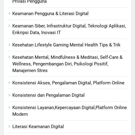
Privasi Pengguna
Keamanan Pengguna & Literasi Digital
Keamanan Siber, Infrastruktur Digital, Teknologi Aplikasi,
Enkripsi Data, Inovasi IT
Kesehatan Lifestyle Gaming Mental Health Tips & Trik
Kesehatan Mental, Mindfulness & Meditasi, Self-Care &
Wellness, Pengembangan Diri, Psikologi Positif,
Manajemen Stres
Konsistensi Akses, Pengalaman Digital, Platform Online
Konsistensi dan Pengalaman Digital
Konsistensi Layanan,Kepercayaan Digital,Platform Online
Modern
Literasi Keamanan Digital