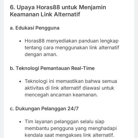
6. Upaya Horas88 untuk Menjamin
Keamanan Link Alternatif
a. Edukasi Pengguna
Horas88 menyediakan panduan lengkap
tentang cara menggunakan link alternatif
dengan aman.
b. Teknologi Pemantauan Real-Time
Teknologi ini memastikan bahwa semua
aktivitas di link alternatif diawasi untuk
mencegah ancaman keamanan.
c. Dukungan Pelanggan 24/7
Tim layanan pelanggan selalu siap
membantu pengguna yang menghadapi
kendala saat mengakses link alternatif.