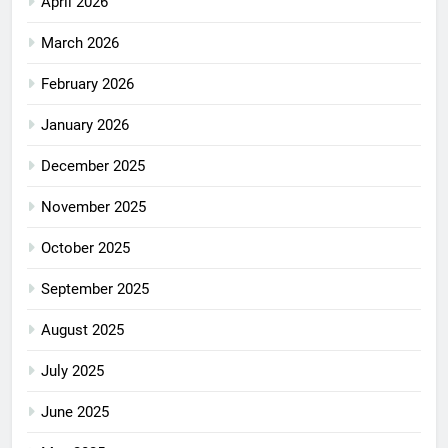
April 2026
March 2026
February 2026
January 2026
December 2025
November 2025
October 2025
September 2025
August 2025
July 2025
June 2025