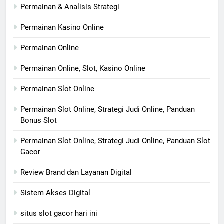
Permainan & Analisis Strategi
Permainan Kasino Online
Permainan Online
Permainan Online, Slot, Kasino Online
Permainan Slot Online
Permainan Slot Online, Strategi Judi Online, Panduan
Bonus Slot
Permainan Slot Online, Strategi Judi Online, Panduan Slot
Gacor
Review Brand dan Layanan Digital
Sistem Akses Digital
situs slot gacor hari ini