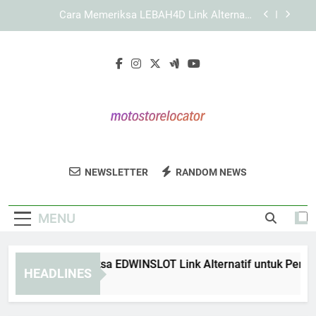
Skip
Panduan Memastikan Tampilan KAYA787
to
Alternatif Berjalan Optimal di Berbagai Perangkat
content
KAYA787 Alternatif untuk Mendukung Akses di
Berbagai Perangkat
Panduan Memeriksa EDWINSLOT Link Alternatif
untuk Pengguna Android dan iPhone dengan
Aman
Cara Memeriksa LEBAH4D Link Alternatif
sebelum Membuka Halaman dengan Aman
Panduan Memastikan Tampilan KAYA787
Alternatif Berjalan Optimal di Berbagai Perangkat
Moto Store
Cari Dealer Motor Terdekat Dan Temukan
KAYA787 Alternatif untuk Mendukung Akses di
NEWSLETTER
RANDOM NEWS
Locator
Berbagai Perangkat
Pilihan Motor Terbaik Di Moto Store Locator.
MENU
anduan Memeriksa EDWINSLOT Link Alternatif untuk Penggun
HEADLINES
 Weeks Ago