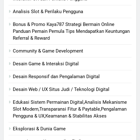
Analisis Slot & Perilaku Pengguna
Bonus & Promo Kaya787 Strategi Bermain Online
Panduan Pemain Pemula Tips Mendapatkan Keuntungan
Referral & Reward
Community & Game Development
Desain Game & Interaksi Digital
Desain Responsif dan Pengalaman Digital
Desain Web / UX Situs Judi / Teknologi Digital
Edukasi Sistem Permainan Digital,Analisis Mekanisme
Slot Modern,Transparansi Fitur & Paytable,Pengalaman
Pengguna & UX,Keamanan & Stabilitas Akses
Eksplorasi & Dunia Game