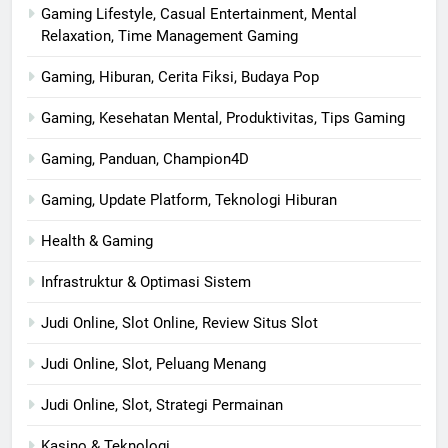
Gaming Lifestyle, Casual Entertainment, Mental
Relaxation, Time Management Gaming
Gaming, Hiburan, Cerita Fiksi, Budaya Pop
Gaming, Kesehatan Mental, Produktivitas, Tips Gaming
Gaming, Panduan, Champion4D
Gaming, Update Platform, Teknologi Hiburan
Health & Gaming
Infrastruktur & Optimasi Sistem
Judi Online, Slot Online, Review Situs Slot
Judi Online, Slot, Peluang Menang
Judi Online, Slot, Strategi Permainan
Kasino & Teknologi