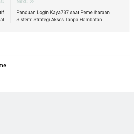
s:
Next:
if
Panduan Login Kaya787 saat Pemeliharaan
al
Sistem: Strategi Akses Tanpa Hambatan
ame