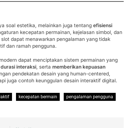
a soal estetika, melainkan juga tentang
efisiensi
engaturan kecepatan permainan, kejelasan simbol, dan
n slot dapat menawarkan pengalaman yang tidak
uitif dan ramah pengguna.
modern dapat menciptakan sistem permainan yang
urasi interaksi
, serta
memberikan kepuasan
ngan pendekatan desain yang human-centered,
pi juga contoh keunggulan desain interaktif digital.
aktif
kecepatan bermain
pengalaman pengguna