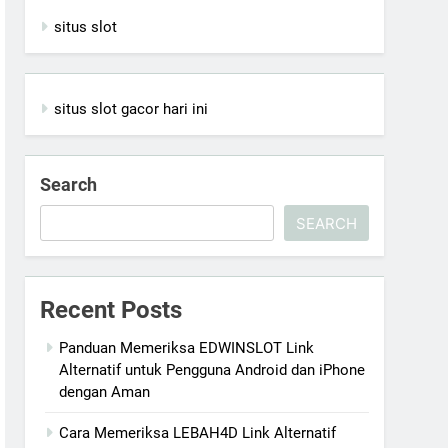
situs slot
situs slot gacor hari ini
Search
SEARCH
Recent Posts
Panduan Memeriksa EDWINSLOT Link
Alternatif untuk Pengguna Android dan iPhone
dengan Aman
Cara Memeriksa LEBAH4D Link Alternatif