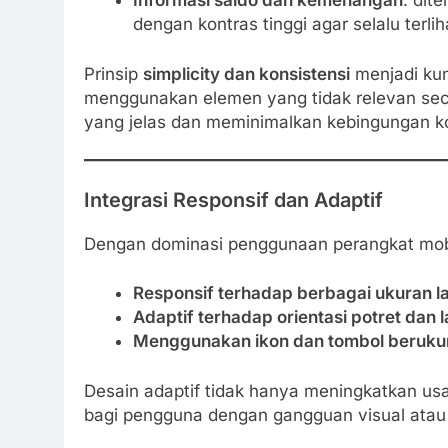
Informasi saldo dan kemenangan
: dit
dengan kontras tinggi agar selalu terlih
Prinsip
simplicity dan konsistensi
menjadi kunc
menggunakan elemen yang tidak relevan sec
yang jelas dan meminimalkan kebingungan kog
Integrasi Responsif dan Adaptif
Dengan dominasi penggunaan perangkat mobil
Responsif terhadap berbagai ukuran l
Adaptif terhadap orientasi potret dan 
Menggunakan ikon dan tombol beruku
Desain adaptif tidak hanya meningkatkan usab
bagi pengguna dengan gangguan visual atau 