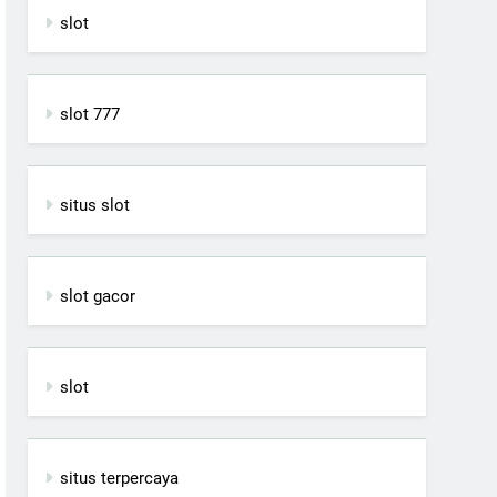
slot
slot 777
situs slot
slot gacor
slot
situs terpercaya