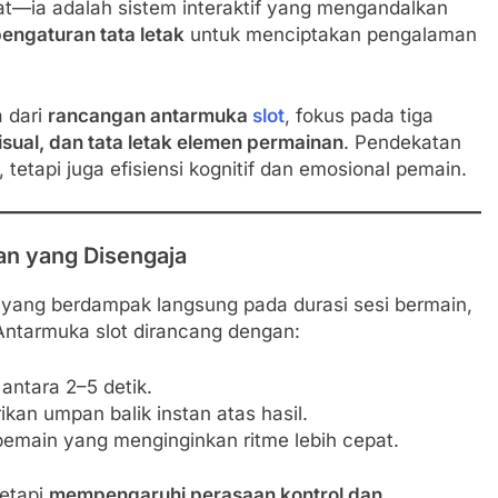
t—ia adalah sistem interaktif yang mengandalkan
engaturan tata letak
untuk menciptakan pengalaman
a dari
rancangan antarmuka
slot
, fokus pada tiga
isual, dan tata letak elemen permainan
. Pendekatan
tetapi juga efisiensi kognitif dan emosional pemain.
nan yang Disengaja
yang berdampak langsung pada durasi sesi bermain,
Antarmuka slot dirancang dengan:
 antara 2–5 detik.
an umpan balik instan atas hasil.
emain yang menginginkan ritme lebih cepat.
tetapi
mempengaruhi perasaan kontrol dan