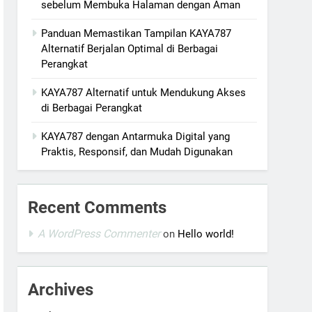
sebelum Membuka Halaman dengan Aman
Panduan Memastikan Tampilan KAYA787
Alternatif Berjalan Optimal di Berbagai
Perangkat
KAYA787 Alternatif untuk Mendukung Akses
di Berbagai Perangkat
KAYA787 dengan Antarmuka Digital yang
Praktis, Responsif, dan Mudah Digunakan
Recent Comments
A WordPress Commenter
on
Hello world!
Archives