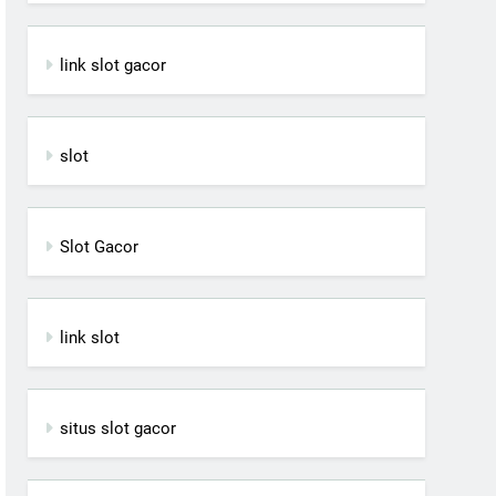
link slot gacor
slot
Slot Gacor
link slot
situs slot gacor