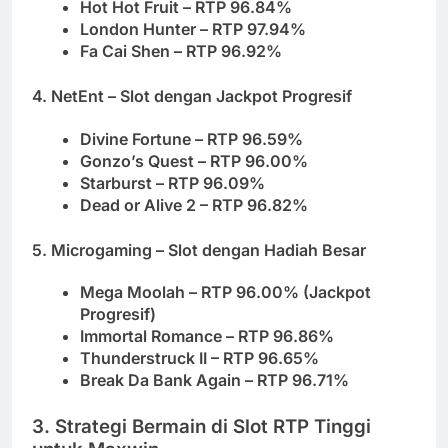
Hot Hot Fruit – RTP 96.84%
London Hunter – RTP 97.94%
Fa Cai Shen – RTP 96.92%
4. NetEnt – Slot dengan Jackpot Progresif
Divine Fortune – RTP 96.59%
Gonzo’s Quest – RTP 96.00%
Starburst – RTP 96.09%
Dead or Alive 2 – RTP 96.82%
5. Microgaming – Slot dengan Hadiah Besar
Mega Moolah – RTP 96.00% (Jackpot
Progresif)
Immortal Romance – RTP 96.86%
Thunderstruck II – RTP 96.65%
Break Da Bank Again – RTP 96.71%
3. Strategi Bermain di Slot RTP Tinggi