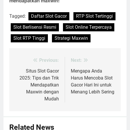
mendapatkan maxwin!
Tagged:
Daftar Slot Gacor
RTP Slot Tertinggi
Slot Berlisensi Resmi
Slot Online Terpercaya
Slot RTP Tinggi
Strategi Maxwin
Previous:
Next:
Post
navigation
Situs Slot Gacor
Mengapa Anda
2025: Tips dan Trik
Harus Mencoba Slot
Mendapatkan
Gacor Hari Ini untuk
Maxwin dengan
Menang Lebih Sering
Mudah
Related News