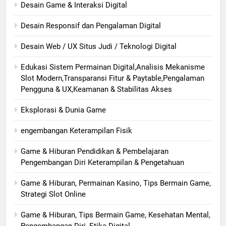
Desain Game & Interaksi Digital
Desain Responsif dan Pengalaman Digital
Desain Web / UX Situs Judi / Teknologi Digital
Edukasi Sistem Permainan Digital,Analisis Mekanisme
Slot Modern,Transparansi Fitur & Paytable,Pengalaman
Pengguna & UX,Keamanan & Stabilitas Akses
Eksplorasi & Dunia Game
engembangan Keterampilan Fisik
Game & Hiburan Pendidikan & Pembelajaran
Pengembangan Diri Keterampilan & Pengetahuan
Game & Hiburan, Permainan Kasino, Tips Bermain Game,
Strategi Slot Online
Game & Hiburan, Tips Bermain Game, Kesehatan Mental,
Pengembangan Diri, Etika Digital