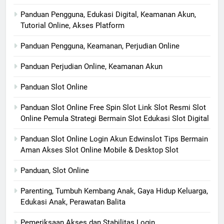
Panduan Pengguna, Edukasi Digital, Keamanan Akun,
Tutorial Online, Akses Platform
Panduan Pengguna, Keamanan, Perjudian Online
Panduan Perjudian Online, Keamanan Akun
Panduan Slot Online
Panduan Slot Online Free Spin Slot Link Slot Resmi Slot
Online Pemula Strategi Bermain Slot Edukasi Slot Digital
Panduan Slot Online Login Akun Edwinslot Tips Bermain
Aman Akses Slot Online Mobile & Desktop Slot
Panduan, Slot Online
Parenting, Tumbuh Kembang Anak, Gaya Hidup Keluarga,
Edukasi Anak, Perawatan Balita
Pemeriksaan Akses dan Stabilitas Login