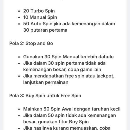
20 Turbo Spin
10 Manual Spin
50 Auto Spin jika ada kemenangan dalam
30 putaran pertama
Pola 2: Stop and Go
Gunakan 30 Spin Manual terlebih dahulu
Jika dalam 30 spin pertama tidak ada
kemenangan besar, coba game lain
Jika mendapatkan free spin atau jackpot,
lanjutkan permainan
Pola 3: Buy Spin untuk Free Spin
Mainkan 50 Spin Awal dengan taruhan kecil
Jika dalam 50 spin tidak ada kemenangan
besar, gunakan fitur Buy Spin
Jika hasilnya kurang memuaskan, coba