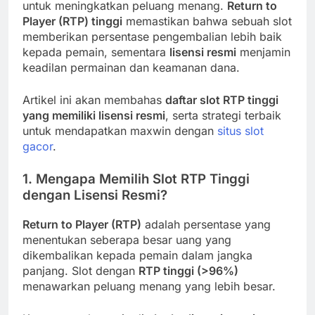
untuk meningkatkan peluang menang.
Return to
Player (RTP) tinggi
memastikan bahwa sebuah slot
memberikan persentase pengembalian lebih baik
kepada pemain, sementara
lisensi resmi
menjamin
keadilan permainan dan keamanan dana.
Artikel ini akan membahas
daftar slot RTP tinggi
yang memiliki lisensi resmi
, serta strategi terbaik
untuk mendapatkan maxwin dengan
situs slot
gacor
.
1. Mengapa Memilih Slot RTP Tinggi
dengan Lisensi Resmi?
Return to Player (RTP)
adalah persentase yang
menentukan seberapa besar uang yang
dikembalikan kepada pemain dalam jangka
panjang. Slot dengan
RTP tinggi (>96%)
menawarkan peluang menang yang lebih besar.