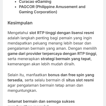
Curacao eGaming
PAGCOR (Philippine Amusement and
Gaming Corporation)
Kesimpulan
Mengetahui
slot RTP tinggi dengan lisensi resmi
adalah langkah penting bagi pemain yang ingin
mendapatkan peluang menang lebih besar dan
pengalaman bermain yang aman. Dengan memilih
game dari provider terpercaya dengan RTP tinggi
,
serta menerapkan
strategi bermain yang tepat
,
kemenangan akan lebih mudah diraih.
Selain itu, manfaatkan
bonus dan free spin yang
tersedia
, serta selalu bermain di
situs slot resmi
agar pengalaman bermain tetap aman dan
menguntungkan.
Selamat bermain dan semoga sukses