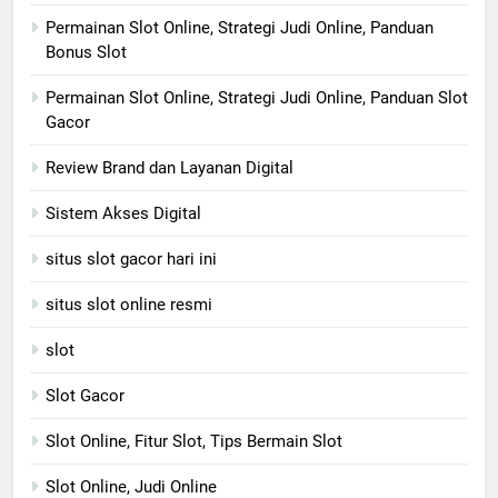
Permainan Slot Online, Strategi Judi Online, Panduan
Bonus Slot
Permainan Slot Online, Strategi Judi Online, Panduan Slot
Gacor
Review Brand dan Layanan Digital
Sistem Akses Digital
situs slot gacor hari ini
situs slot online resmi
slot
Slot Gacor
Slot Online, Fitur Slot, Tips Bermain Slot
Slot Online, Judi Online