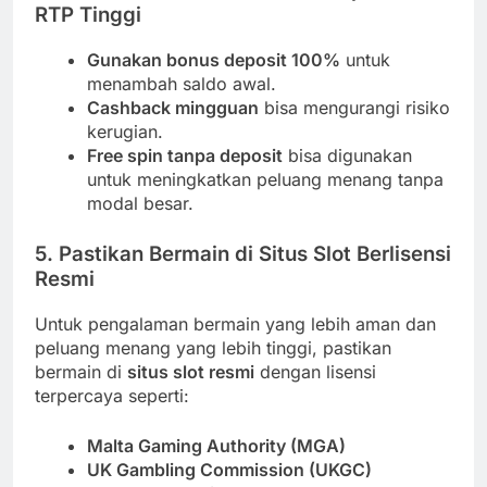
RTP Tinggi
Gunakan bonus deposit 100%
untuk
menambah saldo awal.
Cashback mingguan
bisa mengurangi risiko
kerugian.
Free spin tanpa deposit
bisa digunakan
untuk meningkatkan peluang menang tanpa
modal besar.
5. Pastikan Bermain di Situs Slot Berlisensi
Resmi
Untuk pengalaman bermain yang lebih aman dan
peluang menang yang lebih tinggi, pastikan
bermain di
situs slot resmi
dengan lisensi
terpercaya seperti:
Malta Gaming Authority (MGA)
UK Gambling Commission (UKGC)