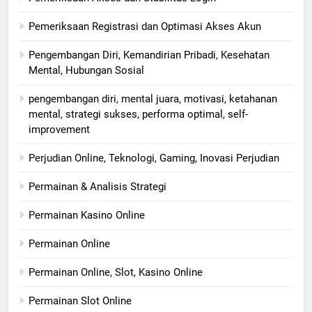
Pemeriksaan Registrasi dan Optimasi Akses Akun
Pengembangan Diri, Kemandirian Pribadi, Kesehatan
Mental, Hubungan Sosial
pengembangan diri, mental juara, motivasi, ketahanan
mental, strategi sukses, performa optimal, self-
improvement
Perjudian Online, Teknologi, Gaming, Inovasi Perjudian
Permainan & Analisis Strategi
Permainan Kasino Online
Permainan Online
Permainan Online, Slot, Kasino Online
Permainan Slot Online