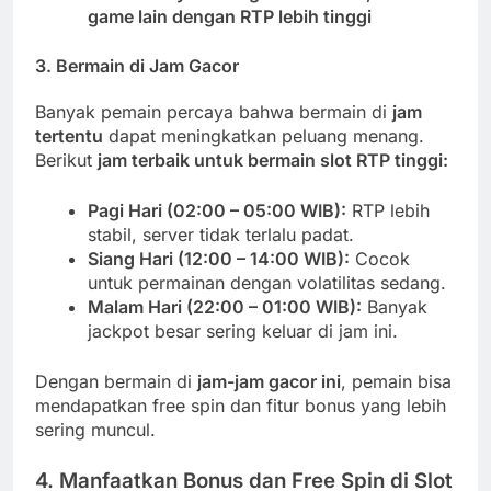
game lain dengan RTP lebih tinggi
3. Bermain di Jam Gacor
Banyak pemain percaya bahwa bermain di
jam
tertentu
dapat meningkatkan peluang menang.
Berikut
jam terbaik untuk bermain slot RTP tinggi:
Pagi Hari (02:00 – 05:00 WIB):
RTP lebih
stabil, server tidak terlalu padat.
Siang Hari (12:00 – 14:00 WIB):
Cocok
untuk permainan dengan volatilitas sedang.
Malam Hari (22:00 – 01:00 WIB):
Banyak
jackpot besar sering keluar di jam ini.
Dengan bermain di
jam-jam gacor ini
, pemain bisa
mendapatkan free spin dan fitur bonus yang lebih
sering muncul.
4. Manfaatkan Bonus dan Free Spin di Slot