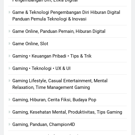
Game & Teknologi Pengembangan Diri Hiburan Digital
Panduan Pemula Teknologi & Inovasi
Game Online, Panduan Pemain, Hiburan Digital
Game Online, Slot
Gaming • Keuangan Pribadi • Tips & Trik
Gaming • Teknologi • UX & UI
Gaming Lifestyle, Casual Entertainment, Mental
Relaxation, Time Management Gaming
Gaming, Hiburan, Cerita Fiksi, Budaya Pop
Gaming, Kesehatan Mental, Produktivitas, Tips Gaming
Gaming, Panduan, Champion4D