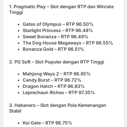
1. Pragmatic Play – Slot dengan RTP dan Winrate
Tinggi
Gates of Olympus – RTP 96.50%
Starlight Princess – RTP 96.48%
Sweet Bonanza – RTP 96.49%
The Dog House Megaways – RTP 96.55%
Bonanza Gold – RTP 96.51%
2. PG Soft – Slot Populer dengan RTP Tinggi
Mahjong Ways 2 – RTP 96.95%
Candy Burst – RTP 96.72%
Dragon Hatch – RTP 96.83%
Leprechaun Riches – RTP 97.35%
3. Habanero – Slot dengan Pola Kemenangan
Stabil
Koi Gate – RTP 96.75%