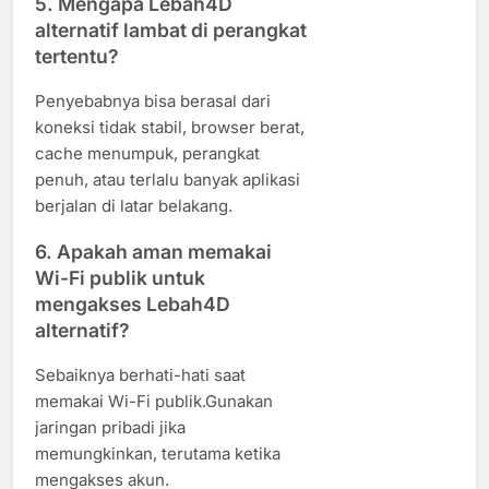
5. Mengapa Lebah4D
alternatif lambat di perangkat
tertentu?
Penyebabnya bisa berasal dari
koneksi tidak stabil, browser berat,
cache menumpuk, perangkat
penuh, atau terlalu banyak aplikasi
berjalan di latar belakang.
6. Apakah aman memakai
Wi-Fi publik untuk
mengakses Lebah4D
alternatif?
Sebaiknya berhati-hati saat
memakai Wi-Fi publik.Gunakan
jaringan pribadi jika
memungkinkan, terutama ketika
mengakses akun.