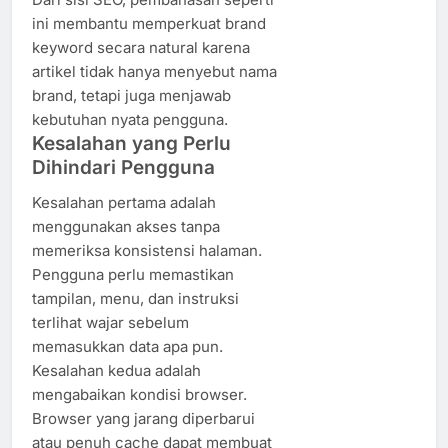
ini membantu memperkuat brand
keyword secara natural karena
artikel tidak hanya menyebut nama
brand, tetapi juga menjawab
kebutuhan nyata pengguna.
Kesalahan yang Perlu
Dihindari Pengguna
Kesalahan pertama adalah
menggunakan akses tanpa
memeriksa konsistensi halaman.
Pengguna perlu memastikan
tampilan, menu, dan instruksi
terlihat wajar sebelum
memasukkan data apa pun.
Kesalahan kedua adalah
mengabaikan kondisi browser.
Browser yang jarang diperbarui
atau penuh cache dapat membuat