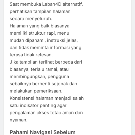
Saat membuka Lebah4D alternatif,
perhatikan tampilan halaman
secara menyeluruh.
Halaman yang baik biasanya
memiliki struktur rapi, menu
mudah dipahami, instruksi jelas,
dan tidak meminta informasi yang
terasa tidak relevan.
Jika tampilan terlihat berbeda dari
biasanya, terlalu ramai, atau
membingungkan, pengguna
sebaiknya berhenti sejenak dan
melakukan pemeriksaan.
Konsistensi halaman menjadi salah
satu indikator penting agar
pengalaman akses tetap aman dan
nyaman.
Pahami Navigasi Sebelum