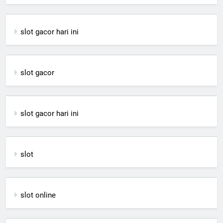
slot gacor hari ini
slot gacor
slot gacor hari ini
slot
slot online