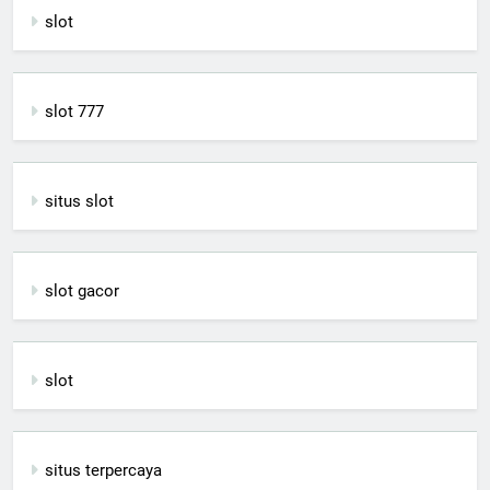
slot
slot 777
situs slot
slot gacor
slot
situs terpercaya