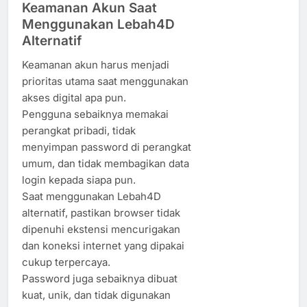
Keamanan Akun Saat
Menggunakan Lebah4D
Alternatif
Keamanan akun harus menjadi
prioritas utama saat menggunakan
akses digital apa pun.
Pengguna sebaiknya memakai
perangkat pribadi, tidak
menyimpan password di perangkat
umum, dan tidak membagikan data
login kepada siapa pun.
Saat menggunakan Lebah4D
alternatif, pastikan browser tidak
dipenuhi ekstensi mencurigakan
dan koneksi internet yang dipakai
cukup terpercaya.
Password juga sebaiknya dibuat
kuat, unik, dan tidak digunakan