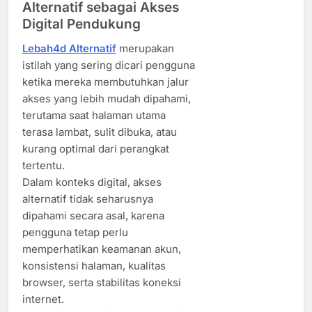
Alternatif sebagai Akses
Digital Pendukung
Lebah4d Alternatif
merupakan
istilah yang sering dicari pengguna
ketika mereka membutuhkan jalur
akses yang lebih mudah dipahami,
terutama saat halaman utama
terasa lambat, sulit dibuka, atau
kurang optimal dari perangkat
tertentu.
Dalam konteks digital, akses
alternatif tidak seharusnya
dipahami secara asal, karena
pengguna tetap perlu
memperhatikan keamanan akun,
konsistensi halaman, kualitas
browser, serta stabilitas koneksi
internet.