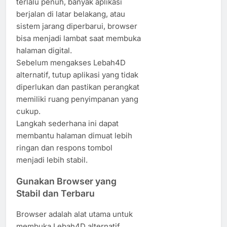
terlalu penuh, banyak aplikasi
berjalan di latar belakang, atau
sistem jarang diperbarui, browser
bisa menjadi lambat saat membuka
halaman digital.
Sebelum mengakses Lebah4D
alternatif, tutup aplikasi yang tidak
diperlukan dan pastikan perangkat
memiliki ruang penyimpanan yang
cukup.
Langkah sederhana ini dapat
membantu halaman dimuat lebih
ringan dan respons tombol
menjadi lebih stabil.
Gunakan Browser yang
Stabil dan Terbaru
Browser adalah alat utama untuk
membuka Lebah4D alternatif,