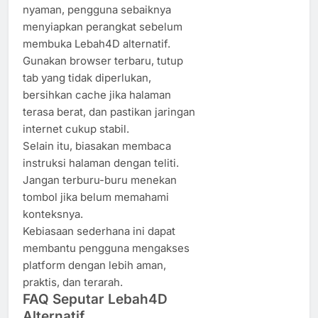
nyaman, pengguna sebaiknya
menyiapkan perangkat sebelum
membuka Lebah4D alternatif.
Gunakan browser terbaru, tutup
tab yang tidak diperlukan,
bersihkan cache jika halaman
terasa berat, dan pastikan jaringan
internet cukup stabil.
Selain itu, biasakan membaca
instruksi halaman dengan teliti.
Jangan terburu-buru menekan
tombol jika belum memahami
konteksnya.
Kebiasaan sederhana ini dapat
membantu pengguna mengakses
platform dengan lebih aman,
praktis, dan terarah.
FAQ Seputar Lebah4D
Alternatif