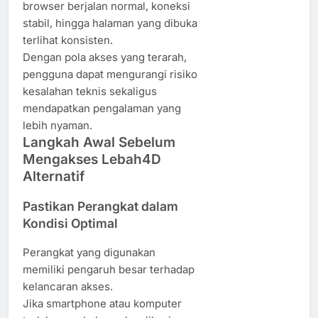
browser berjalan normal, koneksi
stabil, hingga halaman yang dibuka
terlihat konsisten.
Dengan pola akses yang terarah,
pengguna dapat mengurangi risiko
kesalahan teknis sekaligus
mendapatkan pengalaman yang
lebih nyaman.
Langkah Awal Sebelum
Mengakses Lebah4D
Alternatif
Pastikan Perangkat dalam
Kondisi Optimal
Perangkat yang digunakan
memiliki pengaruh besar terhadap
kelancaran akses.
Jika smartphone atau komputer