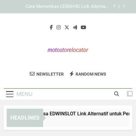
Skip
Panduan Memastikan Tampilan KAYA787
to
Alternatif Berjalan Optimal di Berbagai Perangkat
content
KAYA787 Alternatif untuk Mendukung Akses di
Berbagai Perangkat
Panduan Memeriksa EDWINSLOT Link Alternatif
untuk Pengguna Android dan iPhone dengan
Aman
Cara Memeriksa LEBAH4D Link Alternatif
sebelum Membuka Halaman dengan Aman
Panduan Memastikan Tampilan KAYA787
Alternatif Berjalan Optimal di Berbagai Perangkat
Moto Store
Cari Dealer Motor Terdekat Dan Temukan
KAYA787 Alternatif untuk Mendukung Akses di
NEWSLETTER
RANDOM NEWS
Locator
Berbagai Perangkat
Pilihan Motor Terbaik Di Moto Store Locator.
MENU
nduan Memeriksa EDWINSLOT Link Alternatif untuk Pengguna
HEADLINES
eeks Ago