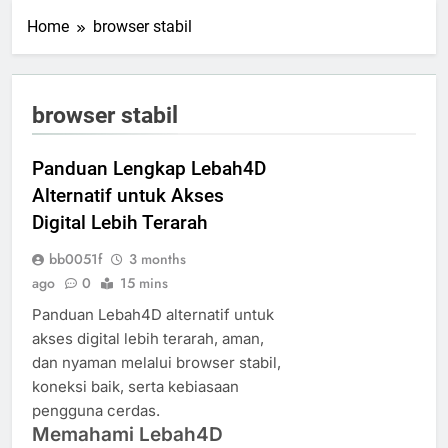
Home
browser stabil
browser stabil
Panduan Lengkap Lebah4D
Alternatif untuk Akses
Digital Lebih Terarah
bb0051f
3 months
ago
0
15 mins
Panduan Lebah4D alternatif untuk
akses digital lebih terarah, aman,
dan nyaman melalui browser stabil,
koneksi baik, serta kebiasaan
pengguna cerdas.
Memahami Lebah4D