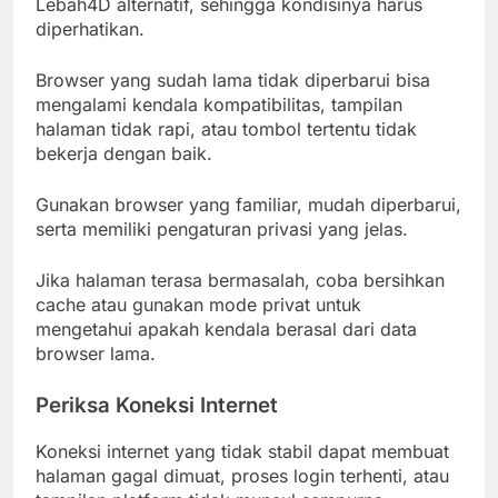
Lebah4D alternatif, sehingga kondisinya harus
diperhatikan.
Browser yang sudah lama tidak diperbarui bisa
mengalami kendala kompatibilitas, tampilan
halaman tidak rapi, atau tombol tertentu tidak
bekerja dengan baik.
Gunakan browser yang familiar, mudah diperbarui,
serta memiliki pengaturan privasi yang jelas.
Jika halaman terasa bermasalah, coba bersihkan
cache atau gunakan mode privat untuk
mengetahui apakah kendala berasal dari data
browser lama.
Periksa Koneksi Internet
Koneksi internet yang tidak stabil dapat membuat
halaman gagal dimuat, proses login terhenti, atau