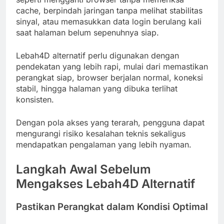
cache, berpindah jaringan tanpa melihat stabilitas
sinyal, atau memasukkan data login berulang kali
saat halaman belum sepenuhnya siap.
Lebah4D alternatif perlu digunakan dengan
pendekatan yang lebih rapi, mulai dari memastikan
perangkat siap, browser berjalan normal, koneksi
stabil, hingga halaman yang dibuka terlihat
konsisten.
Dengan pola akses yang terarah, pengguna dapat
mengurangi risiko kesalahan teknis sekaligus
mendapatkan pengalaman yang lebih nyaman.
Langkah Awal Sebelum
Mengakses Lebah4D Alternatif
Pastikan Perangkat dalam Kondisi Optimal