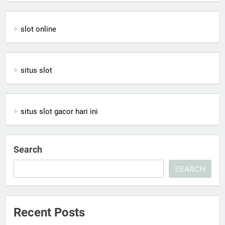
slot online
situs slot
situs slot gacor hari ini
Search
SEARCH
Recent Posts