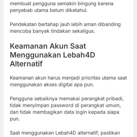
membuat pengguna semakin bingung karena
penyebab utama belum diketahui.
Pendekatan bertahap jauh lebih aman dibanding
mencoba banyak tindakan sekaligus.
Keamanan Akun Saat
Menggunakan Lebah4D
Alternatif
Keamanan akun harus menjadi prioritas utama saat
menggunakan akses digital apa pun.
Pengguna sebaiknya memakai perangkat pribadi,
tidak menyimpan password di perangkat umum,
dan tidak membagikan data login kepada siapa
pun.
Saat menggunakan Lebah4D alternatif, pastikan