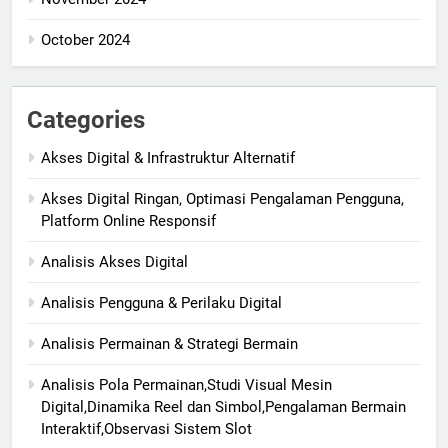
October 2024
Categories
Akses Digital & Infrastruktur Alternatif
Akses Digital Ringan, Optimasi Pengalaman Pengguna,
Platform Online Responsif
Analisis Akses Digital
Analisis Pengguna & Perilaku Digital
Analisis Permainan & Strategi Bermain
Analisis Pola Permainan,Studi Visual Mesin
Digital,Dinamika Reel dan Simbol,Pengalaman Bermain
Interaktif,Observasi Sistem Slot