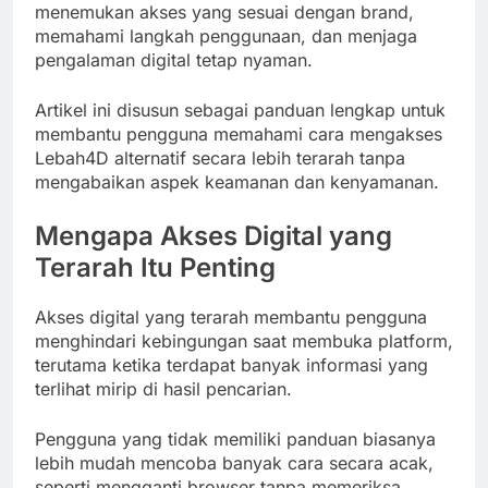
menemukan akses yang sesuai dengan brand,
memahami langkah penggunaan, dan menjaga
pengalaman digital tetap nyaman.
Artikel ini disusun sebagai panduan lengkap untuk
membantu pengguna memahami cara mengakses
Lebah4D alternatif secara lebih terarah tanpa
mengabaikan aspek keamanan dan kenyamanan.
Mengapa Akses Digital yang
Terarah Itu Penting
Akses digital yang terarah membantu pengguna
menghindari kebingungan saat membuka platform,
terutama ketika terdapat banyak informasi yang
terlihat mirip di hasil pencarian.
Pengguna yang tidak memiliki panduan biasanya
lebih mudah mencoba banyak cara secara acak,
seperti mengganti browser tanpa memeriksa