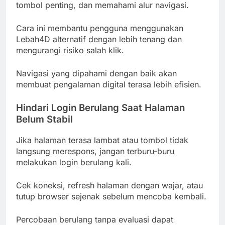
tombol penting, dan memahami alur navigasi.
Cara ini membantu pengguna menggunakan
Lebah4D alternatif dengan lebih tenang dan
mengurangi risiko salah klik.
Navigasi yang dipahami dengan baik akan
membuat pengalaman digital terasa lebih efisien.
Hindari Login Berulang Saat Halaman
Belum Stabil
Jika halaman terasa lambat atau tombol tidak
langsung merespons, jangan terburu-buru
melakukan login berulang kali.
Cek koneksi, refresh halaman dengan wajar, atau
tutup browser sejenak sebelum mencoba kembali.
Percobaan berulang tanpa evaluasi dapat