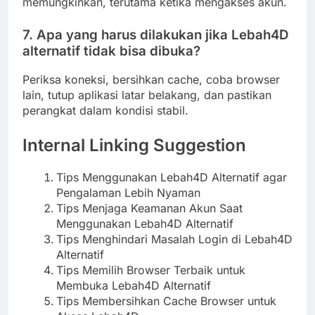
memungkinkan, terutama ketika mengakses akun.
7. Apa yang harus dilakukan jika Lebah4D
alternatif tidak bisa dibuka?
Periksa koneksi, bersihkan cache, coba browser
lain, tutup aplikasi latar belakang, dan pastikan
perangkat dalam kondisi stabil.
Internal Linking Suggestion
Tips Menggunakan Lebah4D Alternatif agar
Pengalaman Lebih Nyaman
Tips Menjaga Keamanan Akun Saat
Menggunakan Lebah4D Alternatif
Tips Menghindari Masalah Login di Lebah4D
Alternatif
Tips Memilih Browser Terbaik untuk
Membuka Lebah4D Alternatif
Tips Membersihkan Cache Browser untuk