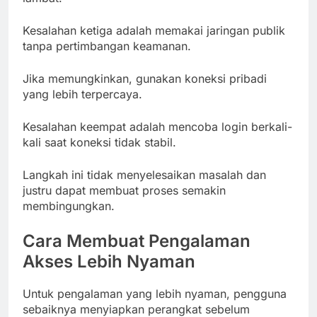
Kesalahan ketiga adalah memakai jaringan publik
tanpa pertimbangan keamanan.
Jika memungkinkan, gunakan koneksi pribadi
yang lebih terpercaya.
Kesalahan keempat adalah mencoba login berkali-
kali saat koneksi tidak stabil.
Langkah ini tidak menyelesaikan masalah dan
justru dapat membuat proses semakin
membingungkan.
Cara Membuat Pengalaman
Akses Lebih Nyaman
Untuk pengalaman yang lebih nyaman, pengguna
sebaiknya menyiapkan perangkat sebelum