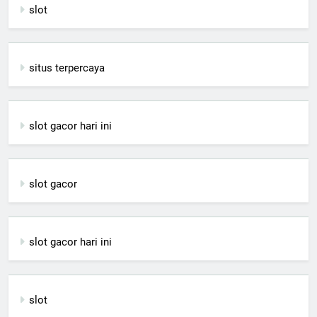
slot
situs terpercaya
slot gacor hari ini
slot gacor
slot gacor hari ini
slot