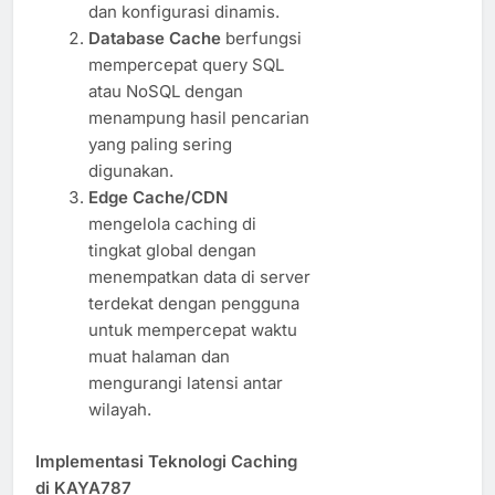
dan konfigurasi dinamis.
Database Cache
berfungsi
mempercepat query SQL
atau NoSQL dengan
menampung hasil pencarian
yang paling sering
digunakan.
Edge Cache/CDN
mengelola caching di
tingkat global dengan
menempatkan data di server
terdekat dengan pengguna
untuk mempercepat waktu
muat halaman dan
mengurangi latensi antar
wilayah.
Implementasi Teknologi Caching
di KAYA787