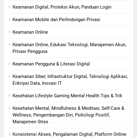
Keamanan Digital, Proteksi Akun, Panduan Login
Keamanan Mobile dan Perlindungan Privasi
Keamanan Online
Keamanan Online, Edukasi Teknologi, Manajemen Akun,
Privasi Pengguna
Keamanan Pengguna & Literasi Digital
Keamanan Siber, Infrastruktur Digital, Teknologi Aplikasi,
Enkripsi Data, Inovasi IT
Kesehatan Lifestyle Gaming Mental Health Tips & Trik
Kesehatan Mental, Mindfulness & Meditasi, Self-Care &
Wellness, Pengembangan Diri, Psikologi Positif,
Manajemen Stres
Konsistensi Akses, Pengalaman Digital, Platform Online