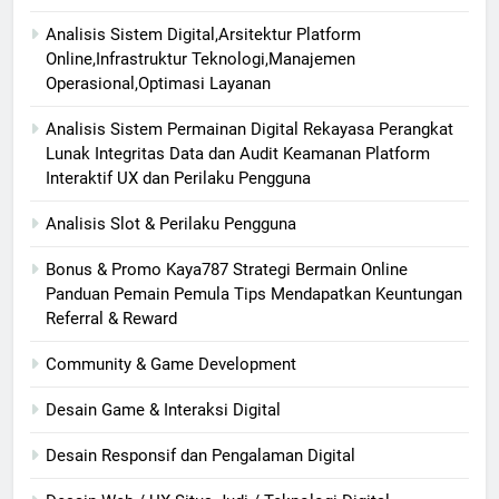
Analisis Sistem Digital,Arsitektur Platform
Online,Infrastruktur Teknologi,Manajemen
Operasional,Optimasi Layanan
Analisis Sistem Permainan Digital Rekayasa Perangkat
Lunak Integritas Data dan Audit Keamanan Platform
Interaktif UX dan Perilaku Pengguna
Analisis Slot & Perilaku Pengguna
Bonus & Promo Kaya787 Strategi Bermain Online
Panduan Pemain Pemula Tips Mendapatkan Keuntungan
Referral & Reward
Community & Game Development
Desain Game & Interaksi Digital
Desain Responsif dan Pengalaman Digital