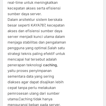
real-time untuk meningkatkan
kecepatan akses serta efisiensi
sumber daya server.
Dalam arsitektur sistem berskala
besar seperti KAYA787, kecepatan
akses dan efisiensi sumber daya
server menjadi kunci utama dalam
menjaga stabilitas dan pengalaman
pengguna yang optimal.Salah satu
strategi teknis paling efektif untuk
mencapai hal tersebut adalah
penerapan teknologi
caching
,
yaitu proses penyimpanan
sementara data yang sering
diakses agar dapat disajikan lebih
cepat tanpa perlu melakukan
pemrosesan ulang dari sumber
utama.Caching tidak hanya
mengurangi beban pada server,