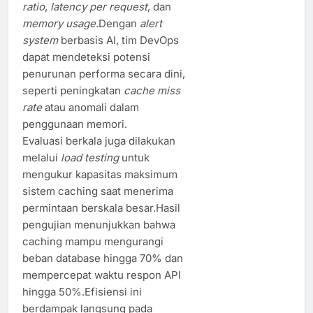
ratio
,
latency per request
, dan
memory usage
.Dengan
alert
system
berbasis AI, tim DevOps
dapat mendeteksi potensi
penurunan performa secara dini,
seperti peningkatan
cache miss
rate
atau anomali dalam
penggunaan memori.
Evaluasi berkala juga dilakukan
melalui
load testing
untuk
mengukur kapasitas maksimum
sistem caching saat menerima
permintaan berskala besar.Hasil
pengujian menunjukkan bahwa
caching mampu mengurangi
beban database hingga 70% dan
mempercepat waktu respon API
hingga 50%.Efisiensi ini
berdampak langsung pada