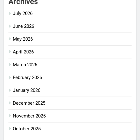
Archives
July 2026
June 2026
May 2026
April 2026
March 2026
February 2026
January 2026
December 2025
November 2025
October 2025