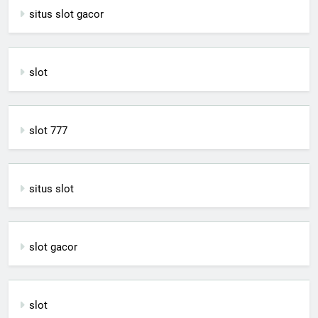
situs slot gacor
slot
slot 777
situs slot
slot gacor
slot