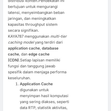
distribusi konten.Pendekatan ini
bertujuan untuk mengurangi
latensi, menyeimbangkan beban
jaringan, dan meningkatkan
kapasitas throughput sistem
secara signifikan.
KAYA787 menggunakan
multi-tier
caching model
yang terdiri dari
application cache
,
database
cache
, dan
edge cache
(CDN)
.Setiap lapisan memiliki
fungsi dan tanggung jawab
spesifik dalam menjaga performa
keseluruhan.
Application Cache
digunakan untuk
menyimpan hasil komputasi
yang sering diakses, seperti
data RTP, statistik aktivitas,