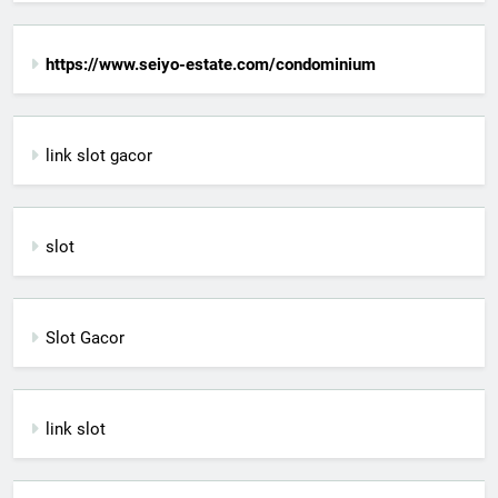
https://www.seiyo-estate.com/condominium
link slot gacor
slot
Slot Gacor
link slot