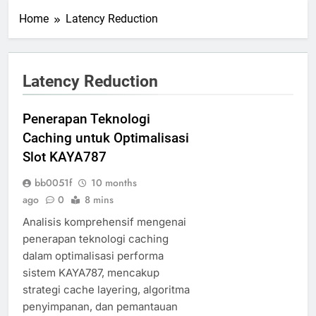
Home
Latency Reduction
Latency Reduction
Penerapan Teknologi
Caching untuk Optimalisasi
Slot KAYA787
bb0051f
10 months
ago
0
8 mins
Analisis komprehensif mengenai
penerapan teknologi caching
dalam optimalisasi performa
sistem KAYA787, mencakup
strategi cache layering, algoritma
penyimpanan, dan pemantauan