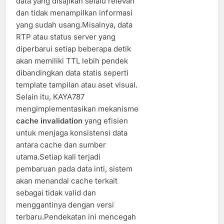
data yang disajikan selalu relevan
dan tidak menampilkan informasi
yang sudah usang.Misalnya, data
RTP atau status server yang
diperbarui setiap beberapa detik
akan memiliki TTL lebih pendek
dibandingkan data statis seperti
template tampilan atau aset visual.
Selain itu, KAYA787
mengimplementasikan mekanisme
cache invalidation
yang efisien
untuk menjaga konsistensi data
antara cache dan sumber
utama.Setiap kali terjadi
pembaruan pada data inti, sistem
akan menandai cache terkait
sebagai tidak valid dan
menggantinya dengan versi
terbaru.Pendekatan ini mencegah