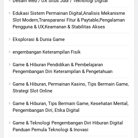
Desain Web / UX Situs Judi / Teknologi Digital
Edukasi Sistem Permainan Digital,Analisis Mekanisme
Slot Modern,Transparansi Fitur & Paytable,Pengalaman
Pengguna & UX,Keamanan & Stabilitas Akses
Eksplorasi & Dunia Game
engembangan Keterampilan Fisik
Game & Hiburan Pendidikan & Pembelajaran
Pengembangan Diri Keterampilan & Pengetahuan
Game & Hiburan, Permainan Kasino, Tips Bermain Game,
Strategi Slot Online
Game & Hiburan, Tips Bermain Game, Kesehatan Mental,
Pengembangan Diri, Etika Digital
Game & Teknologi Pengembangan Diri Hiburan Digital
Panduan Pemula Teknologi & Inovasi