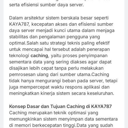
serta efisiensi sumber daya server.
Dalam arsitektur sistem berskala besar seperti
KAYA787, kecepatan akses dan efisiensi sumber
daya server menjadi kunci utama dalam menjaga
stabilitas dan pengalaman pengguna yang
optimal.Salah satu strategi teknis paling efektif
untuk mencapai hal tersebut adalah penerapan
teknologi
caching
, yaitu proses penyimpanan
sementara data yang sering diakses agar dapat
disajikan lebih cepat tanpa perlu melakukan
pemrosesan ulang dari sumber utama.Caching
tidak hanya mengurangi beban pada server, tetapi
juga mempercepat waktu respons aplikasi dan
meningkatkan kinerja sistem secara keseluruhan.
Konsep Dasar dan Tujuan Caching di KAYA787
Caching merupakan teknik optimasi yang
memungkinkan sistem menyimpan data sementara
di memori berkecepatan tinggi.Data yang sudah