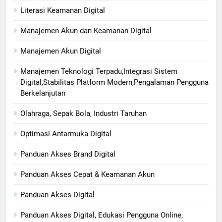
Literasi Keamanan Digital
Manajemen Akun dan Keamanan Digital
Manajemen Akun Digital
Manajemen Teknologi Terpadu,Integrasi Sistem
Digital,Stabilitas Platform Modern,Pengalaman Pengguna
Berkelanjutan
Olahraga, Sepak Bola, Industri Taruhan
Optimasi Antarmuka Digital
Panduan Akses Brand Digital
Panduan Akses Cepat & Keamanan Akun
Panduan Akses Digital
Panduan Akses Digital, Edukasi Pengguna Online,