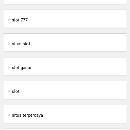
slot 777
situs slot
slot gacor
slot
situs terpercaya