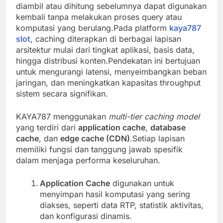
diambil atau dihitung sebelumnya dapat digunakan
kembali tanpa melakukan proses query atau
komputasi yang berulang.Pada platform
kaya787
slot
, caching diterapkan di berbagai lapisan
arsitektur mulai dari tingkat aplikasi, basis data,
hingga distribusi konten.Pendekatan ini bertujuan
untuk mengurangi latensi, menyeimbangkan beban
jaringan, dan meningkatkan kapasitas throughput
sistem secara signifikan.
KAYA787 menggunakan
multi-tier caching model
yang terdiri dari
application cache
,
database
cache
, dan
edge cache (CDN)
.Setiap lapisan
memiliki fungsi dan tanggung jawab spesifik
dalam menjaga performa keseluruhan.
Application Cache
digunakan untuk
menyimpan hasil komputasi yang sering
diakses, seperti data RTP, statistik aktivitas,
dan konfigurasi dinamis.