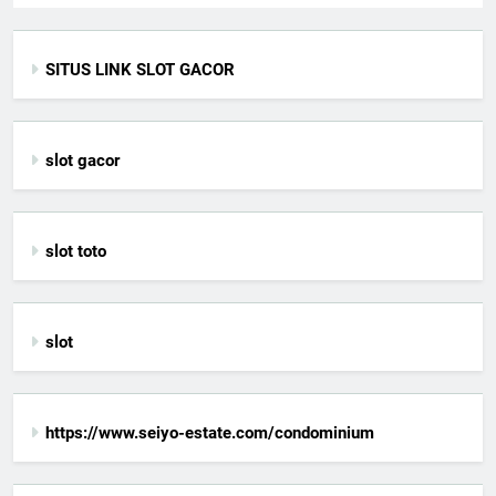
SITUS LINK SLOT GACOR
slot gacor
slot toto
slot
https://www.seiyo-estate.com/condominium