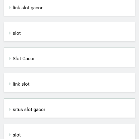
link slot gacor
slot
Slot Gacor
link slot
situs slot gacor
slot