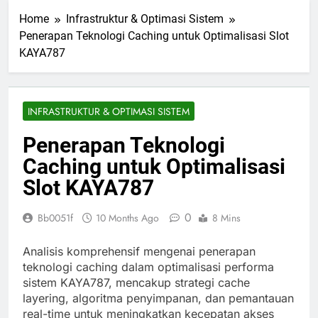
Home
Infrastruktur & Optimasi Sistem
Penerapan Teknologi Caching untuk Optimalisasi Slot
KAYA787
INFRASTRUKTUR & OPTIMASI SISTEM
Penerapan Teknologi
Caching untuk Optimalisasi
Slot KAYA787
0
Bb0051f
10 Months Ago
8 Mins
Analisis komprehensif mengenai penerapan
teknologi caching dalam optimalisasi performa
sistem KAYA787, mencakup strategi cache
layering, algoritma penyimpanan, dan pemantauan
real-time untuk meningkatkan kecepatan akses