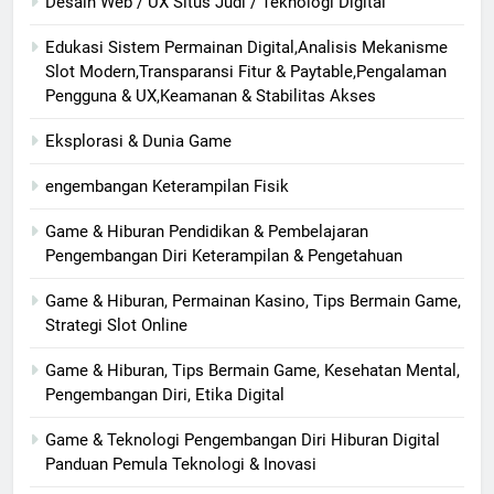
Desain Web / UX Situs Judi / Teknologi Digital
Edukasi Sistem Permainan Digital,Analisis Mekanisme
Slot Modern,Transparansi Fitur & Paytable,Pengalaman
Pengguna & UX,Keamanan & Stabilitas Akses
Eksplorasi & Dunia Game
engembangan Keterampilan Fisik
Game & Hiburan Pendidikan & Pembelajaran
Pengembangan Diri Keterampilan & Pengetahuan
Game & Hiburan, Permainan Kasino, Tips Bermain Game,
Strategi Slot Online
Game & Hiburan, Tips Bermain Game, Kesehatan Mental,
Pengembangan Diri, Etika Digital
Game & Teknologi Pengembangan Diri Hiburan Digital
Panduan Pemula Teknologi & Inovasi