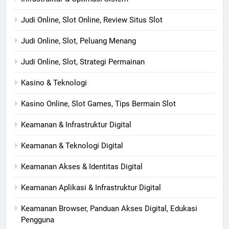
Judi Online, Slot Online, Review Situs Slot
Judi Online, Slot, Peluang Menang
Judi Online, Slot, Strategi Permainan
Kasino & Teknologi
Kasino Online, Slot Games, Tips Bermain Slot
Keamanan & Infrastruktur Digital
Keamanan & Teknologi Digital
Keamanan Akses & Identitas Digital
Keamanan Aplikasi & Infrastruktur Digital
Keamanan Browser, Panduan Akses Digital, Edukasi
Pengguna