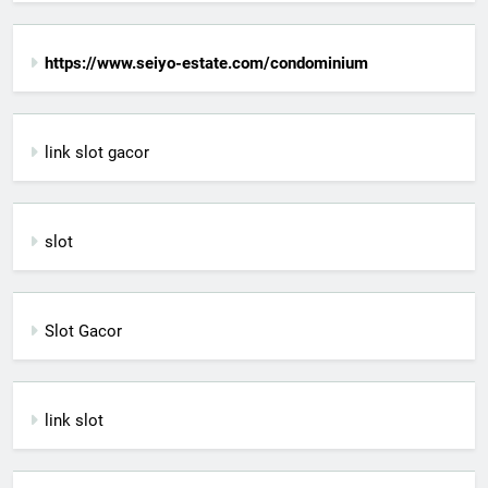
https://www.seiyo-estate.com/condominium
link slot gacor
slot
Slot Gacor
link slot