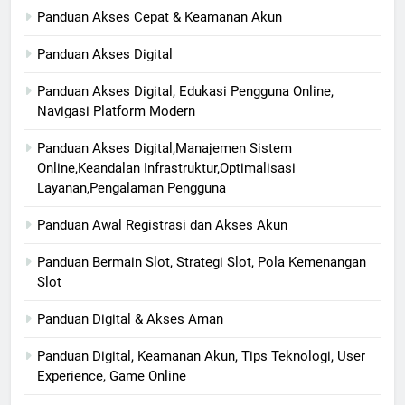
Panduan Akses Cepat & Keamanan Akun
Panduan Akses Digital
Panduan Akses Digital, Edukasi Pengguna Online,
Navigasi Platform Modern
Panduan Akses Digital,Manajemen Sistem
Online,Keandalan Infrastruktur,Optimalisasi
Layanan,Pengalaman Pengguna
Panduan Awal Registrasi dan Akses Akun
Panduan Bermain Slot, Strategi Slot, Pola Kemenangan
Slot
Panduan Digital & Akses Aman
Panduan Digital, Keamanan Akun, Tips Teknologi, User
Experience, Game Online