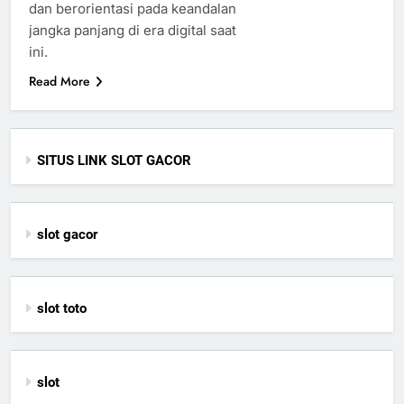
dan berorientasi pada keandalan
jangka panjang di era digital saat
ini.
Read More
SITUS LINK SLOT GACOR
slot gacor
slot toto
slot