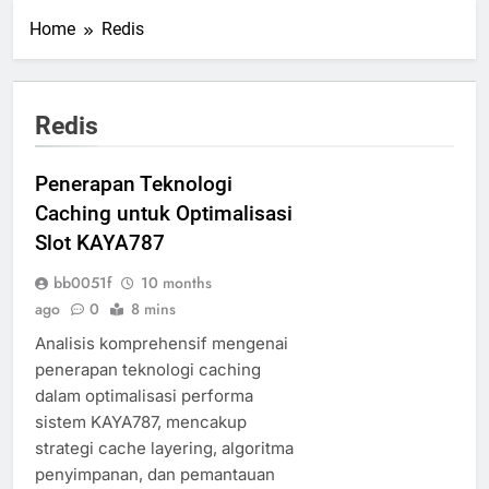
Home
Redis
Redis
Penerapan Teknologi
Caching untuk Optimalisasi
Slot KAYA787
bb0051f
10 months
ago
0
8 mins
Analisis komprehensif mengenai
penerapan teknologi caching
dalam optimalisasi performa
sistem KAYA787, mencakup
strategi cache layering, algoritma
penyimpanan, dan pemantauan