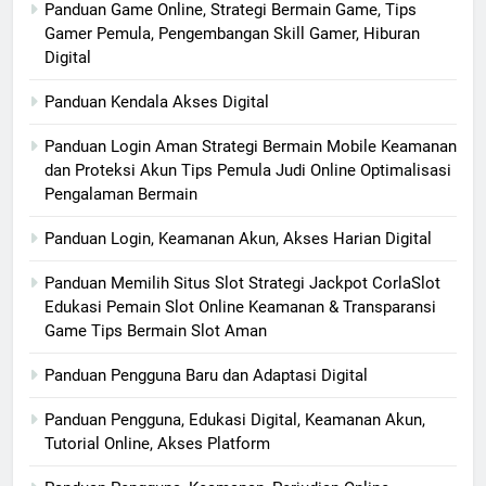
Panduan Game Online, Strategi Bermain Game, Tips
Gamer Pemula, Pengembangan Skill Gamer, Hiburan
Digital
Panduan Kendala Akses Digital
Panduan Login Aman Strategi Bermain Mobile Keamanan
dan Proteksi Akun Tips Pemula Judi Online Optimalisasi
Pengalaman Bermain
Panduan Login, Keamanan Akun, Akses Harian Digital
Panduan Memilih Situs Slot Strategi Jackpot CorlaSlot
Edukasi Pemain Slot Online Keamanan & Transparansi
Game Tips Bermain Slot Aman
Panduan Pengguna Baru dan Adaptasi Digital
Panduan Pengguna, Edukasi Digital, Keamanan Akun,
Tutorial Online, Akses Platform