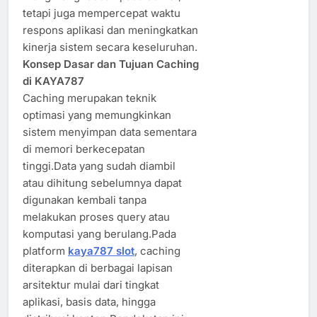
tetapi juga mempercepat waktu
respons aplikasi dan meningkatkan
kinerja sistem secara keseluruhan.
Konsep Dasar dan Tujuan Caching
di KAYA787
Caching merupakan teknik
optimasi yang memungkinkan
sistem menyimpan data sementara
di memori berkecepatan
tinggi.Data yang sudah diambil
atau dihitung sebelumnya dapat
digunakan kembali tanpa
melakukan proses query atau
komputasi yang berulang.Pada
platform
kaya787 slot
, caching
diterapkan di berbagai lapisan
arsitektur mulai dari tingkat
aplikasi, basis data, hingga