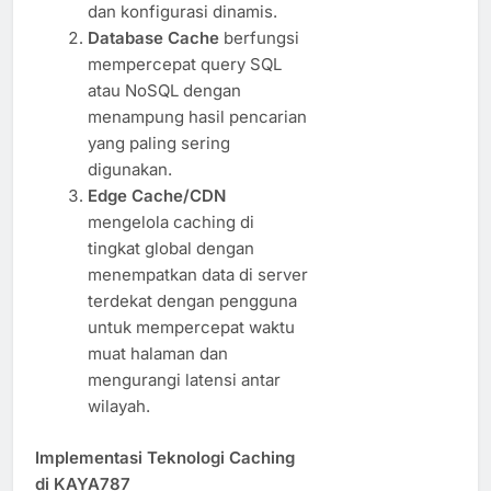
dan konfigurasi dinamis.
Database Cache
berfungsi
mempercepat query SQL
atau NoSQL dengan
menampung hasil pencarian
yang paling sering
digunakan.
Edge Cache/CDN
mengelola caching di
tingkat global dengan
menempatkan data di server
terdekat dengan pengguna
untuk mempercepat waktu
muat halaman dan
mengurangi latensi antar
wilayah.
Implementasi Teknologi Caching
di KAYA787