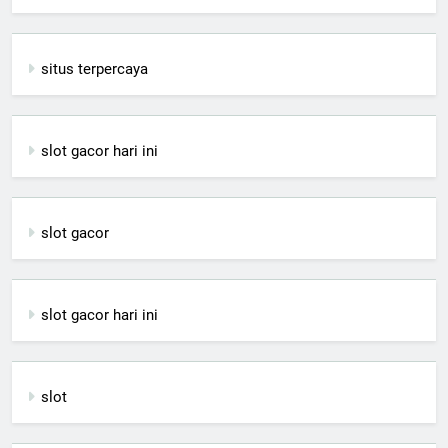
situs terpercaya
slot gacor hari ini
slot gacor
slot gacor hari ini
slot