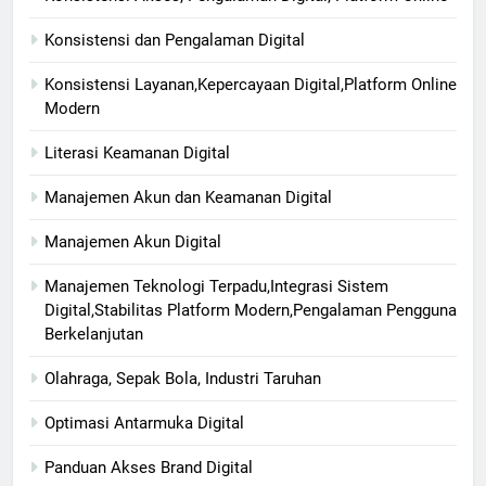
Konsistensi dan Pengalaman Digital
Konsistensi Layanan,Kepercayaan Digital,Platform Online
Modern
Literasi Keamanan Digital
Manajemen Akun dan Keamanan Digital
Manajemen Akun Digital
Manajemen Teknologi Terpadu,Integrasi Sistem
Digital,Stabilitas Platform Modern,Pengalaman Pengguna
Berkelanjutan
Olahraga, Sepak Bola, Industri Taruhan
Optimasi Antarmuka Digital
Panduan Akses Brand Digital