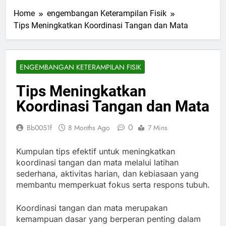
Home
engembangan Keterampilan Fisik
Tips Meningkatkan Koordinasi Tangan dan Mata
ENGEMBANGAN KETERAMPILAN FISIK
Tips Meningkatkan
Koordinasi Tangan dan Mata
0
Bb0051f
8 Months Ago
7 Mins
Kumpulan tips efektif untuk meningkatkan
koordinasi tangan dan mata melalui latihan
sederhana, aktivitas harian, dan kebiasaan yang
membantu memperkuat fokus serta respons tubuh.
Koordinasi tangan dan mata merupakan
kemampuan dasar yang berperan penting dalam