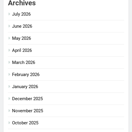
Archives
July 2026
June 2026
May 2026
April 2026
March 2026
February 2026
January 2026
December 2025
November 2025
October 2025