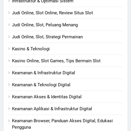
Infrastruktur & Optimasi Sistem
Judi Online, Slot Online, Review Situs Slot
Judi Online, Slot, Peluang Menang
Judi Online, Slot, Strategi Permainan
Kasino & Teknologi
Kasino Online, Slot Games, Tips Bermain Slot
Keamanan & Infrastruktur Digital
Keamanan & Teknologi Digital
Keamanan Akses & Identitas Digital
Keamanan Aplikasi & Infrastruktur Digital
Keamanan Browser, Panduan Akses Digital, Edukasi
Pengguna