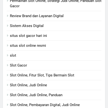
Permainan Slot Online, Strategi Judi Online, Panduan Slot
Gacor
Review Brand dan Layanan Digital
Sistem Akses Digital
situs slot gacor hari ini
situs slot online resmi
slot
Slot Gacor
Slot Online, Fitur Slot, Tips Bermain Slot
Slot Online, Judi Online
Slot Online, Judi Online, Panduan
Slot Online, Pembayaran Digital, Judi Online