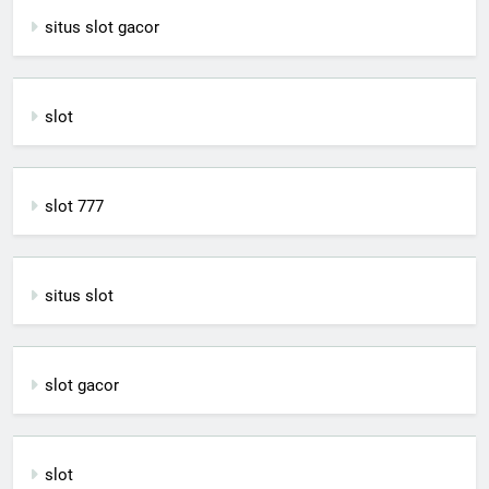
situs slot gacor
slot
slot 777
situs slot
slot gacor
slot