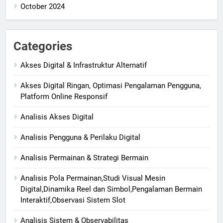
October 2024
Categories
Akses Digital & Infrastruktur Alternatif
Akses Digital Ringan, Optimasi Pengalaman Pengguna,
Platform Online Responsif
Analisis Akses Digital
Analisis Pengguna & Perilaku Digital
Analisis Permainan & Strategi Bermain
Analisis Pola Permainan,Studi Visual Mesin
Digital,Dinamika Reel dan Simbol,Pengalaman Bermain
Interaktif,Observasi Sistem Slot
Analisis Sistem & Observabilitas