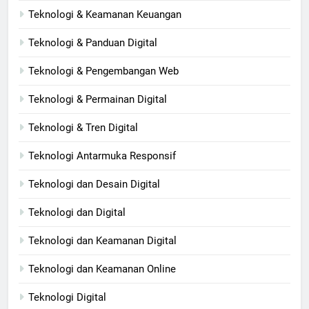
Teknologi & Keamanan Keuangan
Teknologi & Panduan Digital
Teknologi & Pengembangan Web
Teknologi & Permainan Digital
Teknologi & Tren Digital
Teknologi Antarmuka Responsif
Teknologi dan Desain Digital
Teknologi dan Digital
Teknologi dan Keamanan Digital
Teknologi dan Keamanan Online
Teknologi Digital