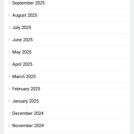
September 2025
August 2025
July 2025
June 2025
May 2025
April 2025
March 2025
February 2025
January 2025
December 2024
November 2024