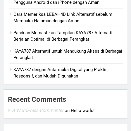
Pengguna Android dan iPhone dengan Aman
Cara Memeriksa LEBAH4D Link Alternatif sebelum
Membuka Halaman dengan Aman
Panduan Memastikan Tampilan KAYA787 Alternatif
Berjalan Optimal di Berbagai Perangkat
KAYA787 Alternatif untuk Mendukung Akses di Berbagai
Perangkat
KAYA787 dengan Antarmuka Digital yang Praktis,
Responsif, dan Mudah Digunakan
Recent Comments
A WordPress Commenter
on
Hello world!