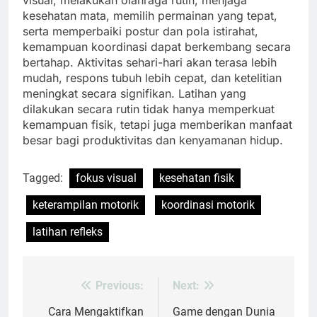
visual, melakukan olahraga rutin, menjaga
kesehatan mata, memilih permainan yang tepat,
serta memperbaiki postur dan pola istirahat,
kemampuan koordinasi dapat berkembang secara
bertahap. Aktivitas sehari-hari akan terasa lebih
mudah, respons tubuh lebih cepat, dan ketelitian
meningkat secara signifikan. Latihan yang
dilakukan secara rutin tidak hanya memperkuat
kemampuan fisik, tetapi juga memberikan manfaat
besar bagi produktivitas dan kenyamanan hidup.
Tagged:
fokus visual
kesehatan fisik
keterampilan motorik
koordinasi motorik
latihan refleks
Previous:
Next:
Post
navigation
Cara Mengaktifkan
Game dengan Dunia