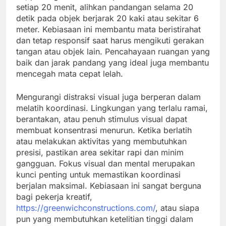
setiap 20 menit, alihkan pandangan selama 20
detik pada objek berjarak 20 kaki atau sekitar 6
meter. Kebiasaan ini membantu mata beristirahat
dan tetap responsif saat harus mengikuti gerakan
tangan atau objek lain. Pencahayaan ruangan yang
baik dan jarak pandang yang ideal juga membantu
mencegah mata cepat lelah.
Mengurangi distraksi visual juga berperan dalam
melatih koordinasi. Lingkungan yang terlalu ramai,
berantakan, atau penuh stimulus visual dapat
membuat konsentrasi menurun. Ketika berlatih
atau melakukan aktivitas yang membutuhkan
presisi, pastikan area sekitar rapi dan minim
gangguan. Fokus visual dan mental merupakan
kunci penting untuk memastikan koordinasi
berjalan maksimal. Kebiasaan ini sangat berguna
bagi pekerja kreatif,
https://greenwichconstructions.com/
, atau siapa
pun yang membutuhkan ketelitian tinggi dalam