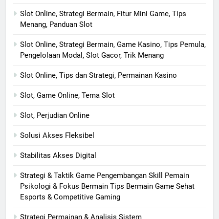
Slot Online, Strategi Bermain, Fitur Mini Game, Tips
Menang, Panduan Slot
Slot Online, Strategi Bermain, Game Kasino, Tips Pemula,
Pengelolaan Modal, Slot Gacor, Trik Menang
Slot Online, Tips dan Strategi, Permainan Kasino
Slot, Game Online, Tema Slot
Slot, Perjudian Online
Solusi Akses Fleksibel
Stabilitas Akses Digital
Strategi & Taktik Game Pengembangan Skill Pemain
Psikologi & Fokus Bermain Tips Bermain Game Sehat
Esports & Competitive Gaming
Strategi Permainan & Analisis Sistem