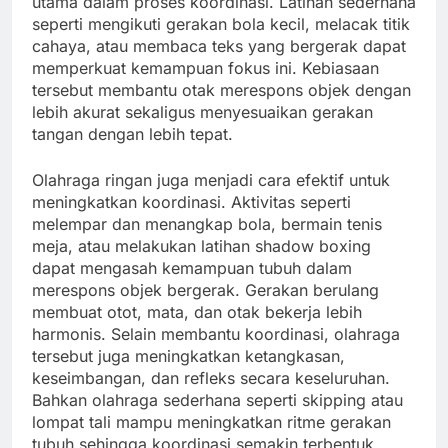
utama dalam proses koordinasi. Latihan sederhana
seperti mengikuti gerakan bola kecil, melacak titik
cahaya, atau membaca teks yang bergerak dapat
memperkuat kemampuan fokus ini. Kebiasaan
tersebut membantu otak merespons objek dengan
lebih akurat sekaligus menyesuaikan gerakan
tangan dengan lebih tepat.
Olahraga ringan juga menjadi cara efektif untuk
meningkatkan koordinasi. Aktivitas seperti
melempar dan menangkap bola, bermain tenis
meja, atau melakukan latihan shadow boxing
dapat mengasah kemampuan tubuh dalam
merespons objek bergerak. Gerakan berulang
membuat otot, mata, dan otak bekerja lebih
harmonis. Selain membantu koordinasi, olahraga
tersebut juga meningkatkan ketangkasan,
keseimbangan, dan refleks secara keseluruhan.
Bahkan olahraga sederhana seperti skipping atau
lompat tali mampu meningkatkan ritme gerakan
tubuh sehingga koordinasi semakin terbentuk.