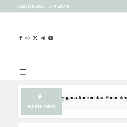
Skip
August 8, 2026
8:14:30 AM
to
content
Mot
Cari Deale
ternatif untuk Pengguna Android dan iPhone dengan Aman
HEADLINES