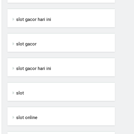
slot gacor hari ini
slot gacor
slot gacor hari ini
slot
slot online