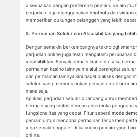
disesuaikan dengan preferensi pemain. Selain itu,
perjudian juga menggunakan
chatbots
dan
sistem 
memberikan dukungan pelanggan yang lebih cepat 
3.
Permainan Seluler dan Aksesibilitas yang Lebih
Dengan semakin berkembangnya teknologi smartph
perjudian online juga telah mengalami perubahan b
aksesibilitas
. Banyak pemain kini lebih suka bermai
permainan kasino lainnya melalui perangkat seluler
dan permainan lainnya kini dapat diakses dengan m
seluler, yang memungkinkan pemain untuk bermain 
mana saja.
Aplikasi perjudian seluler dirancang untuk membe
bermain yang mulus dengan antarmuka pengguna 
fungsionalitas yang cepat. Fitur seperti
mode dem
pemain untuk mencoba permainan tanpa mempertar
juga semakin populer di kalangan pemain yang bar
online.