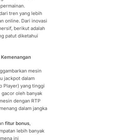
 permainan.
ari tren yang lebih
 online. Dari inovasi
rsif, berikut adalah
g patut diketahui
an Kemenangan
enggambarkan mesin
u jackpot dalam
 Player) yang tinggi
h gacor oleh banyak
, mesin dengan RTP
 menang dalam jangka
an
fitur bonus
,
mpatan lebih banyak
mena ini