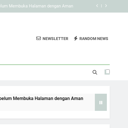
ebelum Membuka Halaman dengan Aman
erjalan Optimal di Berbagai Perangkat
endukung Akses di Berbagai Perangkat
NEWSLETTER
RANDOM NEWS
guna Android dan iPhone dengan Aman
ebelum Membuka Halaman dengan Aman
ore Locator.
erjalan Optimal di Berbagai Perangkat
endukung Akses di Berbagai Perangkat
mbuka Halaman dengan Aman
Panduan Memastikan Tampil
3 Weeks Ago