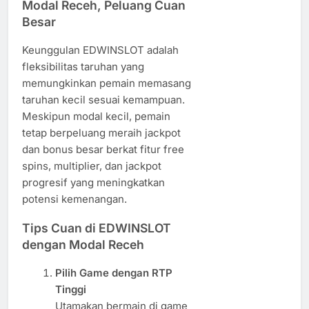
Modal Receh, Peluang Cuan
Besar
Keunggulan EDWINSLOT adalah
fleksibilitas taruhan yang
memungkinkan pemain memasang
taruhan kecil sesuai kemampuan.
Meskipun modal kecil, pemain
tetap berpeluang meraih jackpot
dan bonus besar berkat fitur free
spins, multiplier, dan jackpot
progresif yang meningkatkan
potensi kemenangan.
Tips Cuan di EDWINSLOT
dengan Modal Receh
Pilih Game dengan RTP
Tinggi
Utamakan bermain di game