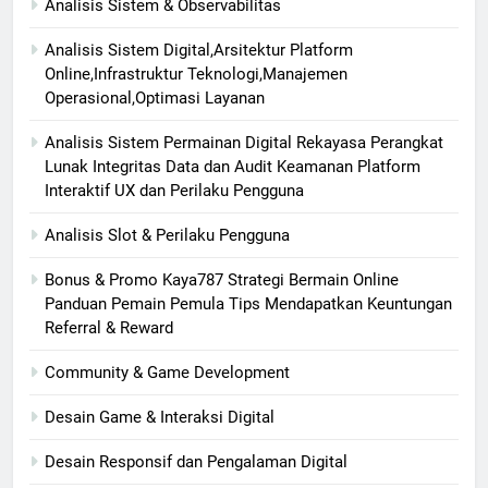
Analisis Sistem & Observabilitas
Analisis Sistem Digital,Arsitektur Platform
Online,Infrastruktur Teknologi,Manajemen
Operasional,Optimasi Layanan
Analisis Sistem Permainan Digital Rekayasa Perangkat
Lunak Integritas Data dan Audit Keamanan Platform
Interaktif UX dan Perilaku Pengguna
Analisis Slot & Perilaku Pengguna
Bonus & Promo Kaya787 Strategi Bermain Online
Panduan Pemain Pemula Tips Mendapatkan Keuntungan
Referral & Reward
Community & Game Development
Desain Game & Interaksi Digital
Desain Responsif dan Pengalaman Digital