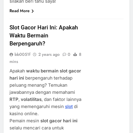
silakan beri tahu saya!
Read More
Slot Gacor Hari Ini: Apakah
Waktu Bermain
Berpengaruh?
bb0051f
2 years ago
0
8
mins
Apakah
waktu bermain slot gacor
hari ini
berpengaruh terhadap
peluang menang? Temukan
jawabannya dengan memahami
RTP
,
volatilitas
, dan faktor lainnya
yang memengaruhi mesin
slot
di
kasino online.
Pemain mesin
slot gacor hari ini
selalu mencari cara untuk