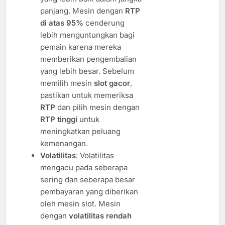
panjang. Mesin dengan
RTP
di atas 95%
cenderung
lebih menguntungkan bagi
pemain karena mereka
memberikan pengembalian
yang lebih besar. Sebelum
memilih mesin
slot gacor
,
pastikan untuk memeriksa
RTP
dan pilih mesin dengan
RTP tinggi
untuk
meningkatkan peluang
kemenangan.
Volatilitas
: Volatilitas
mengacu pada seberapa
sering dan seberapa besar
pembayaran yang diberikan
oleh mesin slot. Mesin
dengan
volatilitas rendah