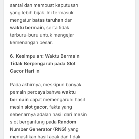
santai dan membuat keputusan
yang lebih bijak. Ini termasuk
mengatur
batas taruhan
dan
waktu bermain
, serta tidak
terburu-buru untuk mengejar
kemenangan besar.
6.
Kesimpulan: Waktu Bermain
Tidak Berpengaruh pada Slot
Gacor Hari Ini
Pada akhirnya, meskipun banyak
pemain percaya bahwa
waktu
bermain
dapat memengaruhi hasil
mesin
slot gacor
, fakta yang
sebenarnya adalah hasil dari mesin
slot bergantung pada
Random
Number Generator (RNG)
yang
memastikan hasil acak dan tidak