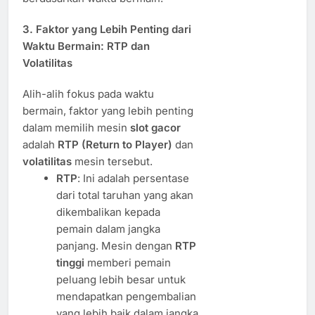
3.
Faktor yang Lebih Penting dari
Waktu Bermain: RTP dan
Volatilitas
Alih-alih fokus pada waktu
bermain, faktor yang lebih penting
dalam memilih mesin
slot gacor
adalah
RTP (Return to Player)
dan
volatilitas
mesin tersebut.
RTP
: Ini adalah persentase
dari total taruhan yang akan
dikembalikan kepada
pemain dalam jangka
panjang. Mesin dengan
RTP
tinggi
memberi pemain
peluang lebih besar untuk
mendapatkan pengembalian
yang lebih baik dalam jangka