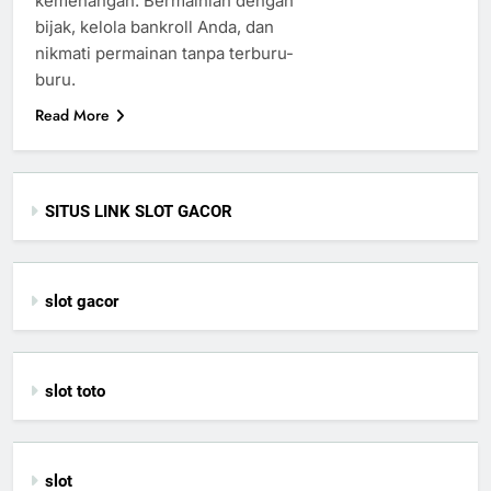
kemenangan. Bermainlah dengan
bijak, kelola bankroll Anda, dan
nikmati permainan tanpa terburu-
buru.
Read More
SITUS LINK SLOT GACOR
slot gacor
slot toto
slot