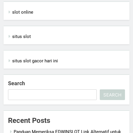
slot online
situs slot
situs slot gacor hari ini
Search
SEARCH
Recent Posts
Panduan Memeriksa EDWINSLOT Link Alternatif untuk