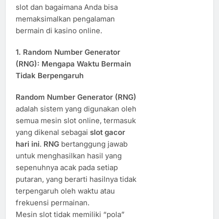
slot dan bagaimana Anda bisa
memaksimalkan pengalaman
bermain di kasino online.
1.
Random Number Generator
(RNG): Mengapa Waktu Bermain
Tidak Berpengaruh
Random Number Generator (RNG)
adalah sistem yang digunakan oleh
semua mesin slot online, termasuk
yang dikenal sebagai
slot gacor
hari ini
.
RNG
bertanggung jawab
untuk menghasilkan hasil yang
sepenuhnya acak pada setiap
putaran, yang berarti hasilnya tidak
terpengaruh oleh waktu atau
frekuensi permainan.
Mesin slot tidak memiliki “pola”