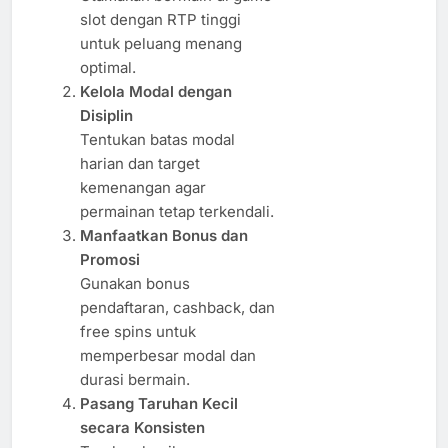
slot dengan RTP tinggi
untuk peluang menang
optimal.
Kelola Modal dengan
Disiplin
Tentukan batas modal
harian dan target
kemenangan agar
permainan tetap terkendali.
Manfaatkan Bonus dan
Promosi
Gunakan bonus
pendaftaran, cashback, dan
free spins untuk
memperbesar modal dan
durasi bermain.
Pasang Taruhan Kecil
secara Konsisten