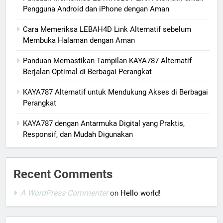
Pengguna Android dan iPhone dengan Aman
Cara Memeriksa LEBAH4D Link Alternatif sebelum
Membuka Halaman dengan Aman
Panduan Memastikan Tampilan KAYA787 Alternatif
Berjalan Optimal di Berbagai Perangkat
KAYA787 Alternatif untuk Mendukung Akses di Berbagai
Perangkat
KAYA787 dengan Antarmuka Digital yang Praktis,
Responsif, dan Mudah Digunakan
Recent Comments
A WordPress Commenter
on
Hello world!