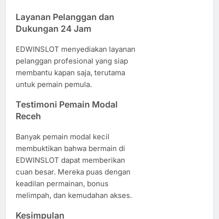
Layanan Pelanggan dan
Dukungan 24 Jam
EDWINSLOT menyediakan layanan
pelanggan profesional yang siap
membantu kapan saja, terutama
untuk pemain pemula.
Testimoni Pemain Modal
Receh
Banyak pemain modal kecil
membuktikan bahwa bermain di
EDWINSLOT dapat memberikan
cuan besar. Mereka puas dengan
keadilan permainan, bonus
melimpah, dan kemudahan akses.
Kesimpulan