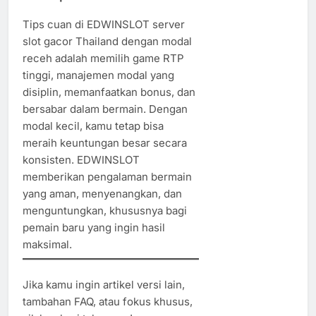
Tips cuan di EDWINSLOT server
slot gacor Thailand dengan modal
receh adalah memilih game RTP
tinggi, manajemen modal yang
disiplin, memanfaatkan bonus, dan
bersabar dalam bermain. Dengan
modal kecil, kamu tetap bisa
meraih keuntungan besar secara
konsisten. EDWINSLOT
memberikan pengalaman bermain
yang aman, menyenangkan, dan
menguntungkan, khususnya bagi
pemain baru yang ingin hasil
maksimal.
Jika kamu ingin artikel versi lain,
tambahan FAQ, atau fokus khusus,