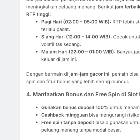
meningkatkan peluang menang. Berikut
jam terbai
RTP tinggi:
Pagi Hari (02:00 – 05:00 WIB):
RTP lebih sta
terlalu padat.
Siang Hari (12:00 – 14:00 WIB):
Cocok untuk
volatilitas sedang.
Malam Hari (22:00 – 01:00 WIB):
Banyak jac
keluar di jam ini.
Dengan bermain di
jam-jam gacor ini
, pemain bisa
spin dan fitur bonus yang lebih sering muncul.
4. Manfaatkan Bonus dan Free Spin di Slot
Gunakan bonus deposit 100%
untuk menamb
Cashback mingguan
bisa mengurangi risiko
Free spin tanpa deposit
bisa digunakan unt
peluang menang tanpa modal besar.