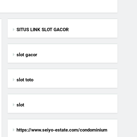
SITUS LINK SLOT GACOR
slot gacor
slot toto
slot
https://www.seiyo-estate.com/condominium