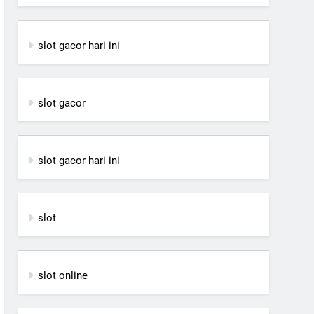
slot gacor hari ini
slot gacor
slot gacor hari ini
slot
slot online