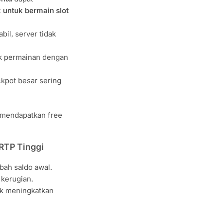
k untuk bermain slot
bil, server tidak
 permainan dengan
kpot besar sering
 mendapatkan free
 RTP Tinggi
ah saldo awal.
 kerugian.
uk meningkatkan