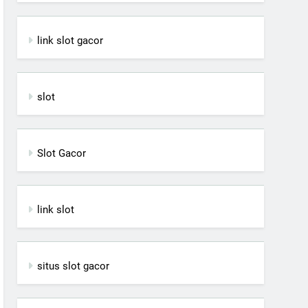
link slot gacor
slot
Slot Gacor
link slot
situs slot gacor