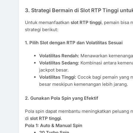
3. Strategi Bermain di Slot RTP Tinggi unt
Untuk memanfaatkan
slot RTP tinggi
, pemain bisa
strategi berikut:
1. Pilih Slot dengan RTP dan Volatilitas Sesuai
Volatilitas Rendah:
Menawarkan kemenangan k
Volatilitas Sedang:
Kombinasi antara kemena
jackpot besar.
Volatilitas Tinggi:
Cocok bagi pemain yang m
besar meskipun kemenangan lebih jarang.
2. Gunakan Pola Spin yang Efektif
Pola spin dapat membantu meningkatkan peluang 
di
slot RTP tinggi
.
Pola 1: Auto & Manual Spin
20 Turbo Spin