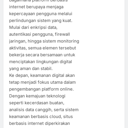
internet berupaya menjaga
kepercayaan pengguna melalui
perlindungan sistem yang kuat.
Mulai dari enkripsi data,
autentikasi pengguna, firewall
jaringan, hingga sistem monitoring
aktivitas, semua elemen tersebut
bekerja secara bersamaan untuk
menciptakan lingkungan digital
yang aman dan stabil.
Ke depan, keamanan digital akan
tetap menjadi fokus utama dalam
pengembangan platform online.
Dengan kemajuan teknologi
seperti kecerdasan buatan,
analisis data canggih, serta sistem
keamanan berbasis cloud, situs
berbasis internet diperkirakan