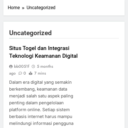
Home
Uncategorized
Uncategorized
Situs Togel dan Integrasi
Teknologi Keamanan Digital
bb0051f
5 months
ago
0
7 mins
Dalam era digital yang semakin
berkembang, keamanan data
menjadi salah satu aspek paling
penting dalam pengelolaan
platform online. Setiap sistem
berbasis internet harus mampu
melindungi informasi pengguna