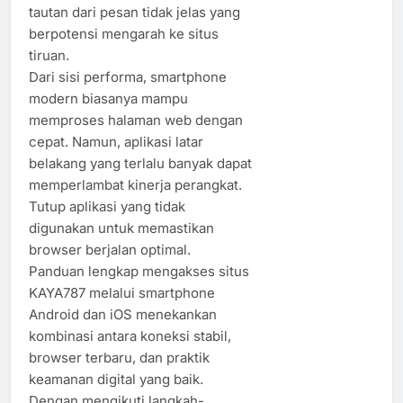
tautan dari pesan tidak jelas yang
berpotensi mengarah ke situs
tiruan.
Dari sisi performa, smartphone
modern biasanya mampu
memproses halaman web dengan
cepat. Namun, aplikasi latar
belakang yang terlalu banyak dapat
memperlambat kinerja perangkat.
Tutup aplikasi yang tidak
digunakan untuk memastikan
browser berjalan optimal.
Panduan lengkap mengakses situs
KAYA787 melalui smartphone
Android dan iOS menekankan
kombinasi antara koneksi stabil,
browser terbaru, dan praktik
keamanan digital yang baik.
Dengan mengikuti langkah-