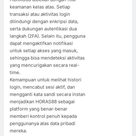
keamanan kelas atas. Setiap
transaksi atau aktivitas login
dilindungi dengan enkripsi data,
serta dukungan autentikasi dua
langkah (2FA). Selain itu, pengguna
dapat mengaktifkan notifikasi
untuk setiap akses yang masuk,
sehingga bisa mendeteksi aktivitas
yang mencurigakan secara real-
time.
Kemampuan untuk melihat histori
login, mencabut sesi aktif, dan
mengganti kata sandi secara instan
menjadikan HORAS88 sebagai
platform yang benar-benar
memberi kontrol penuh kepada
penggunanya atas data pribadi
mereka.