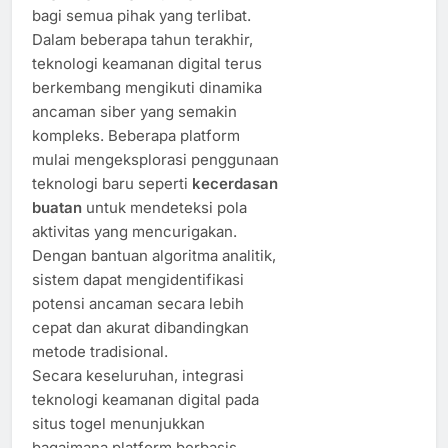
bagi semua pihak yang terlibat.
Dalam beberapa tahun terakhir,
teknologi keamanan digital terus
berkembang mengikuti dinamika
ancaman siber yang semakin
kompleks. Beberapa platform
mulai mengeksplorasi penggunaan
teknologi baru seperti
kecerdasan
buatan
untuk mendeteksi pola
aktivitas yang mencurigakan.
Dengan bantuan algoritma analitik,
sistem dapat mengidentifikasi
potensi ancaman secara lebih
cepat dan akurat dibandingkan
metode tradisional.
Secara keseluruhan, integrasi
teknologi keamanan digital pada
situs togel menunjukkan
bagaimana platform berbasis