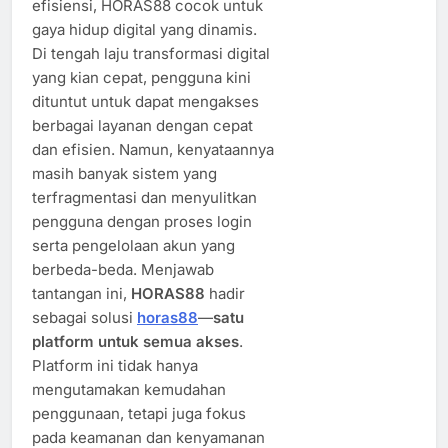
efisiensi, HORAS88 cocok untuk
gaya hidup digital yang dinamis.
Di tengah laju transformasi digital
yang kian cepat, pengguna kini
dituntut untuk dapat mengakses
berbagai layanan dengan cepat
dan efisien. Namun, kenyataannya
masih banyak sistem yang
terfragmentasi dan menyulitkan
pengguna dengan proses login
serta pengelolaan akun yang
berbeda-beda. Menjawab
tantangan ini,
HORAS88
hadir
sebagai solusi
horas88
—
satu
platform untuk semua akses
.
Platform ini tidak hanya
mengutamakan kemudahan
penggunaan, tetapi juga fokus
pada keamanan dan kenyamanan